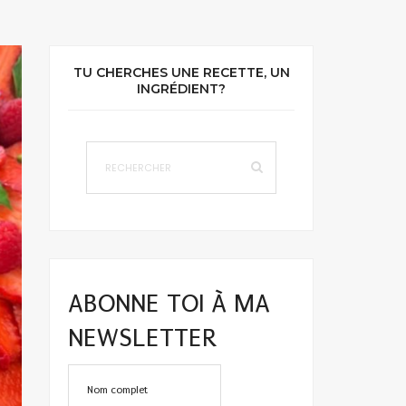
TU CHERCHES UNE RECETTE, UN
INGRÉDIENT?
ABONNE TOI À MA
NEWSLETTER