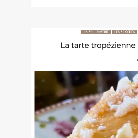
LA BOULANGERIE
LES BRIOCHES
La tarte tropézienne