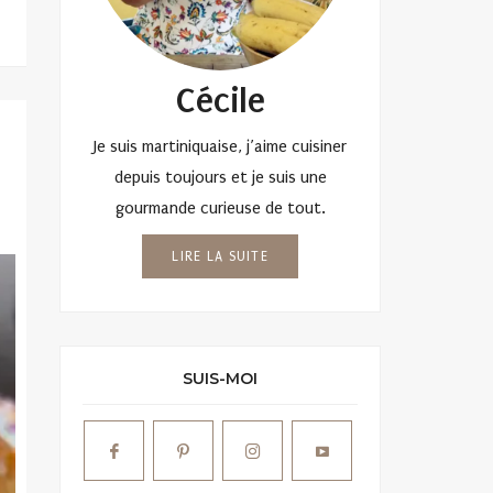
Cécile
Je suis martiniquaise, j’aime cuisiner
depuis toujours et je suis une
gourmande curieuse de tout.
LIRE LA SUITE
SUIS-MOI