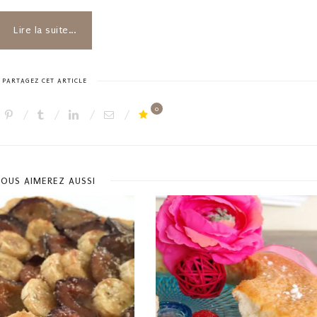
Lire la suite...
PARTAGEZ CET ARTICLE
0
OUS AIMEREZ AUSSI