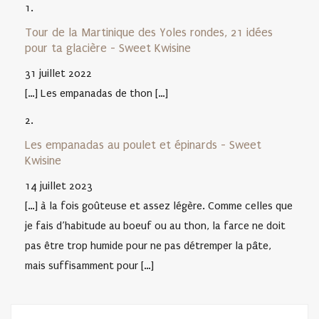
Tour de la Martinique des Yoles rondes, 21 idées
pour ta glacière - Sweet Kwisine
31 juillet 2022
[…] Les empanadas de thon […]
Les empanadas au poulet et épinards - Sweet
Kwisine
14 juillet 2023
[…] à la fois goûteuse et assez légère. Comme celles que
je fais d’habitude au boeuf ou au thon, la farce ne doit
pas être trop humide pour ne pas détremper la pâte,
mais suffisamment pour […]