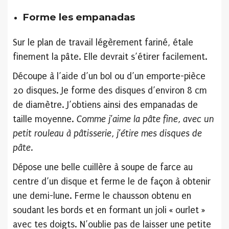
Forme les empanadas
Sur le plan de travail légèrement fariné, étale
finement la pâte. Elle devrait s’étirer facilement.
Découpe à l’aide d’un bol ou d’un emporte-pièce
20 disques. Je forme des disques d’environ 8 cm
de diamètre. J’obtiens ainsi des empanadas de
taille moyenne.
Comme j’aime la pâte fine, avec un
petit rouleau à pâtisserie, j’étire mes disques de
pâte.
Dépose une belle cuillère à soupe de farce au
centre d’un disque et ferme le de façon à obtenir
une demi-lune. Ferme le chausson obtenu en
soudant les bords et en formant un joli « ourlet »
avec tes doigts. N’oublie pas de laisser une petite