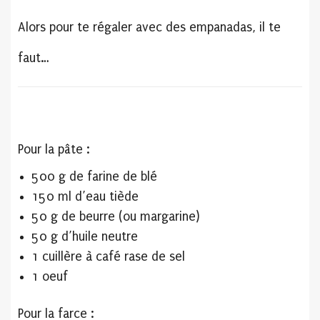
Alors pour te régaler avec des empanadas, il te
faut…
Pour la pâte :
500 g de farine de blé
150 ml d’eau tiède
50 g de beurre (ou margarine)
50 g d’huile neutre
1 cuillère à café rase de sel
1 oeuf
Pour la farce :