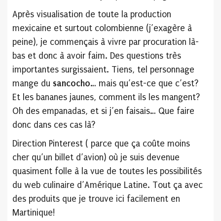
Après visualisation de toute la production
mexicaine et surtout colombienne (j’exagère à
peine), je commençais à vivre par procuration là-
bas et donc à avoir faim. Des questions très
importantes surgissaient. Tiens, tel personnage
mange du
sancocho
… mais qu’est-ce que c’est?
Et les bananes jaunes, comment ils les mangent?
Oh des empanadas, et si j’en faisais… Que faire
donc dans ces cas là?
Direction Pinterest ( parce que ça coûte moins
cher qu’un billet d’avion) où je suis devenue
quasiment folle à la vue de toutes les possibilités
du web culinaire d’Amérique Latine. Tout ça avec
des produits que je trouve ici facilement en
Martinique!