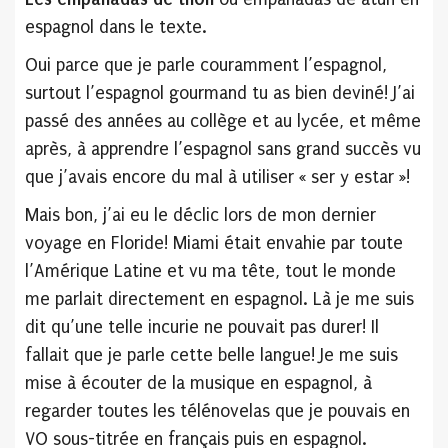
espagnol dans le texte.
Oui parce que je parle couramment l’espagnol,
surtout l’espagnol gourmand tu as bien deviné! J’ai
passé des années au collège et au lycée, et même
après, à apprendre l’espagnol sans grand succès vu
que j’avais encore du mal à utiliser « ser y estar »!
Mais bon, j’ai eu le déclic lors de mon dernier
voyage en Floride! Miami était envahie par toute
l’Amérique Latine et vu ma tête, tout le monde
me parlait directement en espagnol. Là je me suis
dit qu’une telle incurie ne pouvait pas durer! Il
fallait que je parle cette belle langue! Je me suis
mise à écouter de la musique en espagnol, à
regarder toutes les télénovelas que je pouvais en
VO sous-titrée en français puis en espagnol.