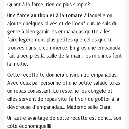
Quant à la farce, rien de plus simple?
Une
farce au thon et à la tomate
à laquelle on
ajoute quelques olives et de l’oeuf dur. Je suis du
genre à bien garnir les empanadas quitte à les
faire légèrement plus petites que celles que tu
trouves dans le commerce. En gros une empanada
fait à peu près la taille de la main, les miennes font
la moitié.
Cette recette te donnera environ 20 empanadas.
Avec deux par personne et une petite salade tu as
un repas consistant. Le reste, je les congèle et
elles servent de repas vite-fait voir de goûter à la
dévoreuse d’empanadas… Mademoiselle Clara.
Un autre avantage de cette recette est donc… son
côté économique!!!!