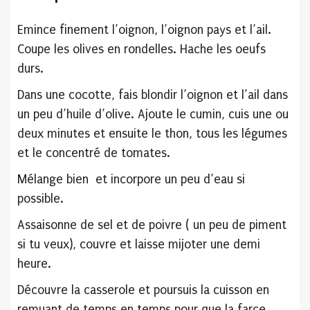
Emince finement l’oignon, l’oignon pays et l’ail.
Coupe les olives en rondelles. Hache les oeufs
durs.
Dans une cocotte, fais blondir l’oignon et l’ail dans
un peu d’huile d’olive. Ajoute le cumin, cuis une ou
deux minutes et ensuite le thon, tous les légumes
et le concentré de tomates.
Mélange bien et incorpore un peu d’eau si
possible.
Assaisonne de sel et de poivre ( un peu de piment
si tu veux), couvre et laisse mijoter une demi
heure.
Découvre la casserole et poursuis la cuisson en
remuant de temps en temps pour que la farce