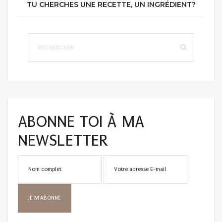
TU CHERCHES UNE RECETTE, UN INGRÉDIENT?
ABONNE TOI À MA
NEWSLETTER