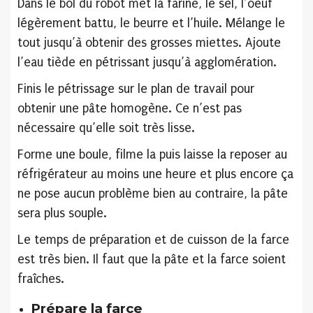
Dans le bol du robot met la farine, le sel, l’oeuf
légèrement battu, le beurre et l’huile. Mélange le
tout jusqu’à obtenir des grosses miettes. Ajoute
l’eau tiède en pétrissant jusqu’à agglomération.
Finis le pétrissage sur le plan de travail pour
obtenir une pâte homogène. Ce n’est pas
nécessaire qu’elle soit très lisse.
Forme une boule, filme la puis laisse la reposer au
réfrigérateur au moins une heure et plus encore ça
ne pose aucun problème bien au contraire, la pâte
sera plus souple.
Le temps de préparation et de cuisson de la farce
est très bien. Il faut que la pâte et la farce soient
fraîches.
Prépare la farce