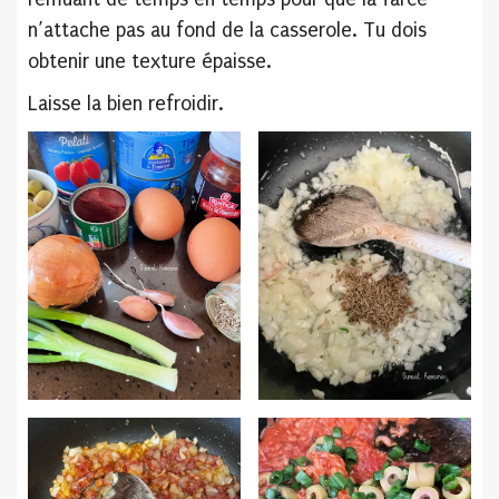
n’attache pas au fond de la casserole. Tu dois
obtenir une texture épaisse.
Laisse la bien refroidir.