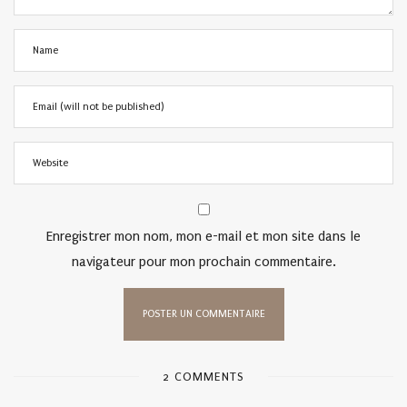
Enregistrer mon nom, mon e-mail et mon site dans le
navigateur pour mon prochain commentaire.
2 COMMENTS