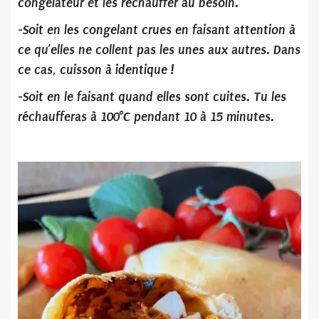
congélateur et les réchauffer au besoin.
-Soit en les congelant crues en faisant attention à
ce qu’elles ne collent pas les unes aux autres. Dans
ce cas, cuisson à identique !
-Soit en le faisant quand elles sont cuites. Tu les
réchaufferas à 100°C pendant 10 à 15 minutes.