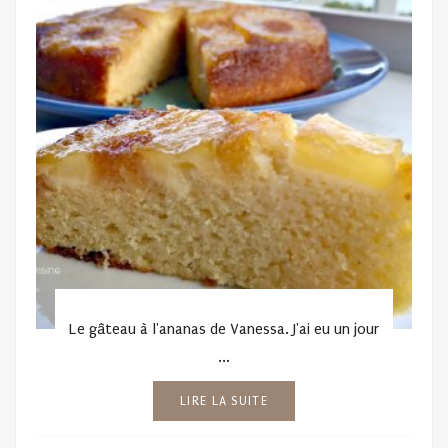
Le gâteau à l'ananas de Vanessa. J'ai eu un jour
...
LIRE LA SUITE