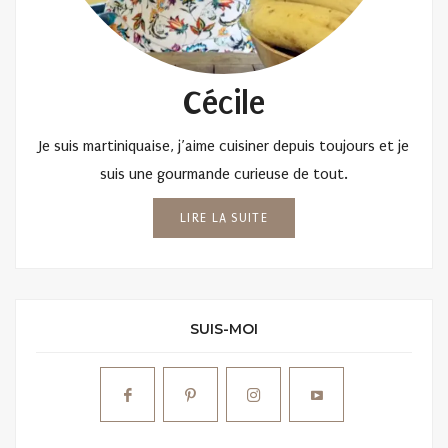
Cécile
Je suis martiniquaise, j’aime cuisiner depuis toujours et je
suis une gourmande curieuse de tout.
LIRE LA SUITE
SUIS-MOI