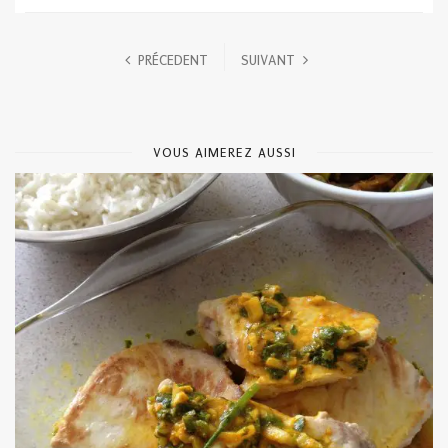
PRÉCEDENT
SUIVANT
VOUS AIMEREZ AUSSI