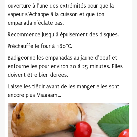
ouverture à l’une des extrémités pour que la
vapeur s’échappe à la cuisson et que ton
empanada n’éclate pas.
Recommence jusqu’à épuisement des disques.
Préchauffe le four à 180°C.
Badigeonne les empanadas au jaune d’oeuf et
enfourne les pour environ 20 à 25 minutes. Elles
doivent être bien dorées.
Laisse les tiédir avant de les manger elles sont
encore plus Miaaaam…