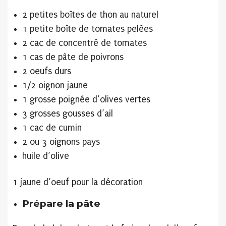
2 petites boîtes de thon au naturel
1 petite boîte de tomates pelées
2 cac de concentré de tomates
1 cas de pâte de poivrons
2 oeufs durs
1/2 oignon jaune
1 grosse poignée d’olives vertes
3 grosses gousses d’ail
1 cac de cumin
2 ou 3 oignons pays
huile d’olive
1 jaune d’oeuf pour la décoration
Prépare la pâte