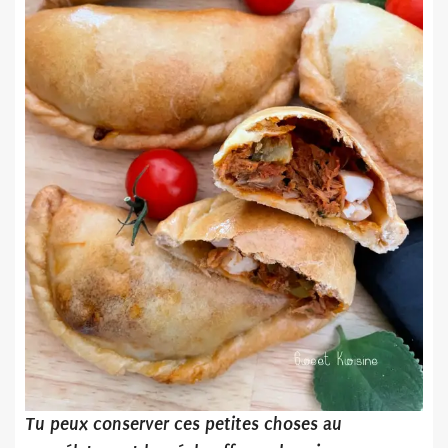
Tu peux conserver ces petites choses au