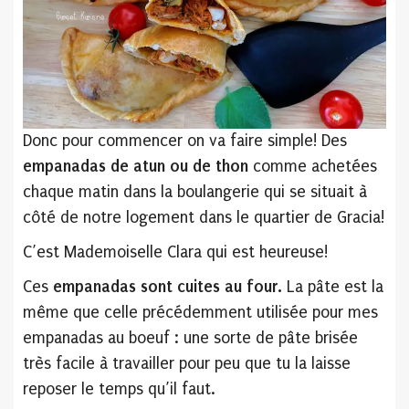
Donc pour commencer on va faire simple! Des
empanadas de atun ou de thon
comme achetées
chaque matin dans la boulangerie qui se situait à
côté de notre logement dans le quartier de Gracia!
C’est Mademoiselle Clara qui est heureuse!
Ces
empanadas sont cuites au four.
La pâte est la
même que celle précédemment utilisée pour mes
empanadas au boeuf : une sorte de pâte brisée
très facile à travailler pour peu que tu la laisse
reposer le temps qu’il faut.