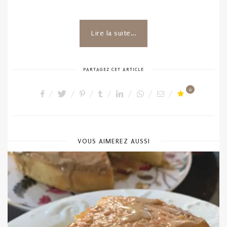
Lire la suite...
PARTAGEZ CET ARTICLE
0
VOUS AIMEREZ AUSSI