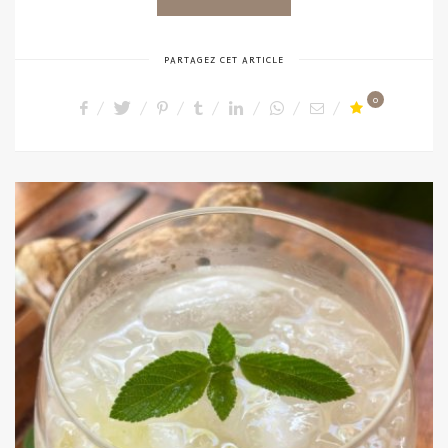
PARTAGEZ CET ARTICLE
0