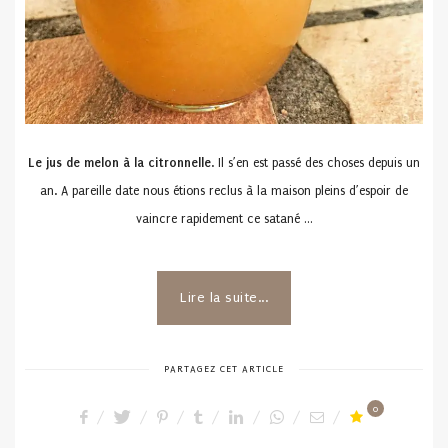
Le jus de melon à la citronnelle
. Il s’en est passé des choses depuis un
an. A pareille date nous étions reclus à la maison pleins d’espoir de
vaincre rapidement ce satané …
Lire la suite...
PARTAGEZ CET ARTICLE
0