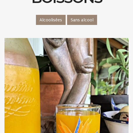
Alcoolisées
Sans alcool