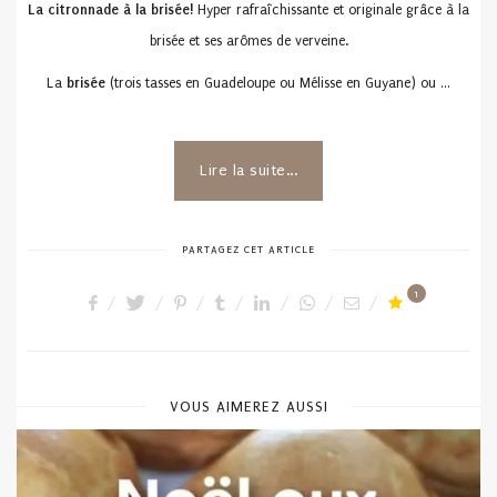
La citronnade à la brisée!
Hyper rafraîchissante et originale grâce à la
brisée et ses arômes de verveine.
La
brisée
(trois tasses en Guadeloupe ou Mélisse en Guyane) ou …
Lire la suite...
PARTAGEZ CET ARTICLE
1
VOUS AIMEREZ AUSSI