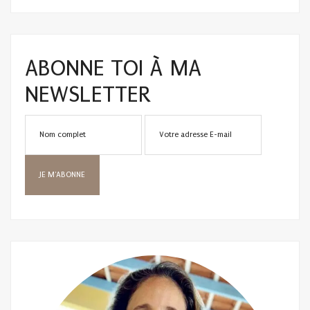
ABONNE TOI À MA
NEWSLETTER