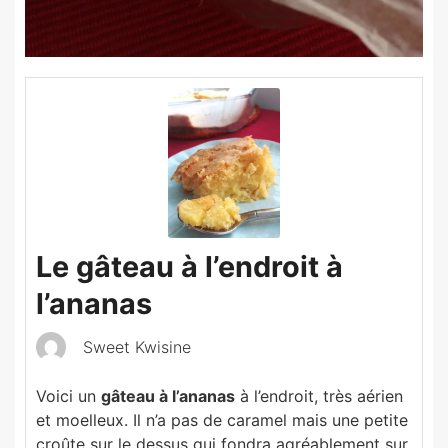
Le gâteau à l’endroit à
l’ananas
Sweet Kwisine
Voici un
gâteau à l’ananas
à l’endroit, très aérien
et moelleux. Il n’a pas de caramel mais une petite
croûte sur le dessus qui fondra agréablement sur