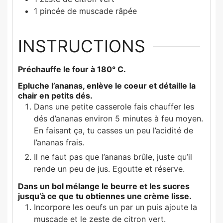
1
pincée de muscade râpée
INSTRUCTIONS
Préchauffe le four à 180° C.
Epluche l’ananas, enlève le coeur et détaille la
chair en petits dés.
Dans une petite casserole fais chauffer les
dés d’ananas environ 5 minutes à feu moyen.
En faisant ça, tu casses un peu l’acidité de
l’ananas frais.
Il ne faut pas que l’ananas brûle, juste qu’il
rende un peu de jus. Egoutte et réserve.
Dans un bol mélange le beurre et les sucres
jusqu’à ce que tu obtiennes une crème lisse.
Incorpore les oeufs un par un puis ajoute la
muscade et le zeste de citron vert.