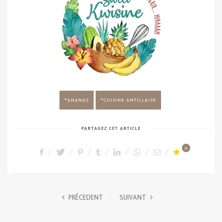
ANANAS
CUISINE ANTILLAISE
PARTAGEZ CET ARTICLE
0
PRÉCEDENT
SUIVANT