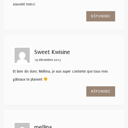
souvent merci
RÉPONDRE
Sweet Kwisine
19 décembre 2013
Et bien dis donc Mellina, je suis super contente que tous mes
gâteaux te plaisent
RÉPONDRE
mellina