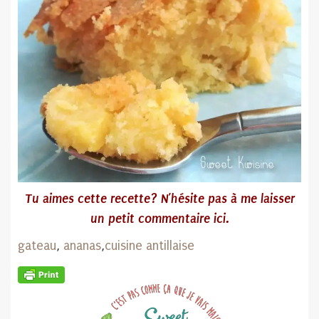
Tu aimes cette recette? N’hésite pas
à me laisser
un petit commentaire ici.
gateau
,
ananas
,
cuisine antillaise