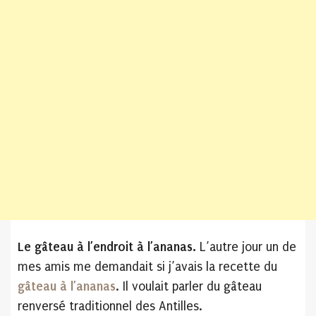
Le gâteau à l’endroit à l’ananas.
L’autre jour un de
mes amis me demandait si j’avais la recette du
gâteau à l’ananas
. Il voulait parler du gâteau
renversé traditionnel des Antilles.