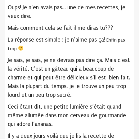
Oups! Je n’en avais pas… une de mes recettes, je
veux dire.
Mais comment cela se fait il me diras tu???
La réponse est simple : je n’aime pas ça!
Enfin pas
trop
Je sais, je sais, je ne devrais pas dire ça. Mais c’est
la vérité. C’est un gâteau qui a beaucoup de
charme et qui peut être délicieux s’il est bien fait.
Mais la plupart du temps, je le trouve un peu trop
lourd et un peu trop sucré.
Ceci étant dit, une petite lumière s’était quand
même allumée dans mon cerveau de gourmande
qui adore l’ananas.
Il y a deux jours voilà que je lis la recette de