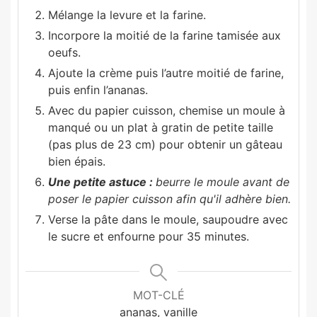
Mélange la levure et la farine.
Incorpore la moitié de la farine tamisée aux
oeufs.
Ajoute la crème puis l’autre moitié de farine,
puis enfin l’ananas.
Avec du papier cuisson, chemise un moule à
manqué ou un plat à gratin de petite taille
(pas plus de 23 cm) pour obtenir un gâteau
bien épais.
Une petite astuce :
beurre le moule avant de
poser le papier cuisson afin qu'il adhère bien.
Verse la pâte dans le moule, saupoudre avec
le sucre et enfourne pour 35 minutes.
MOT-CLÉ
ananas, vanille