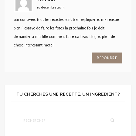
19 décembre 2013
oui oui sweet tout les recettes sont bien expliquer et me reussie
bien j' essaye de faire les fotos la prochaine fois je doit
demander a ma fille comment faire ca beau blog et plein de
chose interessant merci
RÉPONDRE
TU CHERCHES UNE RECETTE, UN INGRÉDIENT?