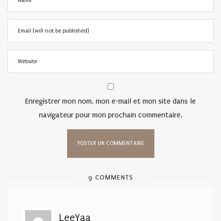
Enregistrer mon nom, mon e-mail et mon site dans le
navigateur pour mon prochain commentaire.
9 COMMENTS
LeeYaa