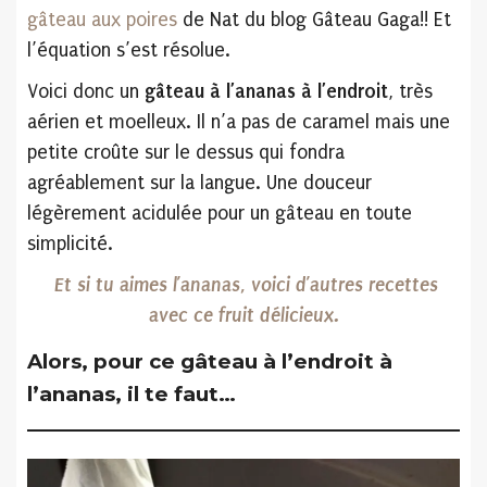
gâteau aux poires
de Nat du blog Gâteau Gaga!! Et
l’équation s’est résolue.
Voici donc un
gâteau à l’ananas
à l’endroit
, très
aérien et moelleux. Il n’a pas de caramel mais une
petite croûte sur le dessus qui fondra
agréablement sur la langue. Une douceur
légèrement acidulée pour un gâteau en toute
simplicité.
Et si tu aimes l’ananas, voici d’autres recettes
avec ce fruit délicieux.
Alors, pour ce gâteau à l’endroit à
l’ananas, il te faut…