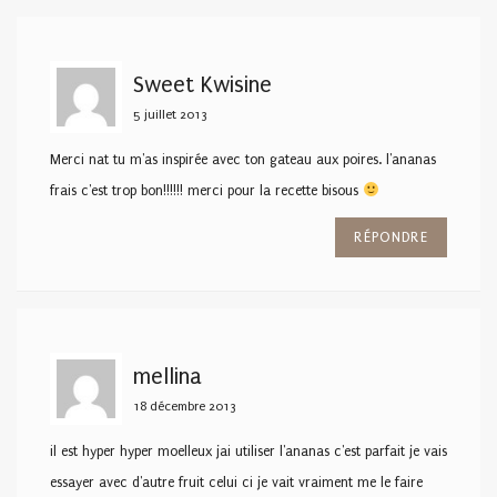
Sweet Kwisine
5 juillet 2013
Merci nat tu m'as inspirée avec ton gateau aux poires. l'ananas
frais c'est trop bon!!!!!! merci pour la recette bisous
RÉPONDRE
mellina
18 décembre 2013
il est hyper hyper moelleux jai utiliser l'ananas c'est parfait je vais
essayer avec d'autre fruit celui ci je vait vraiment me le faire