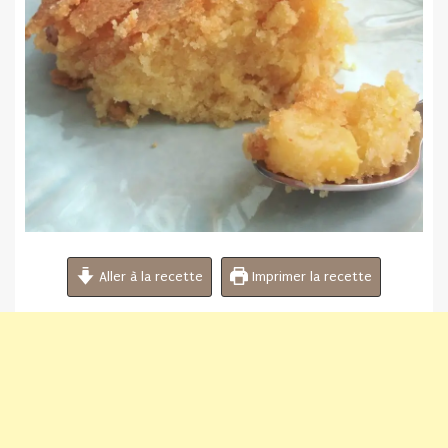
Aller à la recette
Imprimer la recette