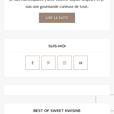
suis une gourmande curieuse de tout.
LIRE LA SUITE
SUIS-MOI
BEST OF SWEET KWISINE