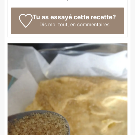
Tu as essayé cette recette?
Dis moi tout,
en commentaires