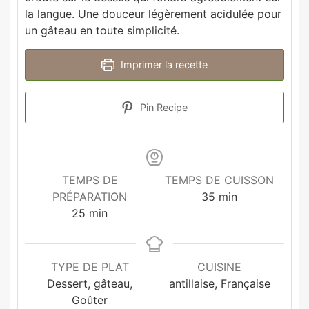
la langue. Une douceur légèrement acidulée pour
un gâteau en toute simplicité.
Imprimer la recette
Pin Recipe
TEMPS DE
TEMPS DE CUISSON
PRÉPARATION
35
min
25
min
TYPE DE PLAT
CUISINE
Dessert, gâteau,
antillaise, Française
Goûter