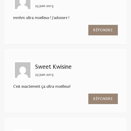
23 juin 2013
mmhm ultra moelleux ! J'adooore !
RÉPONDRE
Sweet Kwisine
23 juin 2013
C'est exactement ça ultra moelleux!
RÉPONDRE