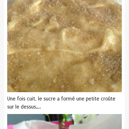
Une fois cuit, le sucre a formé une petite croûte
sur le dessus….