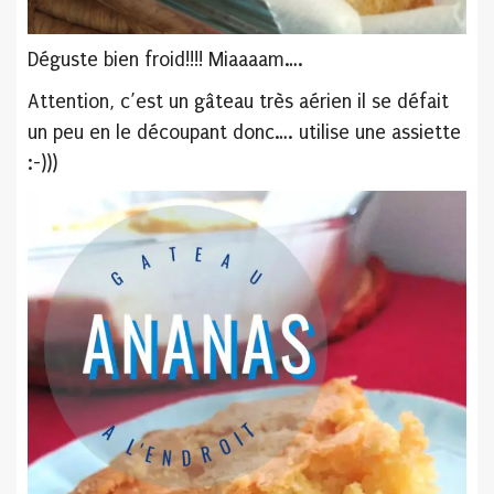
Déguste bien froid!!!! Miaaaam….
Attention, c’est un gâteau très aérien il se défait
un peu en le découpant donc…. utilise une assiette
:-)))