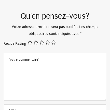
Qu'en pensez-vous?
Votre adresse e-mail ne sera pas publiée.
Les champs
obligatoires sont indiqués avec
*
Recipe Rating