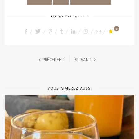
PARTAGEZ CET ARTICLE
0
PRÉCEDENT
SUIVANT
VOUS AIMEREZ AUSSI