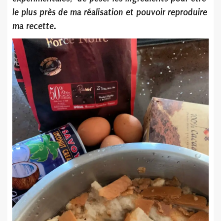
le plus près de ma réalisation et pouvoir reproduire
ma recette.