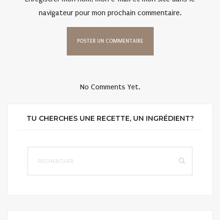
navigateur pour mon prochain commentaire.
No Comments Yet.
TU CHERCHES UNE RECETTE, UN INGRÉDIENT?