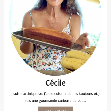
Cécile
Je suis martiniquaise, j’aime cuisiner depuis toujours et je
suis une gourmande curieuse de tout.