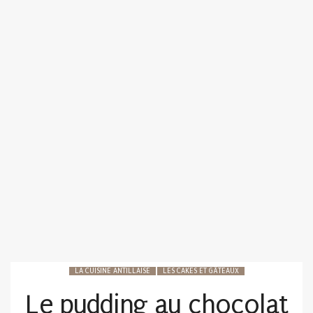
LA CUISINE ANTILLAISE
LES CAKES ET GÂTEAUX
Le pudding au chocolat