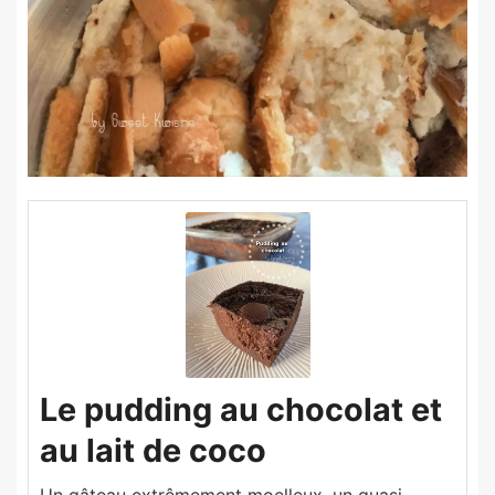
Le pudding au chocolat et
au lait de coco