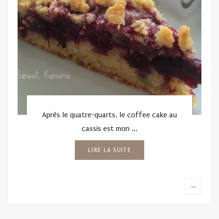
Après le quatre-quarts, le coffee cake au
cassis est mon ...
LIRE LA SUITE
→