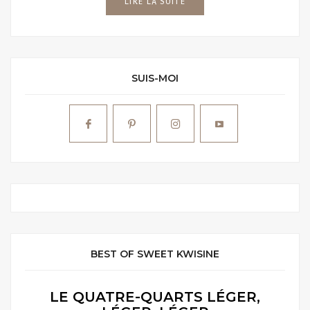
LIRE LA SUITE
SUIS-MOI
BEST OF SWEET KWISINE
LE QUATRE-QUARTS LÉGER,