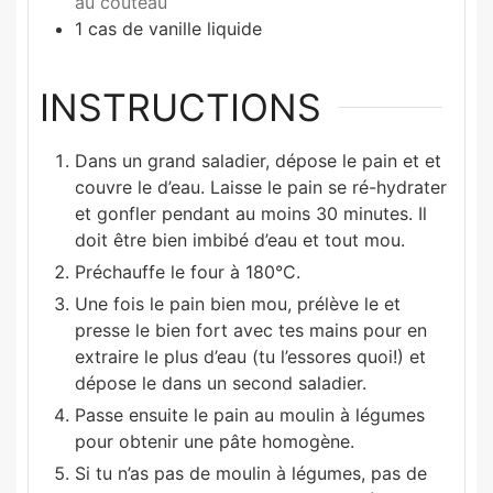
au couteau
1
cas de vanille liquide
INSTRUCTIONS
Dans un grand saladier, dépose le pain et et
couvre le d’eau. Laisse le pain se ré-hydrater
et gonfler pendant au moins 30 minutes. Il
doit être bien imbibé d’eau et tout mou.
Préchauffe le four à 180°C.
Une fois le pain bien mou, prélève le et
presse le bien fort avec tes mains pour en
extraire le plus d’eau (tu l’essores quoi!) et
dépose le dans un second saladier.
Passe ensuite le pain au moulin à légumes
pour obtenir une pâte homogène.
Si tu n’as pas de moulin à légumes, pas de