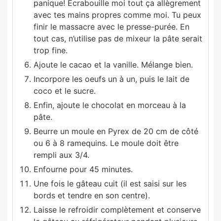
panique! Ecrabouille moi tout ça allègrement
avec tes mains propres comme moi. Tu peux
finir le massacre avec le presse-purée. En
tout cas, n’utilise pas de mixeur la pâte serait
trop fine.
Ajoute le cacao et la vanille. Mélange bien.
Incorpore les oeufs un à un, puis le lait de
coco et le sucre.
Enfin, ajoute le chocolat en morceau à la
pâte.
Beurre un moule en Pyrex de 20 cm de côté
ou 6 à 8 ramequins. Le moule doit être
rempli aux 3/4.
Enfourne pour 45 minutes.
Une fois le gâteau cuit (il est saisi sur les
bords et tendre en son centre).
Laisse le refroidir complètement et conserve