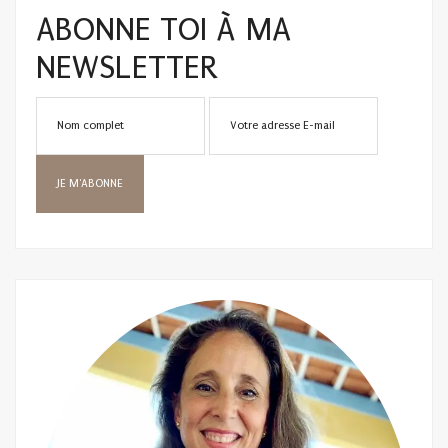
ABONNE TOI À MA
NEWSLETTER