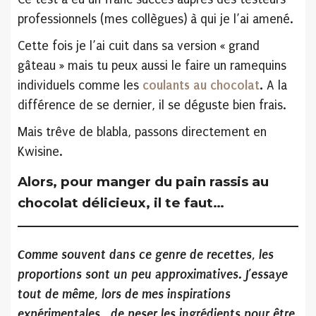
professionnels (mes collègues) à qui je l’ai amené.
Cette fois je l’ai cuit dans sa version « grand
gâteau » mais tu peux aussi le faire un ramequins
individuels comme les
coulants au chocolat
.
A la
différence de se dernier, il se déguste bien frais.
Mais trêve de blabla, passons directement en
Kwisine.
Alors, pour manger du pain rassis au
chocolat délicieux, il te faut…
Comme souvent dans ce genre de recettes, les
proportions sont un peu approximatives. J’essaye
tout de même, lors de mes inspirations
expérimentales, de peser les ingrédients pour être