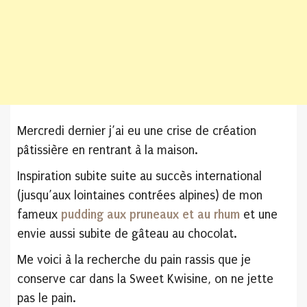
Mercredi dernier j’ai eu une crise de création
pâtissière en rentrant à la maison.
Inspiration subite suite au succès international
(jusqu’aux lointaines contrées alpines) de mon
fameux
pudding aux pruneaux et au rhum
et une
envie aussi subite de gâteau au chocolat.
Me voici à la recherche du pain rassis que je
conserve car dans la Sweet Kwisine, on ne jette
pas le pain.