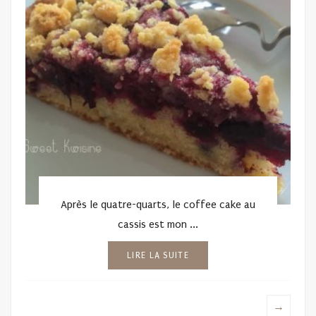
Après le quatre-quarts, le coffee cake au
cassis est mon ...
LIRE LA SUITE
→