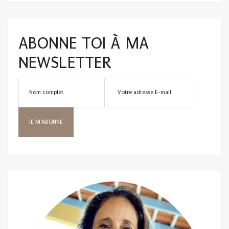
ABONNE TOI À MA
NEWSLETTER