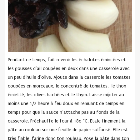
Pendant ce temps, fait revenir les échalotes émincées et
les gousses d’ail coupées en deux dans une casserole avec
un peu d’huile d’olive. Ajoute dans la casserole les tomates
coupées en morceaux, le concentré de tomates, le thon
émietté, les olives hachées et le thym. Laisse mijoter au
moins une 1/2 heure à feu doux en remuant de temps en
temps pour que la sauce n’attache pas au fonds de la
casserole. Préchauffe le four à 180 °C. Etale finement la
pâte au rouleau sur une feuille de papier sulfurisé. Elle est
très fiable, farine donc ton rouleau. Pose la pâte dans ton