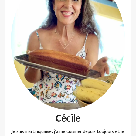
Cécile
Je suis martiniquaise, j’aime cuisiner depuis toujours et je