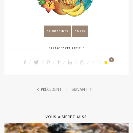
AUBERGINES
MAÏS
PARTAGEZ CET ARTICLE
0
PRÉCEDENT
SUIVANT
VOUS AIMEREZ AUSSI