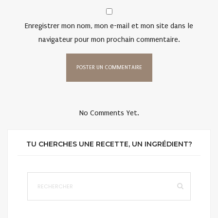
Enregistrer mon nom, mon e-mail et mon site dans le
navigateur pour mon prochain commentaire.
No Comments Yet.
TU CHERCHES UNE RECETTE, UN INGRÉDIENT?