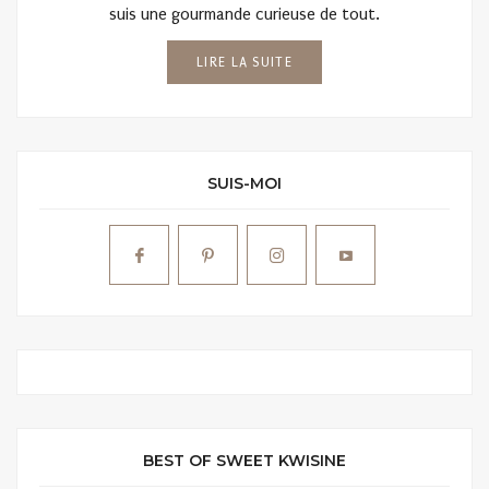
suis une gourmande curieuse de tout.
LIRE LA SUITE
SUIS-MOI
BEST OF SWEET KWISINE