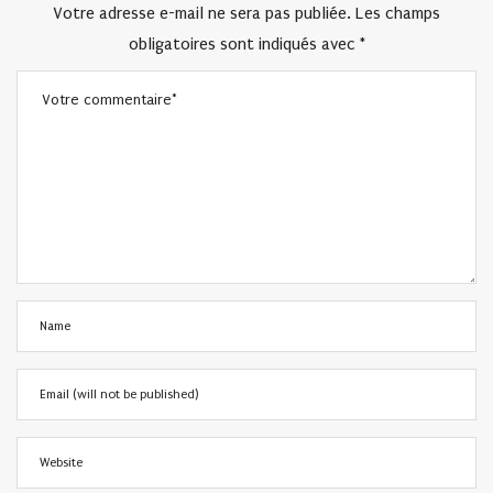
Votre adresse e-mail ne sera pas publiée.
Les champs
obligatoires sont indiqués avec
*