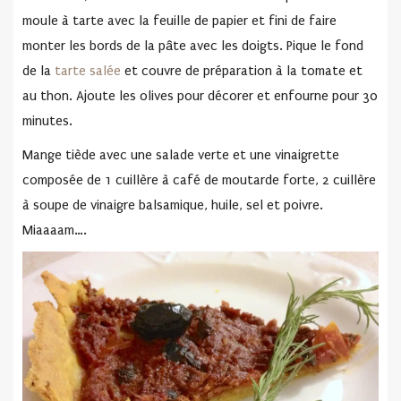
moule à tarte avec la feuille de papier et fini de faire
monter les bords de la pâte avec les doigts. Pique le fond
de la
tarte salée
et couvre de préparation à la tomate et
au thon. Ajoute les olives pour décorer et enfourne pour 30
minutes.
Mange tiède avec une salade verte et une vinaigrette
composée de 1 cuillère à café de moutarde forte, 2 cuillère
à soupe de vinaigre balsamique, huile, sel et poivre.
Miaaaam….