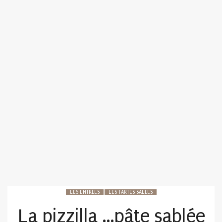
LES ENTRÉES
LES TARTES SALÉES
La pizzilla …pâte sablée