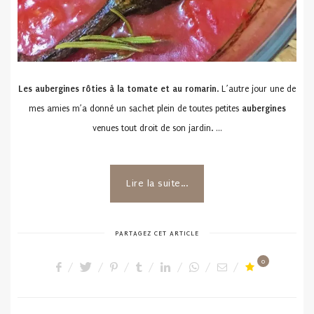
Les aubergines rôties à la tomate et au romarin
. L’autre jour une de
mes amies m’a donné un sachet plein de toutes petites
aubergines
venues tout droit de son jardin. …
Lire la suite...
PARTAGEZ CET ARTICLE
0