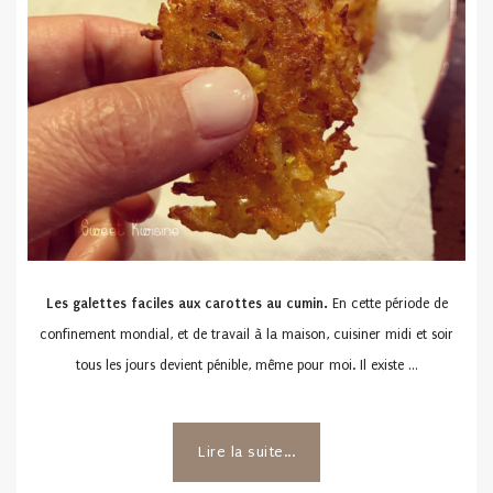
Les galettes faciles aux carottes au cumin.
En cette période de
confinement mondial, et de travail à la maison, cuisiner midi et soir
tous les jours devient pénible, même pour moi. Il existe …
Lire la suite...