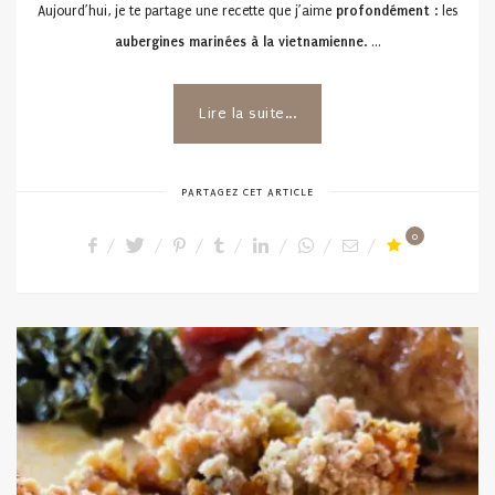
Aujourd’hui, je te partage une recette que j’aime
profondément
: les
aubergines marinées à la vietnamienne
. …
Lire la suite...
PARTAGEZ CET ARTICLE
0