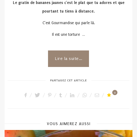
Le gratin de bananes jaunes
c’est le plat que tu adores et que
pourtant tu tiens à distance.
C’est Gourmandise qui parle là.
Il est une torture …
Lire la suite...
PARTAGEZ CET ARTICLE
0
VOUS AIMEREZ AUSSI