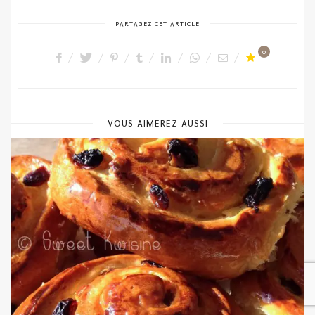
PARTAGEZ CET ARTICLE
0
VOUS AIMEREZ AUSSI