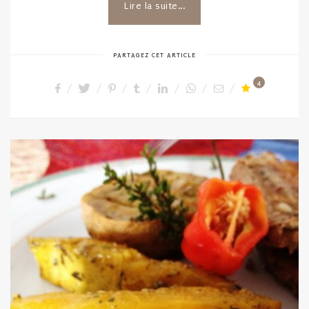
Lire la suite...
PARTAGEZ CET ARTICLE
4