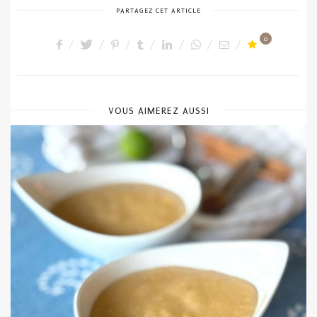
PARTAGEZ CET ARTICLE
0
VOUS AIMEREZ AUSSI