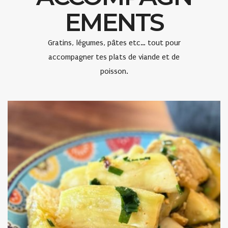
EMENTS
Gratins, légumes, pâtes etc… tout pour
accompagner tes plats de viande et de
poisson.