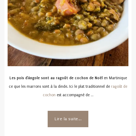
Les pois d’Angole sont au ragoût de cochon de Noël
en Martinique
ce que les marrons sont à la dinde. Ici le plat traditionnel de
ragoût de
cochon
est accompagné de …
Lire la suite...