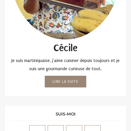
Cécile
Je suis martiniquaise, j’aime cuisiner depuis toujours et je
suis une gourmande curieuse de tout.
LIRE LA SUITE
SUIS-MOI