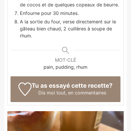
de cocos et de quelques copeaux de beurre.
Enfourne pour 30 minutes.
A la sortie du four, verse directement sur le
gâteau bien chaud, 2 cuillères à soupe de
rhum.
MOT-CLÉ
pain, pudding, rhum
Tu as essayé cette recette?
Dis moi tout,
en commentaires