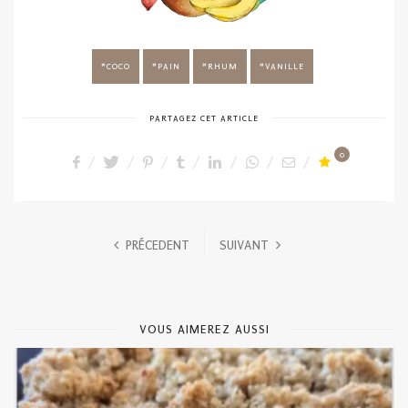
COCO
PAIN
RHUM
VANILLE
PARTAGEZ CET ARTICLE
0
PRÉCEDENT
SUIVANT
VOUS AIMEREZ AUSSI