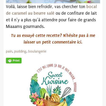
Voilà, laisse bien refroidir, vas chercher ton
bocal
de caramel au beurre salé
ou de confiture de lait
et il n’y a plus qu’à attendre pour faire de grands
Miaaams gourmands.
Tu as essayé cette recette? N’hésite pas
à me
laisser un petit commentaire ici.
pain
,
pudding
,
boulangerie