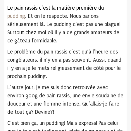
Le pain rassis c’est la matière première du
pudding
.
Et on le respecte. Nous parlons
sérieusement là. Le pudding c’est pas une blague!
Surtout chez moi où il y a de grands amateurs de
ce gâteau formidable.
Le problème du pain rassis c’est qu’à l’heure des
congélateurs, il n’y en a pas souvent. Aussi, quand
il y en a je le mets religieusement de côté pour le
prochain pudding.
L’autre jour, je me suis donc retrouvée avec
environ 300g de pain rassis, une envie soudaine de
douceur et une flemme intense. Qu’allais-je faire
de tout ça? Devine?!
C’est bien ça, un pudding! Mais express! Pas celui