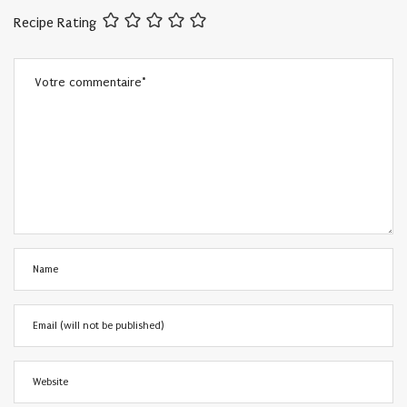
Recipe Rating