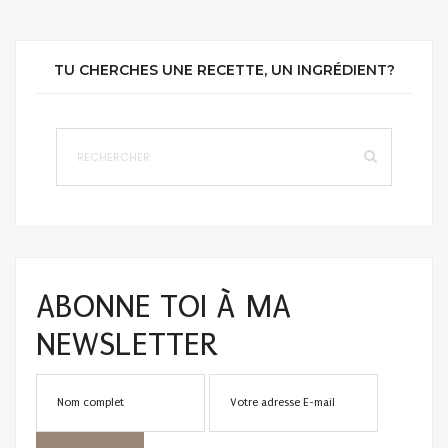
TU CHERCHES UNE RECETTE, UN INGRÉDIENT?
ABONNE TOI À MA
NEWSLETTER