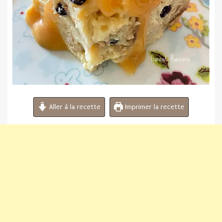
Aller à la recette
Imprimer la recette