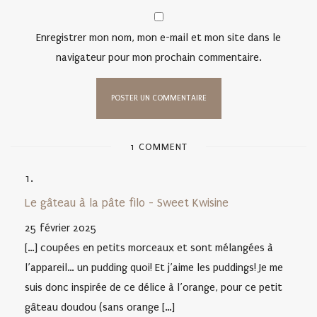
Enregistrer mon nom, mon e-mail et mon site dans le
navigateur pour mon prochain commentaire.
1 COMMENT
Le gâteau à la pâte filo - Sweet Kwisine
25 février 2025
[…] coupées en petits morceaux et sont mélangées à
l’appareil… un pudding quoi! Et j’aime les puddings! Je me
suis donc inspirée de ce délice à l’orange, pour ce petit
gâteau doudou (sans orange […]