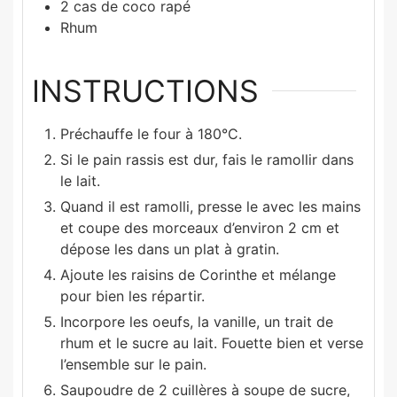
2
cas de coco rapé
Rhum
INSTRUCTIONS
Préchauffe le four à 180°C.
Si le pain rassis est dur, fais le ramollir dans
le lait.
Quand il est ramolli, presse le avec les mains
et coupe des morceaux d’environ 2 cm et
dépose les dans un plat à gratin.
Ajoute les raisins de Corinthe et mélange
pour bien les répartir.
Incorpore les oeufs, la vanille, un trait de
rhum et le sucre au lait. Fouette bien et verse
l’ensemble sur le pain.
Saupoudre de 2 cuillères à soupe de sucre,