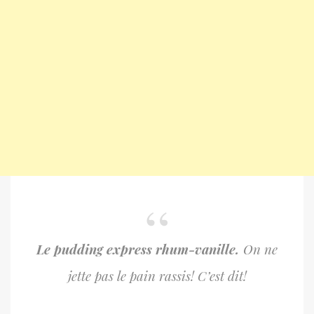
Le pudding express rhum-vanille.
On ne
jette pas le pain rassis! C’est dit!