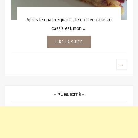
Après le quatre-quarts, le coffee cake au
cassis est mon ...
LIRE LA SUITE
→
– PUBLICITÉ –