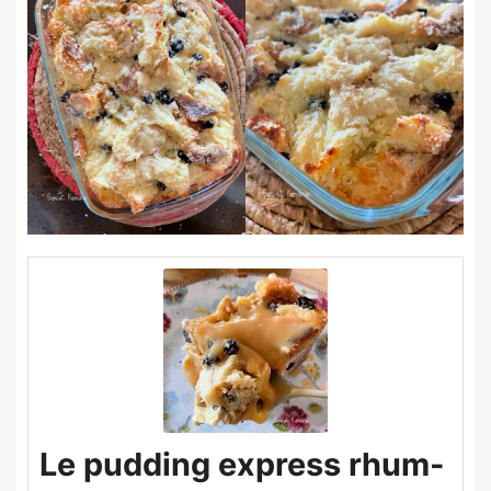
Le pudding express rhum-