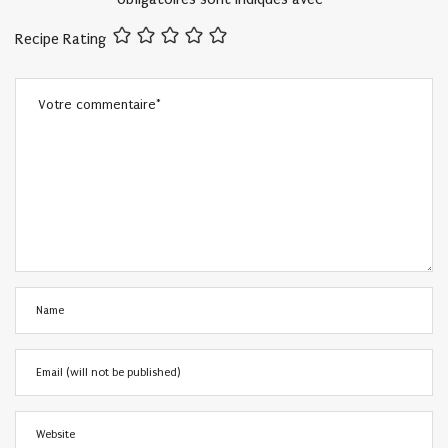
Recipe Rating