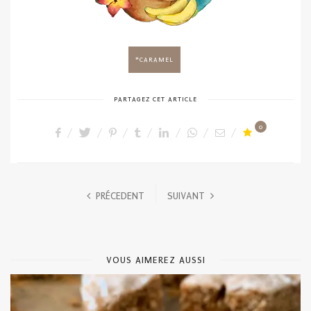
CARAMEL
PARTAGEZ CET ARTICLE
0
PRÉCEDENT
SUIVANT
VOUS AIMEREZ AUSSI