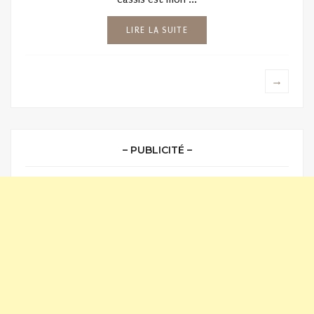
LIRE LA SUITE
→
– PUBLICITÉ –