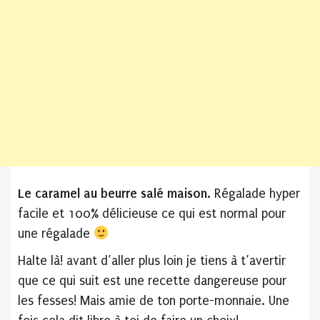
Le caramel au beurre salé maison.
Régalade hyper
facile et 100% délicieuse ce qui est normal pour
une régalade
Halte là! avant d’aller plus loin je tiens à t’avertir
que ce qui suit est une recette dangereuse pour
les fesses! Mais amie de ton porte-monnaie. Une