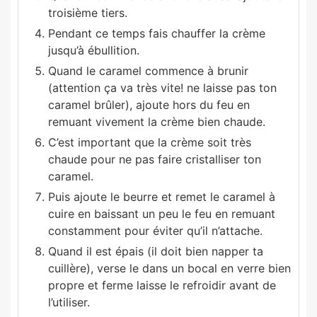
troisième tiers.
Pendant ce temps fais chauffer la crème
jusqu’à ébullition.
Quand le caramel commence à brunir
(attention ça va très vite! ne laisse pas ton
caramel brûler), ajoute hors du feu en
remuant vivement la crème bien chaude.
C’est important que la crème soit très
chaude pour ne pas faire cristalliser ton
caramel.
Puis ajoute le beurre et remet le caramel à
cuire en baissant un peu le feu en remuant
constamment pour éviter qu’il n’attache.
Quand il est épais (il doit bien napper ta
cuillère), verse le dans un bocal en verre bien
propre et ferme laisse le refroidir avant de
l’utiliser.