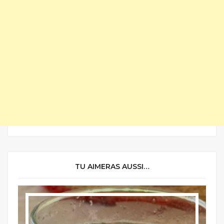
TU AIMERAS AUSSI…