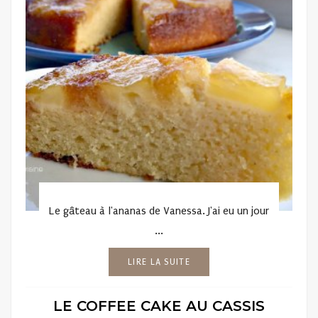
Le gâteau à l'ananas de Vanessa. J'ai eu un jour
...
LIRE LA SUITE
LE COFFEE CAKE AU CASSIS