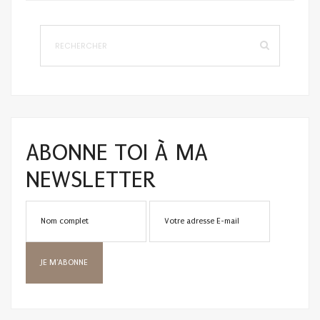
ABONNE TOI À MA
NEWSLETTER