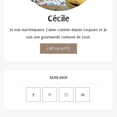
Cécile
Je suis martiniquaise, j’aime cuisiner depuis toujours et je
suis une gourmande curieuse de tout.
LIRE LA SUITE
SUIS-MOI