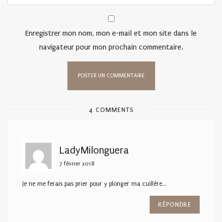
Enregistrer mon nom, mon e-mail et mon site dans le
navigateur pour mon prochain commentaire.
4 COMMENTS
LadyMilonguera
7 février 2018
Je ne me ferais pas prier pour y plonger ma cuillère…
RÉPONDRE