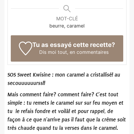
MOT-CLÉ
beurre, caramel
Tu as essayé cette recette?
Dis moi tout,
en commentaires
SOS Sweet Kwisine : mon caramel a cristallisé! au
secouuuuuurss!!
Mais comment faire? comment faire? C’est tout
simple : tu remets le caramel sur sur feu moyen et
tu le refais fondre et voilà! et pour rappel, de
façon à ce que n’arrive pas il faut que la crème soit
très chaude quand tu la verses dans le caramel.