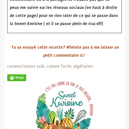
peux me suivre sur les réseaux sociaux (en haut à droite
de cette page) pour ne rien rater de ce qui se passe dans
la Sweet Kwisine ( et il se passe plein de trucs!!!)
Tu as essayé cette recette? N’hésite pas à me laisser un
petit commentaire ici
caramel beurre salé
,
cuisine facile
végétarien