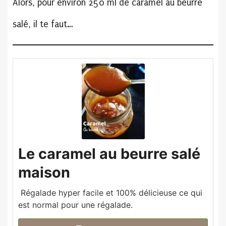
Alors, pour environ 250 ml de caramel au beurre
salé, il te faut…
Le caramel au beurre salé
maison
Régalade hyper facile et 100% délicieuse ce qui
est normal pour une régalade.