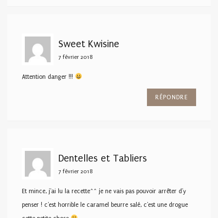
Sweet Kwisine
7 février 2018
Attention danger !!!
RÉPONDRE
Dentelles et Tabliers
7 février 2018
Et mince, j'ai lu la recette^^ je ne vais pas pouvoir arrêter d'y
penser ! c'est horrible le caramel beurre salé, c'est une drogue