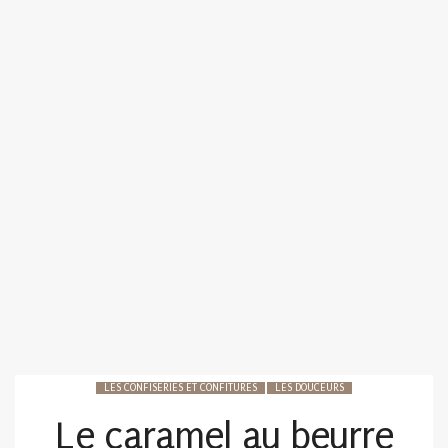
LES CONFISERIES ET CONFITURES
LES DOUCEURS
Le caramel au beurre