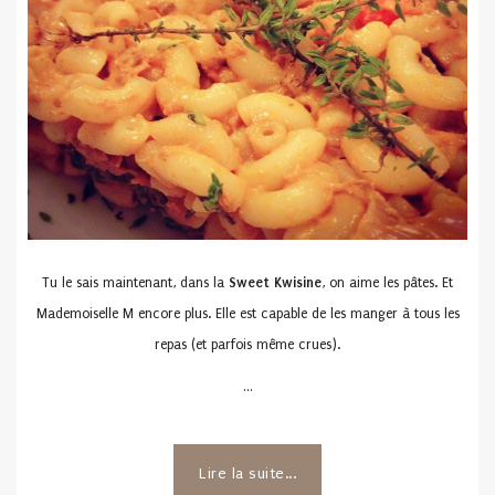
Tu le sais maintenant, dans la
Sweet Kwisine
, on aime les pâtes. Et
Mademoiselle M encore plus. Elle est capable de les manger à tous les
repas (et parfois même crues).
…
Lire la suite...