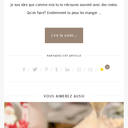
je suis sûre que comme moi tu te retrouves souvent avec des restes.
Qu’en faire? Evidemment tu peux les manger …
Lire la suite...
PARTAGEZ CET ARTICLE
0
VOUS AIMEREZ AUSSI