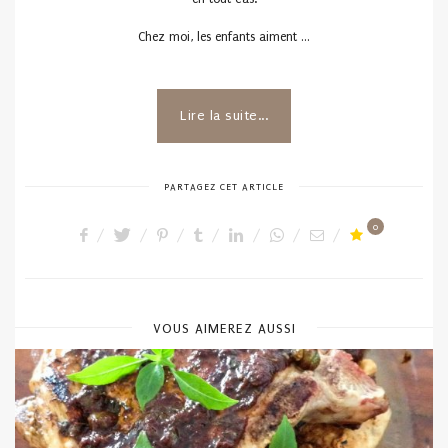
Chez moi, les enfants aiment …
Lire la suite...
PARTAGEZ CET ARTICLE
0
VOUS AIMEREZ AUSSI