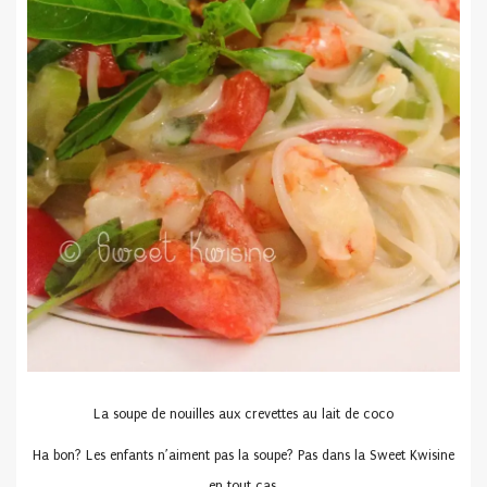
La soupe de nouilles aux crevettes au lait de coco
Ha bon? Les enfants n’aiment pas la soupe? Pas dans la Sweet Kwisine
en tout cas.