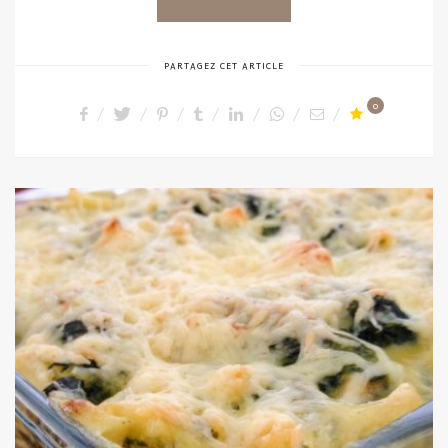
PARTAGEZ CET ARTICLE
0