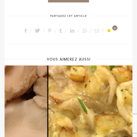
PARTAGEZ CET ARTICLE
0
VOUS AIMEREZ AUSSI