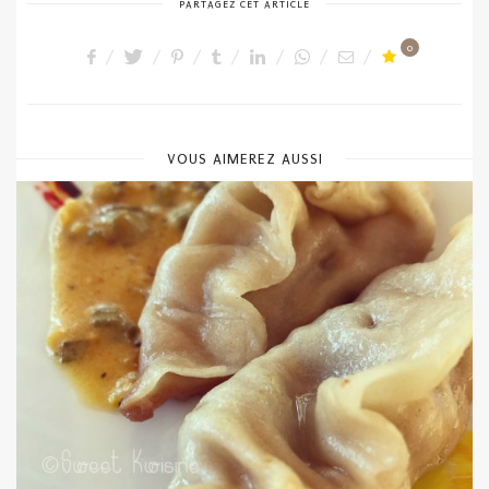
PARTAGEZ CET ARTICLE
0
VOUS AIMEREZ AUSSI