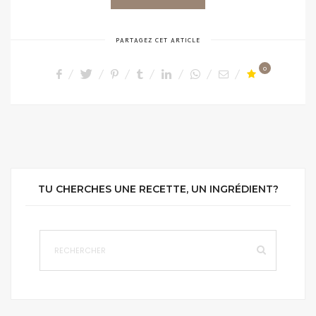
PARTAGEZ CET ARTICLE
0
TU CHERCHES UNE RECETTE, UN INGRÉDIENT?