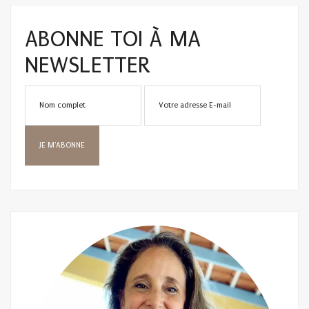
ABONNE TOI À MA
NEWSLETTER