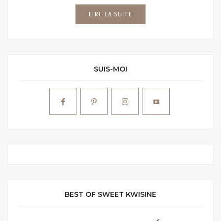
LIRE LA SUITE
SUIS-MOI
BEST OF SWEET KWISINE