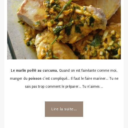
Le marlin poêlé au curcuma.
Quand on est fainéante comme moi,
manger du
poisson
c’est compliqué… Il faut le faire mariner… Tu ne
sais pas trop comment le préparer… Tu n’aimes …
Lire la suite...