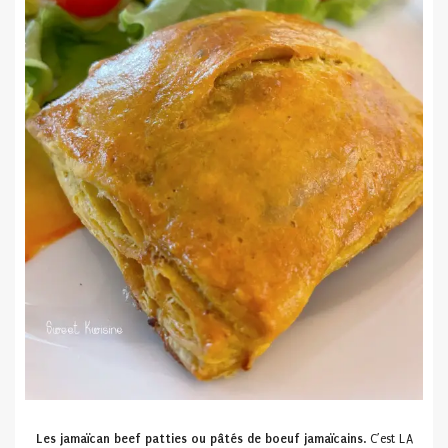
Les jamaïcan beef patties ou pâtés de boeuf jamaïcains
. C’est LA