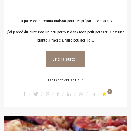
ON
La
pâte de curcuma maison
pour tes préparations salées.
J’ai planté du curcuma un peu partout dans mon petit potager. C’est une
plante si facile à faire pousser. Je …
Lire la suite...
PARTAGEZ CET ARTICLE
3