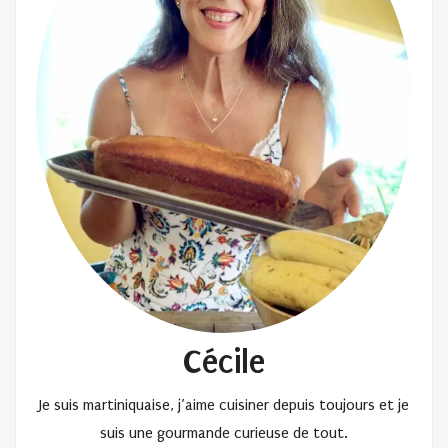
Cécile
Je suis martiniquaise, j’aime cuisiner depuis toujours et je
suis une gourmande curieuse de tout.