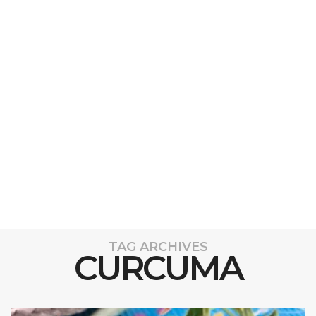
TAG ARCHIVES
CURCUMA