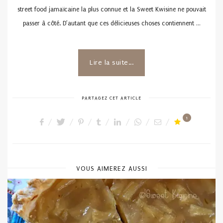
street food jamaïcaine la plus connue et la Sweet Kwisine ne pouvait
passer à côté. D’autant que ces délicieuses choses contiennent …
Lire la suite...
PARTAGEZ CET ARTICLE
1
VOUS AIMEREZ AUSSI