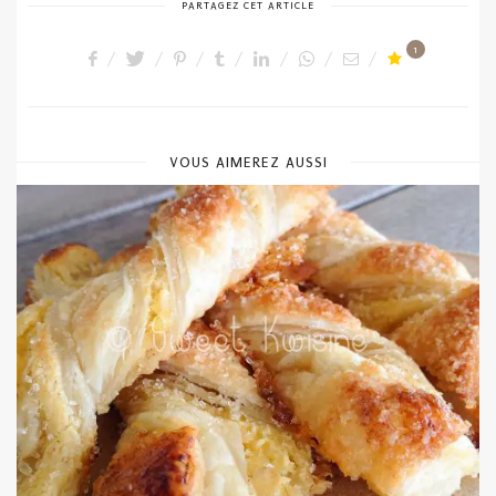
PARTAGEZ CET ARTICLE
1
VOUS AIMEREZ AUSSI