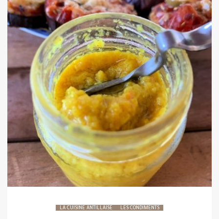
LA CUISINE ANTILLAISE
LES CONDIMENTS