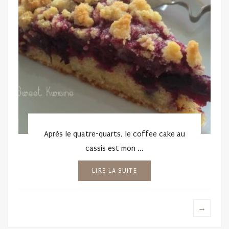
Après le quatre-quarts, le coffee cake au
cassis est mon ...
LIRE LA SUITE
→