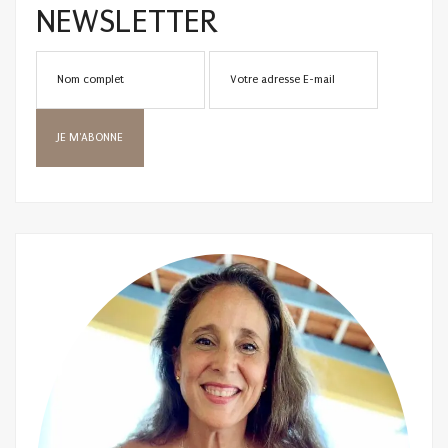
NEWSLETTER