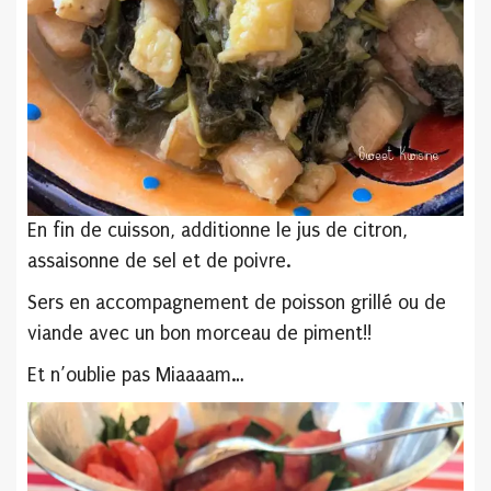
En fin de cuisson, additionne le jus de citron,
assaisonne de sel et de poivre.
Sers en accompagnement de poisson grillé ou de
viande avec un bon morceau de piment!!
Et n’oublie pas Miaaaam…