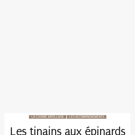
LA CUISINE ANTILLAISE
LES ACCOMPAGNEMENTS
Les tinains aux épinards