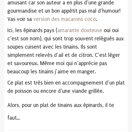
amusant car son auteur a en plus d’une grande
gourmandise et un bon appétit pas mal d’humour!
Vas voir sa
version des macarons coco
.
Ici, les épinards pays (
amarante douteuse
oui oui
c’est son nom), qui sont trop souvent relégués aux
soupes cuisent avec les tinains. Ils sont
simplement relevés d’ail et de citron. C’est léger
et savoureux. Même moi qui n’apprécie pas
beaucoup les tinains j’aime en manger.
Ce plat est très bien en accompagnement d’un plat
de poisson ou encore d’une viande grillée.
Alors, pour un plat de tinains aux épinards, il te
faut…