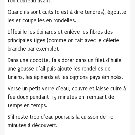
ton couteau avant.
Quand ils sont cuits (c’est à dire tendres), égoutte
les et coupe les en rondelles.
Effeuille les épinards et enlève les fibres des
principales tiges (comme on fait avec le célerie
branche par exemple).
Dans une cocotte, fais dorer dans un filet d’huile
une gousse d’ail puis ajoute les rondelles de
tinains, les épinards et les oignons-pays émincés.
Verse un petit verre d’eau, couvre et laisse cuire à
feu doux pendant 15 minutes en remuant de
temps en temps.
S’il reste trop d’eau poursuis la cuisson de 10
minutes à découvert.