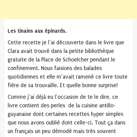
Les tinains aux épinards.
Cette recette je l’ai découverte dans le livre que
Clara avait trouvé dans la petite bibliothèque
gratuite de la Place de Schoelcher pendant le
confinement. Nous faisions des balades
quotidiennes et elle m’avait ramené ce livre toute
fière de sa trouvaille. Et quelle bonne surprise!
Comme j’ai déjà eu l’occasion de te le dire, ce
livre contient des perles de la cuisine antillo-
guyanaise dont certaines recettes hyper simples
que nous avons oublié dont celle-ci. Tout ça dans
un français un peu démodé mais très souvent