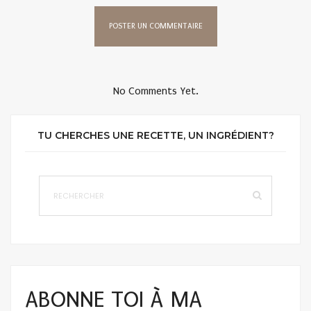
No Comments Yet.
TU CHERCHES UNE RECETTE, UN INGRÉDIENT?
ABONNE TOI À MA