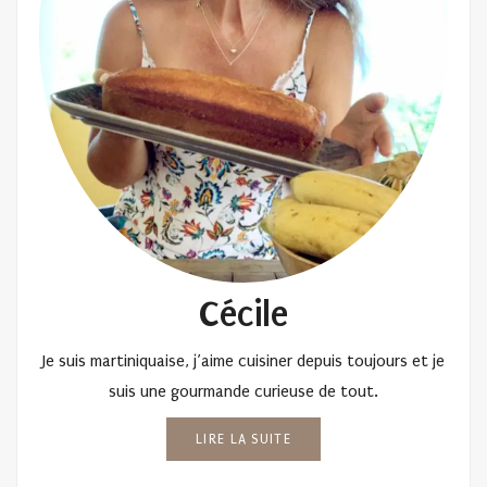
Cécile
Je suis martiniquaise, j’aime cuisiner depuis toujours et je
suis une gourmande curieuse de tout.
LIRE LA SUITE