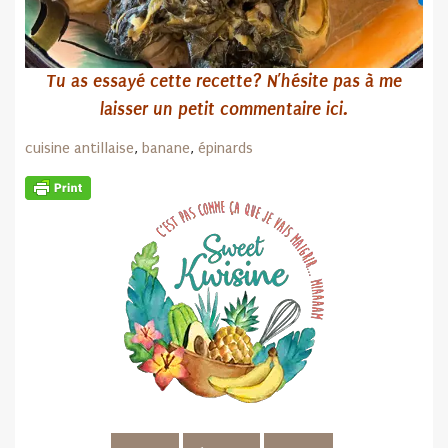
Tu as essayé cette recette? N’hésite pas
à me
laisser un petit commentaire ici.
cuisine antillaise
,
banane
,
épinards