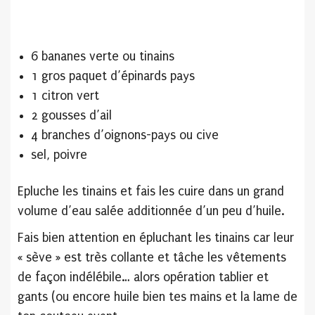
6 bananes verte ou tinains
1 gros paquet d’épinards pays
1 citron vert
2 gousses d’ail
4 branches d’oignons-pays ou cive
sel, poivre
Epluche les tinains et fais les cuire dans un grand
volume d’eau salée additionnée d’un peu d’huile.
Fais bien attention en épluchant les tinains car leur
« sève » est très collante et tâche les vêtements
de façon indélébile… alors opération tablier et
gants (ou encore huile bien tes mains et la lame de