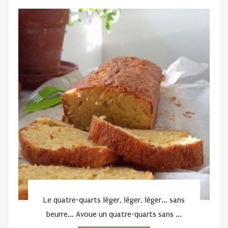
ON
Le quatre-quarts léger, léger, léger... sans
beurre... Avoue un quatre-quarts sans ...