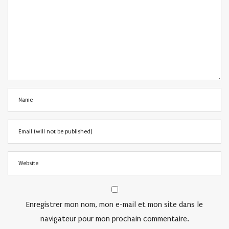
Enregistrer mon nom, mon e-mail et mon site dans le
navigateur pour mon prochain commentaire.