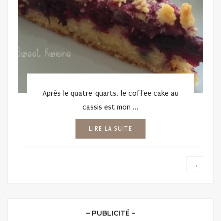
Après le quatre-quarts, le coffee cake au
cassis est mon ...
LIRE LA SUITE
→
– PUBLICITÉ –