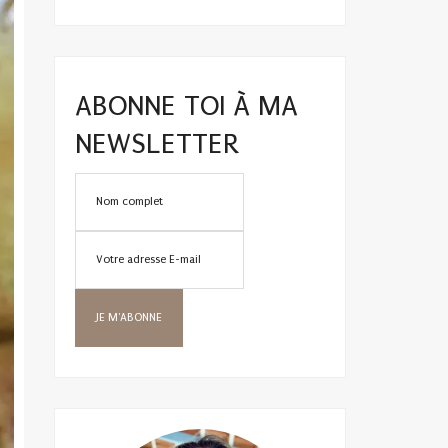
ABONNE TOI À MA
NEWSLETTER