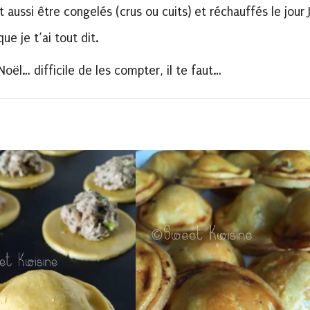
 aussi être congelés (crus ou cuits) et réchauffés le jour 
que je t’ai tout dit.
Noël… difficile de les compter, il te faut…