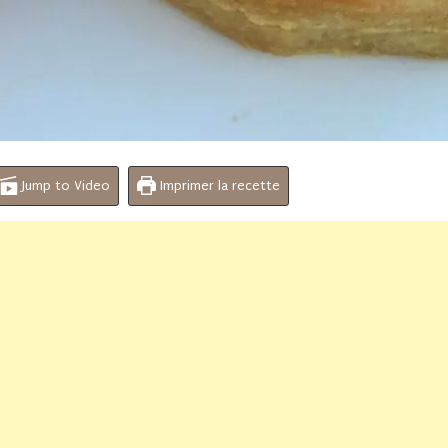
Jump to Video
Imprimer la recette