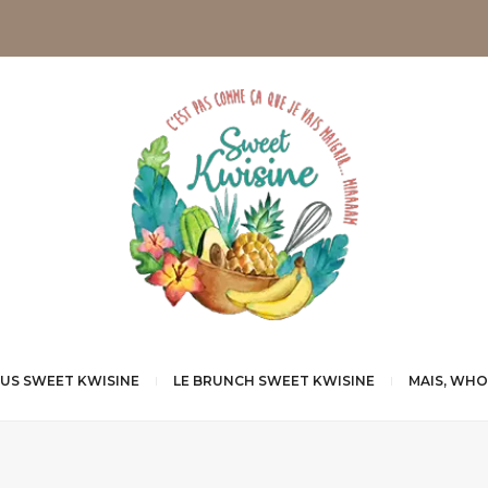
NUS SWEET KWISINE
LE BRUNCH SWEET KWISINE
MAIS, WHO