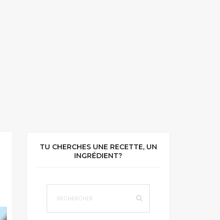
TU CHERCHES UNE RECETTE, UN
INGRÉDIENT?