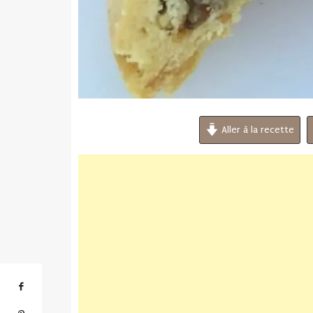
Aller à la recette