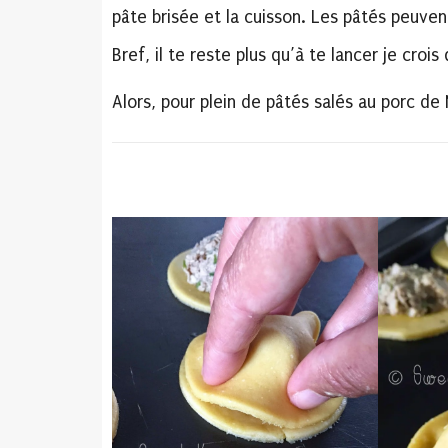
pâte brisée et la cuisson.
Les pâtés peuvent
Bref, il te reste plus qu’à te lancer je crois 
Alors, pour plein de pâtés salés au porc de 