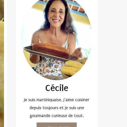
Cécile
Je suis martiniquaise, j’aime cuisiner
depuis toujours et je suis une
gourmande curieuse de tout.