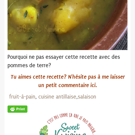
Pourquoi ne pas essayer cette recette avec des
pommes de terre?
Tu aimes cette recette? N’hésite pas
à me laisser
un petit commentaire ici.
fruit-à-pain
,
cuisine antillaise
,
salaison