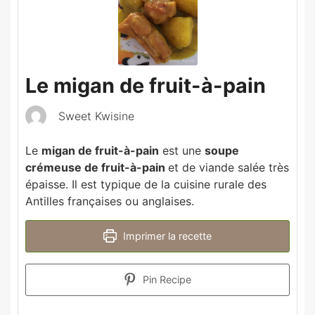
Le migan de fruit-à-pain
Sweet Kwisine
Le
migan de fruit-à-pain
est une
soupe
crémeuse de fruit-à-pain
et de viande salée très
épaisse. Il est typique de la cuisine rurale des
Antilles françaises ou anglaises.
Imprimer la recette
Pin Recipe