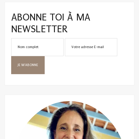
ABONNE TOI À MA
NEWSLETTER