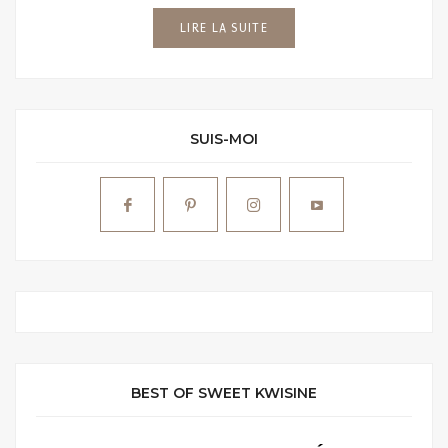
LIRE LA SUITE
SUIS-MOI
BEST OF SWEET KWISINE