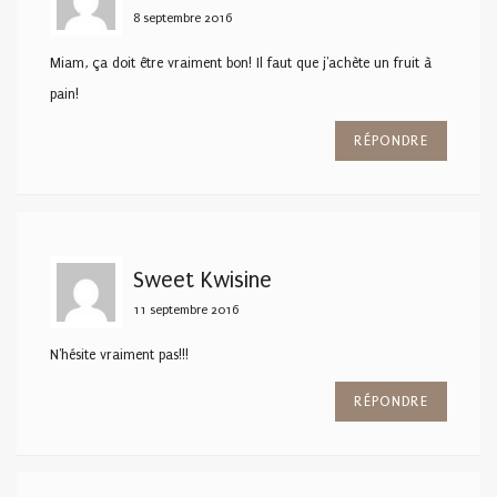
8 septembre 2016
Miam, ça doit être vraiment bon! Il faut que j'achète un fruit à
pain!
RÉPONDRE
Sweet Kwisine
11 septembre 2016
N'hésite vraiment pas!!!
RÉPONDRE