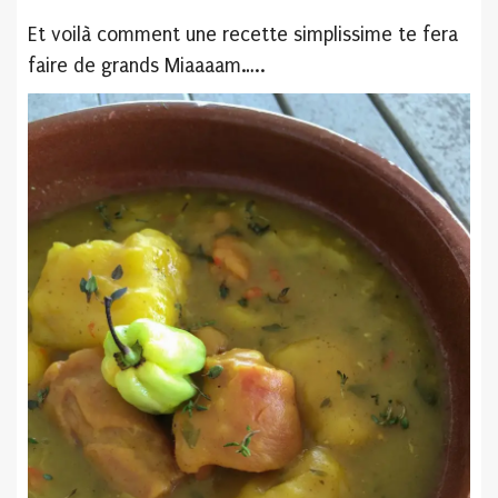
Et voilà comment une recette simplissime te fera
faire de grands Miaaaam…..