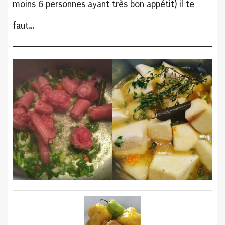
moins 6 personnes ayant très bon appétit) il te
faut…