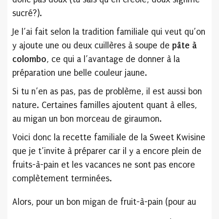
sucré?).
Je l’ai fait selon la tradition familiale qui veut qu’on
y ajoute une ou deux cuillères à soupe de
pâte à
colombo
, ce qui a l’avantage de donner à la
préparation une belle couleur jaune.
Si tu n’en as pas, pas de problème, il est aussi bon
nature. Certaines familles ajoutent quant à elles,
au migan un bon morceau de giraumon.
Voici donc la recette familiale de la Sweet Kwisine
que je t’invite à préparer car il y a encore plein de
fruits-à-pain et les vacances ne sont pas encore
complètement terminées.
Alors, pour un bon migan de fruit-à-pain (pour au