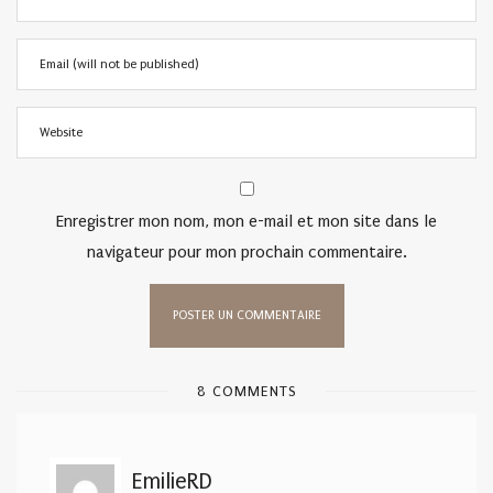
Enregistrer mon nom, mon e-mail et mon site dans le
navigateur pour mon prochain commentaire.
8 COMMENTS
EmilieRD