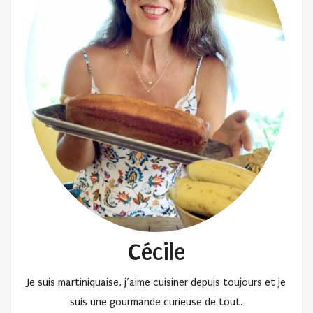
Cécile
Je suis martiniquaise, j’aime cuisiner depuis toujours et je
suis une gourmande curieuse de tout.