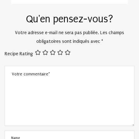
ON
Qu'en pensez-vous?
Votre adresse e-mail ne sera pas publiée.
Les champs
obligatoires sont indiqués avec
*
Recipe Rating