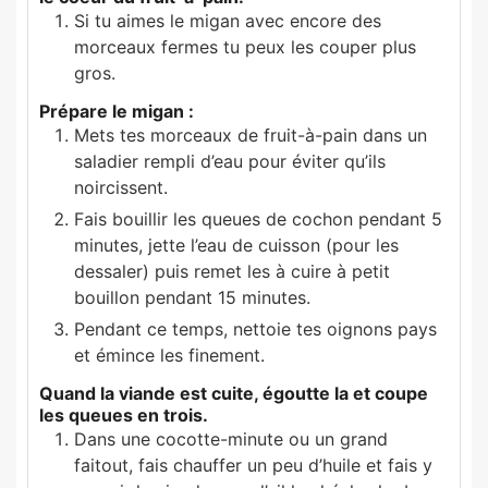
Si tu aimes le migan avec encore des
morceaux fermes tu peux les couper plus
gros.
Prépare le migan :
Mets tes morceaux de fruit-à-pain dans un
saladier rempli d’eau pour éviter qu’ils
noircissent.
Fais bouillir les queues de cochon pendant 5
minutes, jette l’eau de cuisson (pour les
dessaler) puis remet les à cuire à petit
bouillon pendant 15 minutes.
Pendant ce temps, nettoie tes oignons pays
et émince les finement.
Quand la viande est cuite, égoutte la et coupe
les queues en trois.
Dans une cocotte-minute ou un grand
faitout, fais chauffer un peu d’huile et fais y