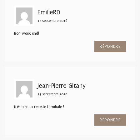
EmilieRD
17 septembre 2016
Bon week end!
RÉPONDRE
Jean-Pierre Gitany
23 septembre 2016
très bien la recette familiale !
RÉPONDRE