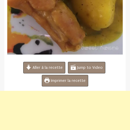
Aller à la recette
Jump to Video
Imprimer la recette