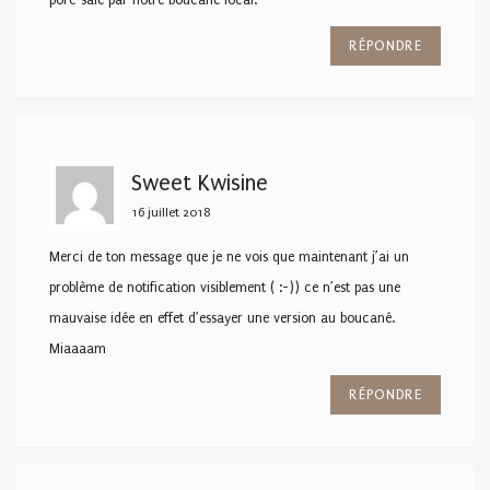
RÉPONDRE
Sweet Kwisine
16 juillet 2018
Merci de ton message que je ne vois que maintenant j’ai un
problème de notification visiblement ( :-)) ce n’est pas une
mauvaise idée en effet d’essayer une version au boucané.
Miaaaam
RÉPONDRE