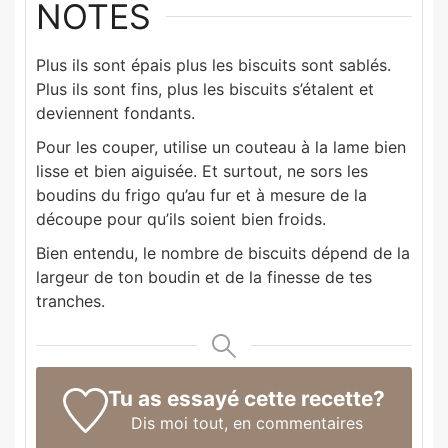
NOTES
Plus ils sont épais plus les biscuits sont sablés.
Plus ils sont fins, plus les biscuits s’étalent et
deviennent fondants.
Pour les couper, utilise un couteau à la lame bien
lisse et bien aiguisée. Et surtout, ne sors les
boudins du frigo qu’au fur et à mesure de la
découpe pour qu’ils soient bien froids.
Bien entendu, le nombre de biscuits dépend de la
largeur de ton boudin et de la finesse de tes
tranches.
Tu as essayé cette recette?
Dis moi tout,
en commentaires