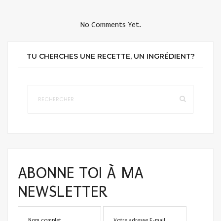
No Comments Yet.
TU CHERCHES UNE RECETTE, UN INGRÉDIENT?
ABONNE TOI À MA
NEWSLETTER