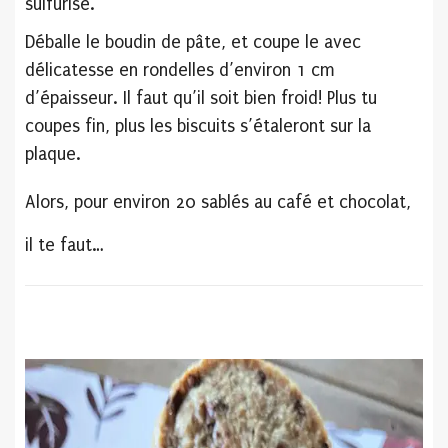
sulfurisé.
Déballe le boudin de pâte, et coupe le avec
délicatesse en rondelles d’environ 1 cm
d’épaisseur. Il faut qu’il soit bien froid! Plus tu
coupes fin, plus les biscuits s’étaleront sur la
plaque.
Alors, pour environ 20 sablés au café et chocolat,
il te faut…