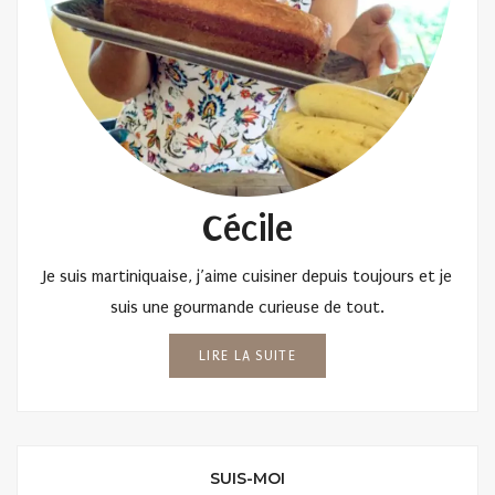
Cécile
Je suis martiniquaise, j’aime cuisiner depuis toujours et je
suis une gourmande curieuse de tout.
LIRE LA SUITE
SUIS-MOI