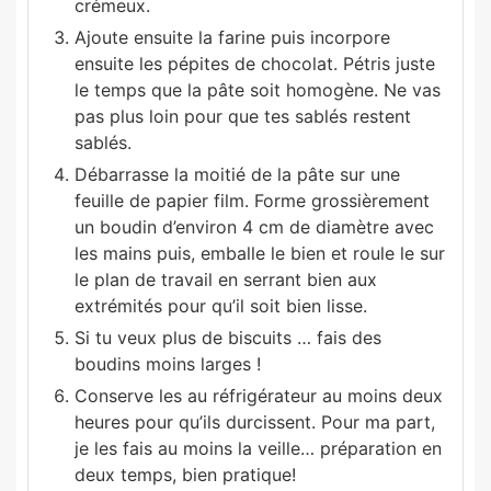
crémeux.
Ajoute ensuite la farine puis incorpore
ensuite les pépites de chocolat. Pétris juste
le temps que la pâte soit homogène. Ne vas
pas plus loin pour que tes sablés restent
sablés.
Débarrasse la moitié de la pâte sur une
feuille de papier film. Forme grossièrement
un boudin d’environ 4 cm de diamètre avec
les mains puis, emballe le bien et roule le sur
le plan de travail en serrant bien aux
extrémités pour qu’il soit bien lisse.
Si tu veux plus de biscuits … fais des
boudins moins larges !
Conserve les au réfrigérateur au moins deux
heures pour qu’ils durcissent. Pour ma part,
je les fais au moins la veille… préparation en
deux temps, bien pratique!