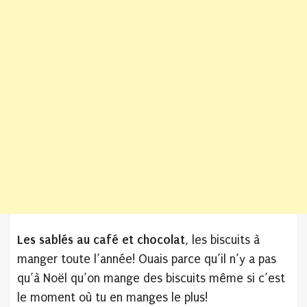
Les sablés au café et chocolat
, les biscuits à
manger toute l’année! Ouais parce qu’il n’y a pas
qu’à Noël qu’on mange des biscuits même si c’est
le moment où tu en manges le plus!