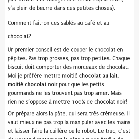
y’a plein de beurre dans ces petites choses).
Comment fait-on ces sablés au café et au
chocolat?
Un premier conseil est de couper le chocolat en
pépites. Pas trop grosses, pas trop petites. Chaque
biscuit doit comporter des morceaux de chocolat.
Moi je préfère mettre moitié
chocolat au lait,
moitié chocolat noir
pour que les petits
gourmands ne les trouvent pas trop amer. Mais
rien ne s’oppose à mettre 100% de chocolat noir!
On prépare alors la pâte, qui sera très crémeuse. Il
vaut mieux ne pas trop la manipuler avec les mains
et laisser faire la cuillère ou le robot. Le truc, c’est