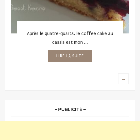
Après le quatre-quarts, le coffee cake au
cassis est mon ...
LIRE LA SUITE
→
– PUBLICITÉ –