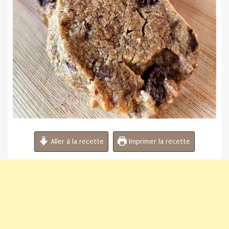
Aller à la recette
Imprimer la recette