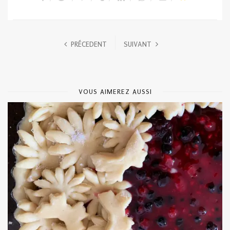
PRÉCEDENT
SUIVANT
VOUS AIMEREZ AUSSI