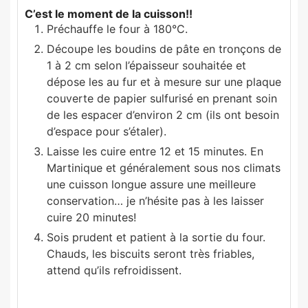
C’est le moment de la cuisson!!
Préchauffe le four à 180°C.
Découpe les boudins de pâte en tronçons de
1 à 2 cm selon l’épaisseur souhaitée et
dépose les au fur et à mesure sur une plaque
couverte de papier sulfurisé en prenant soin
de les espacer d’environ 2 cm (ils ont besoin
d’espace pour s’étaler).
Laisse les cuire entre 12 et 15 minutes. En
Martinique et généralement sous nos climats
une cuisson longue assure une meilleure
conservation… je n’hésite pas à les laisser
cuire 20 minutes!
Sois prudent et patient à la sortie du four.
Chauds, les biscuits seront très friables,
attend qu’ils refroidissent.