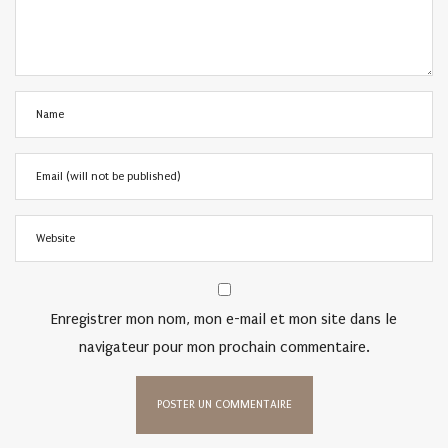
Enregistrer mon nom, mon e-mail et mon site dans le
navigateur pour mon prochain commentaire.