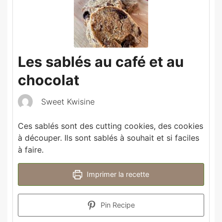
Les sablés au café et au
chocolat
Sweet Kwisine
Ces sablés sont des cutting cookies, des cookies
à découper. Ils sont sablés à souhait et si faciles
à faire.
Imprimer la recette
Pin Recipe