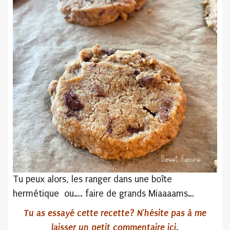
Tu peux alors, les ranger dans une boîte
hermétique ou…. faire de grands Miaaaams…
Tu as essayé cette recette? N’hésite pas
à me
laisser un petit commentaire ici.