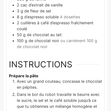
2
cac d’extrait de vanille
3
g
de fleur de sel
8
g
d’espresso soluble
4 dosettes
2
cuillères à café d’espresso fraîchement
coulé
50
g
de chocolat au lait
100
g
de chocolat noir
ou carrément 100 g
de chocolat noir
INSTRUCTIONS
Prépare la pâte
Avec un grand couteau, concasse le chocolat
en pépites.
Dans le bol du robot travaille le beurre avec
le sucre, le sel et le café soluble jusqu’à ce
que tu obtiennes un mélange homogène et