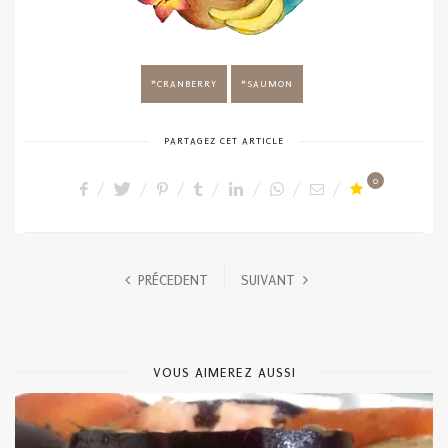
CRANBERRY
SAUMON
PARTAGEZ CET ARTICLE
0
PRÉCEDENT
SUIVANT
VOUS AIMEREZ AUSSI