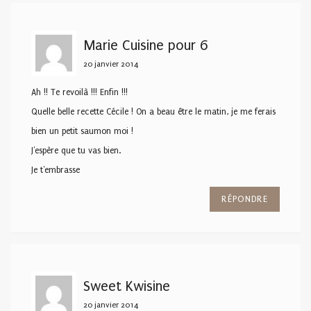
Marie Cuisine pour 6
20 janvier 2014
Ah !! Te revoilà !!! Enfin !!!
Quelle belle recette Cécile ! On a beau être le matin, je me ferais
bien un petit saumon moi !
J'espère que tu vas bien.
Je t'embrasse
RÉPONDRE
Sweet Kwisine
20 janvier 2014