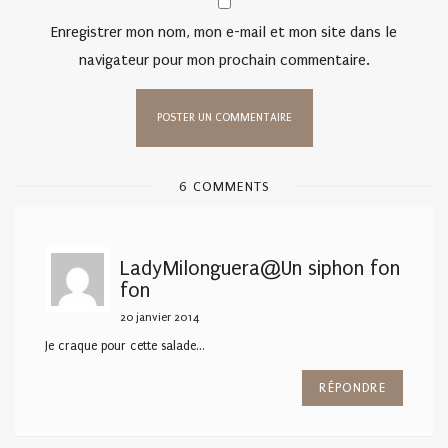
Enregistrer mon nom, mon e-mail et mon site dans le
navigateur pour mon prochain commentaire.
6 COMMENTS
LadyMilonguera@Un siphon fon
fon
20 janvier 2014
Je craque pour cette salade…
RÉPONDRE