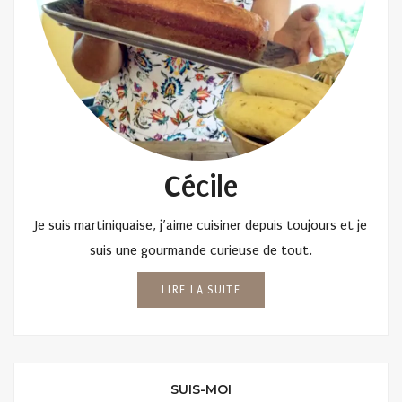
Cécile
Je suis martiniquaise, j’aime cuisiner depuis toujours et je
suis une gourmande curieuse de tout.
LIRE LA SUITE
SUIS-MOI