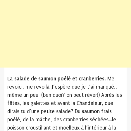
La salade de saumon poêlé et cranberries.
Me
revoici, me revoilà! J’espère que je t’ai manqué..
même un peu (ben quoi? on peut rêver!) Après les
fêtes, les galettes et avant la Chandeleur, que
dirais tu d’une petite salade? Du
saumon frais
poêlé, de la mâche, des cranberries séchées…le
poisson croustillant et moelleux à l’intérieur à la