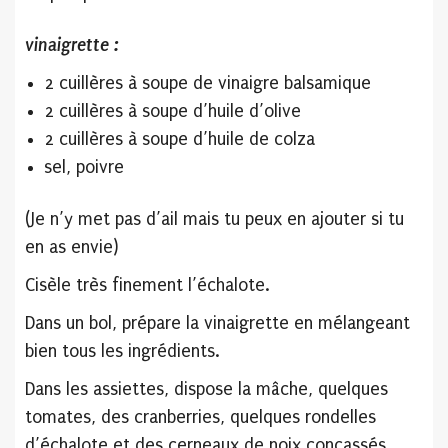
vinaigrette :
2 cuillères à soupe de vinaigre balsamique
2 cuillères à soupe d’huile d’olive
2 cuillères à soupe d’huile de colza
sel, poivre
(Je n’y met pas d’ail mais tu peux en ajouter si tu
en as envie)
Cisèle très finement l’échalote.
Dans un bol, prépare la vinaigrette en mélangeant
bien tous les ingrédients.
Dans les assiettes, dispose la mâche, quelques
tomates, des cranberries, quelques rondelles
d’échalote et des cerneaux de noix concassés.