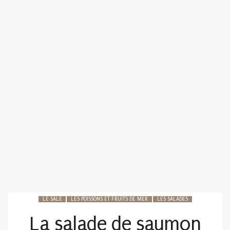
LE SALÉ
LES POISSONS ET FRUITS DE MER
LES SALADES
La salade de saumon