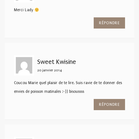
Merci Lady
RÉPONDRE
Sweet Kwisine
20 janvier 2014
Coucou Marie quel plaisir de te lire. Suis ravie de te donner des
envies de poisson matinales :-)) bisoussss
RÉPONDRE