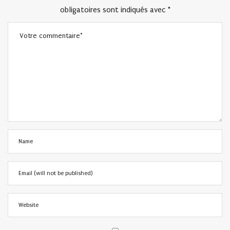
obligatoires sont indiqués avec
*