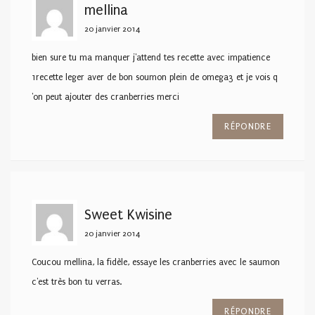
mellina
20 janvier 2014
bien sure tu ma manquer j'attend tes recette avec impatience
1recette leger aver de bon soumon plein de omega3 et je vois q
'on peut ajouter des cranberries merci
RÉPONDRE
Sweet Kwisine
20 janvier 2014
Coucou mellina, la fidèle, essaye les cranberries avec le saumon
c'est très bon tu verras.
RÉPONDRE