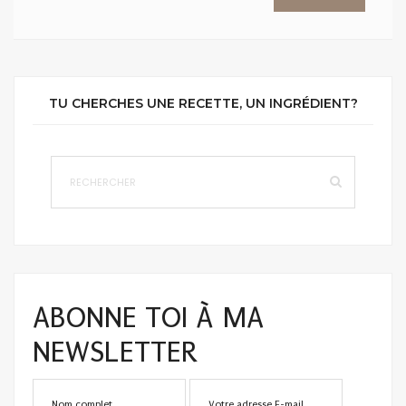
TU CHERCHES UNE RECETTE, UN INGRÉDIENT?
ABONNE TOI À MA
NEWSLETTER