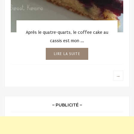
Après le quatre-quarts, le coffee cake au
cassis est mon ...
LIRE LA SUITE
→
– PUBLICITÉ –