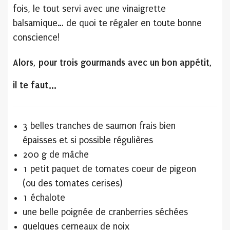
fois, le tout servi avec une vinaigrette
balsamique… de quoi te régaler en toute bonne
conscience!
Alors, pour trois gourmands avec un bon appétit,
il te faut…
3 belles tranches de saumon frais bien
épaisses et si possible régulières
200 g de mâche
1 petit paquet de tomates coeur de pigeon
(ou des tomates cerises)
1 échalote
une belle poignée de cranberries séchées
quelques cerneaux de noix