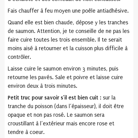
Fais chauffer à feu moyen une poêle antiadhésive.
Quand elle est bien chaude, dépose y les tranches
de saumon. Attention, je te conseille de ne pas les
faire cuire toutes les trois ensemble. Il te serait
moins aisé à retourner et la cuisson plus difficile à
contrôler.
Laisse cuire le saumon environ 3 minutes, puis
retourne les pavés. Sale et poivre et laisse cuire
environ deux à trois minutes.
Petit truc pour savoir s’il est bien cuit :
sur la
tranche du poisson (dans l’épaisseur), il doit être
opaque et non pas rosé. Le saumon sera
croustillant à l’extérieur mais encore rose et
tendre à coeur.