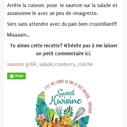
Arrête la cuisson, pose le saumon sur la salade et
assaisonne le avec un peu de vinaigrette.
Sers sans attendre avec du pain bien croustillant!!!
Miaaaam…
Tu aimes cette recette? N’hésite pas
à me laisser
un petit commentaire ici.
saumon grillé
,
salade
,
cranberry
,
mâche