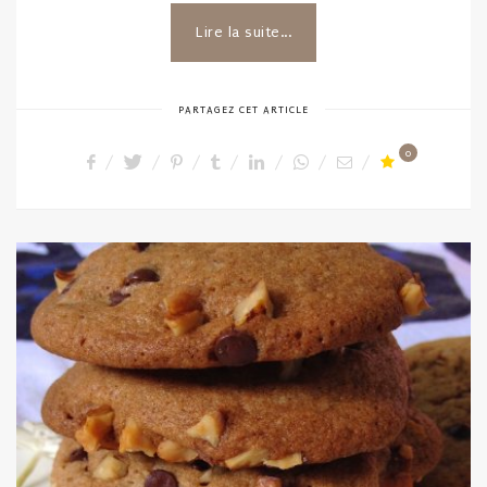
Lire la suite...
PARTAGEZ CET ARTICLE
0