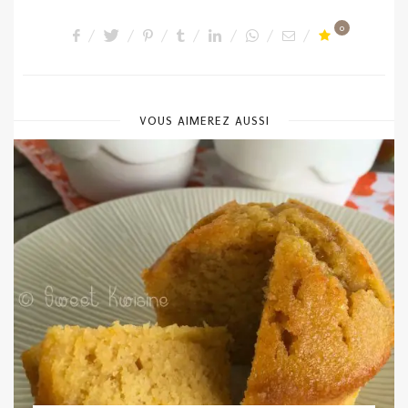
0
VOUS AIMEREZ AUSSI