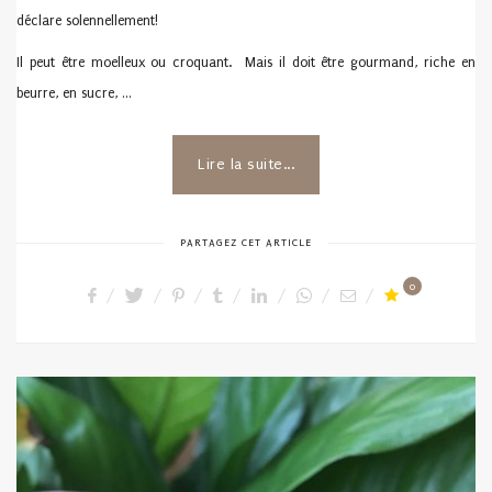
déclare solennellement!
Il peut être moelleux ou croquant. Mais il doit être gourmand, riche en
beurre, en sucre, …
Lire la suite...
PARTAGEZ CET ARTICLE
0