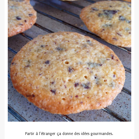
Partir à l’étranger ça donne des idées gourmandes.