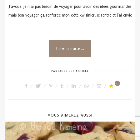
J’avoue, je n’ai pas besoin de voyager pour avoir des idées gourmandes
mais bon voyager ça renforce mon côté kwisinier. Je rentre et j’ai envie
…
Lire la suite...
PARTAGEZ CET ARTICLE
0
VOUS AIMEREZ AUSSI