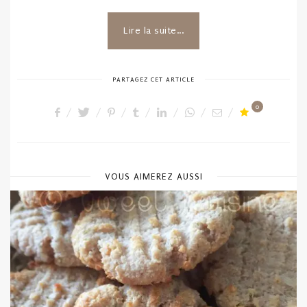
Lire la suite...
PARTAGEZ CET ARTICLE
0
VOUS AIMEREZ AUSSI