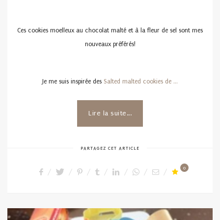
Ces cookies moelleux au chocolat malté et à la fleur de sel sont mes
nouveaux préférés!
Je me suis inspirée des
Salted malted cookies de …
Lire la suite...
PARTAGEZ CET ARTICLE
0