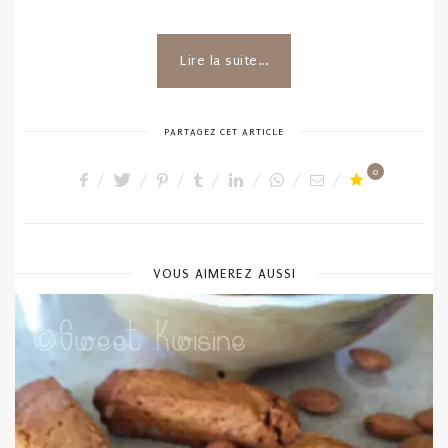
Lire la suite...
PARTAGEZ CET ARTICLE
0
VOUS AIMEREZ AUSSI