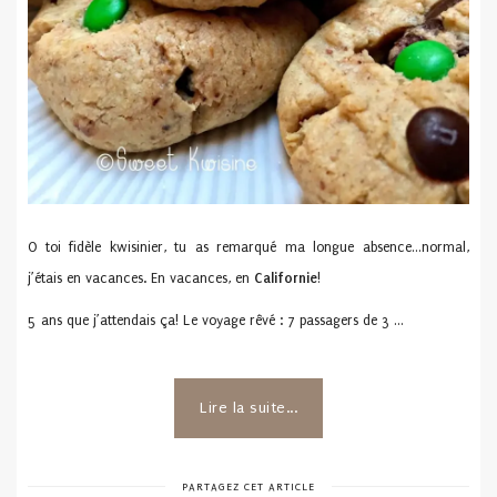
O toi fidèle kwisinier, tu as remarqué ma longue absence…normal,
j’étais en vacances. En vacances, en
Californie
!
5 ans que j’attendais ça! Le voyage rêvé : 7 passagers de 3 …
Lire la suite...
PARTAGEZ CET ARTICLE