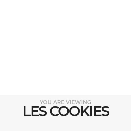
YOU ARE VIEWING
LES COOKIES