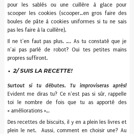
pour les sablés ou une cuillère à glace pour
scooper les cookies (scooper…en gros faire des
boules de pâte à cookies uniformes si tu ne sais
pas les faire à la cuillère).
Il ne t’en faut pas plus. …. As tu constaté que je
n’ai pas parlé de robot? Oui tes petites mains
propres suffiront.
2/ SUIS LA RECETTE!
Surtout si tu débutes. Tu improviseras après!
Evident me diras tu? Ce n’est pas si sûr, rappelle
toi le nombre de fois que tu as apporté des
« améliorations »…
Des recettes de biscuits, il y en a plein les livres et
plein le net. Aussi, comment en choisir une?
Au