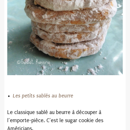
Les petits sablés au beurre
Le classique sablé au beurre à découper à
l’emporte-pièce. C’est le sugar cookie des
Américians.