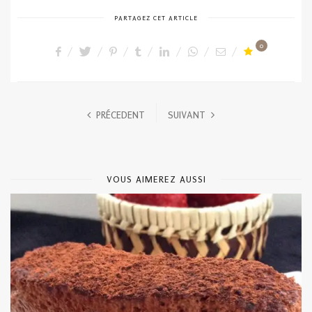
PARTAGEZ CET ARTICLE
0
PRÉCEDENT
SUIVANT
VOUS AIMEREZ AUSSI