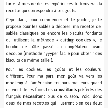
fur et à mesure de tes expériences tu trouveras la
recette qui correspondra à tes goûts.
Cependant, pour commencer et te guider, je te
propose pour les sablés à décorer ma recette de
sablés classiques ou encore les biscuits fondants
qui utilisent la méthode
« cutting cookies »
, le
boudin de pâte passé au congélateur avant
découpe (méthode hyyyper facile pour obtenir des
biscuits de même taille ).
Pour les cookies, les goûts et les couleurs
diffèrent. Pour ma part, mon goût va vers les
moelleux
à l’américaine toujours meilleurs quand
on vient de les faire. Les
croustillants
préférés des
français nécessitent plus de cuisson. Voici donc
deux de mes recettes qui illustrent bien ces deux