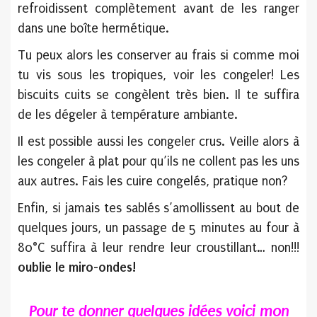
refroidissent complètement avant de les ranger
dans une boîte hermétique.
Tu peux alors les conserver au frais si comme moi
tu vis sous les tropiques, voir les congeler! Les
biscuits cuits se congèlent très bien. Il te suffira
de les dégeler à température ambiante.
Il est possible aussi les congeler crus. Veille alors à
les congeler à plat pour qu’ils ne collent pas les uns
aux autres.
Fais les cuire congelés, pratique non?
Enfin, si jamais tes sablés s’amollissent au bout de
quelques jours, un passage de 5 minutes au four à
80°C suffira à leur rendre leur croustillant… non!!!
oublie le miro-ondes!
Pour te donner quelques idées voici mon