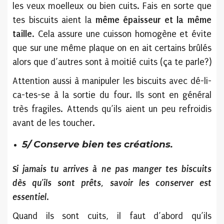
les veux moelleux ou bien cuits. Fais en sorte que
tes biscuits aient la
même épaisseur et la même
taille
. Cela assure une cuisson homogène et évite
que sur une même plaque on en ait certains brûlés
alors que d’autres sont à moitié cuits (ça te parle?)
Attention aussi à manipuler les biscuits avec dé-li-
ca-tes-se à la sortie du four. Ils sont en général
très fragiles. Attends qu’ils aient un peu refroidis
avant de les toucher.
5/ Conserve bien tes créations.
Si jamais tu arrives à ne pas manger tes biscuits
dès qu’ils sont prêts, savoir les conserver est
essentiel
.
Quand ils sont cuits, il faut d’abord qu’ils