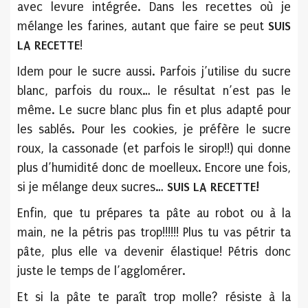
avec levure intégrée. Dans les recettes où je
mélange les farines, autant que faire se peut
SUIS
LA RECETTE
!
Idem pour le sucre aussi. Parfois j’utilise du sucre
blanc, parfois du roux… le résultat n’est pas le
même. Le sucre blanc plus fin et plus adapté pour
les sablés. Pour les cookies, je préfère le sucre
roux, la cassonade (et parfois le sirop!!) qui donne
plus d’humidité donc de moelleux. Encore une fois,
si je mélange deux sucres…
SUIS LA RECETTE!
Enfin, que tu prépares ta pâte au robot ou à la
main, ne la pétris pas trop!!!!!! Plus tu vas pétrir ta
pâte, plus elle va devenir élastique! Pétris donc
juste le temps de l’agglomérer.
Et si la pâte te paraît trop molle? résiste à la