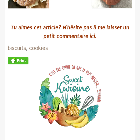
Tu aimes cet article? N’hésite pas
à me laisser un
petit commentaire ici.
biscuits
,
cookies