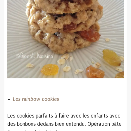
Les rainbow cookies
Les cookies parfaits à faire avec les enfants avec
des bonbons dedans bien entendu. Opération pâte