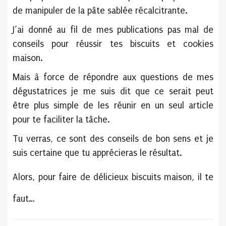
de manipuler de la pâte sablée récalcitrante.
J’ai donné au fil de mes publications pas mal de
conseils pour réussir tes biscuits et cookies
maison.
Mais à force de répondre aux questions de mes
dégustatrices je me suis dit que ce serait peut
être plus simple de les réunir en un seul article
pour te faciliter la tâche.
Tu verras, ce sont des conseils de bon sens et je
suis certaine que tu apprécieras le résultat.
Alors, pour faire de délicieux biscuits maison, il te
faut…