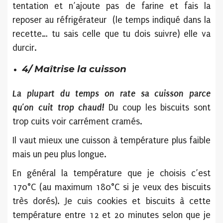
tentation et n’ajoute pas de farine et fais la
reposer au réfrigérateur (le temps indiqué dans la
recette… tu sais celle que tu dois suivre) elle va
durcir.
4/ Maîtrise la cuisson
La plupart du temps on rate sa cuisson parce
qu’on cuit trop chaud!
Du coup les biscuits sont
trop cuits voir carrément cramés.
Il vaut mieux une cuisson à température plus faible
mais un peu plus longue.
En général la température que je choisis c’est
170°C (au maximum 180°C si je veux des biscuits
très dorés). Je cuis cookies et biscuits à cette
température entre 12 et 20 minutes selon que je