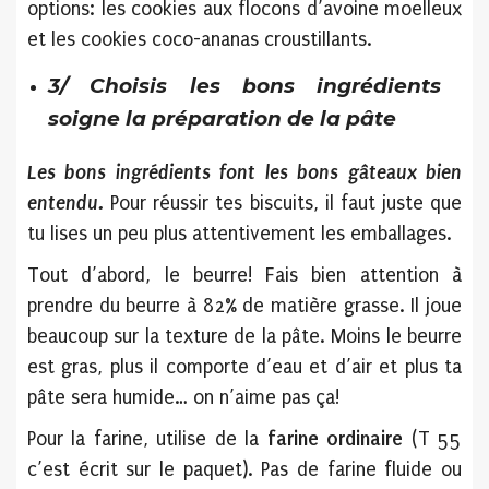
options: les cookies aux flocons d’avoine moelleux
et les cookies coco-ananas croustillants.
3/ Choisis les bons ingrédients
soigne la préparation de la pâte
Les bons ingrédients font les bons gâteaux bien
entendu.
Pour réussir tes biscuits, il faut juste que
tu lises un peu plus attentivement les emballages.
Tout d’abord, le beurre! Fais bien attention à
prendre du beurre à 82% de matière grasse. Il joue
beaucoup sur la texture de la pâte. Moins le beurre
est gras, plus il comporte d’eau et d’air et plus ta
pâte sera humide… on n’aime pas ça!
Pour la farine, utilise de la
farine ordinaire
(T 55
c’est écrit sur le paquet). Pas de farine fluide ou