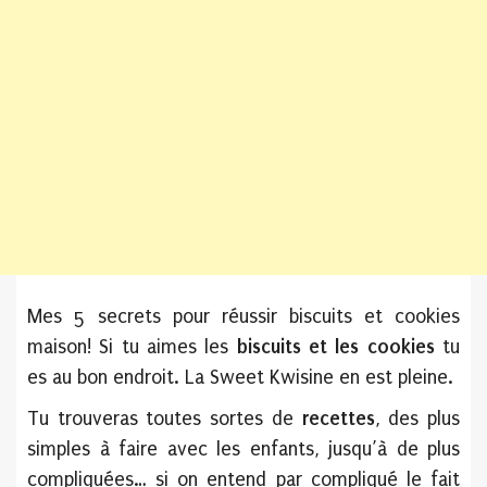
Mes 5 secrets pour réussir biscuits et cookies
maison! Si tu aimes les
biscuits et les cookies
tu
es au bon endroit. La Sweet Kwisine en est pleine.
Tu trouveras toutes sortes de
recettes
, des plus
simples à faire avec les enfants, jusqu’à de plus
compliquées… si on entend par compliqué le fait