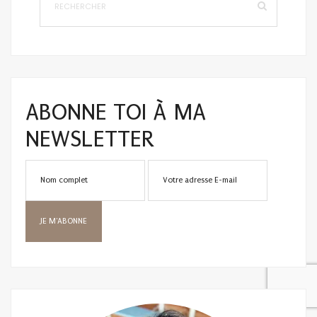
ABONNE TOI À MA
NEWSLETTER