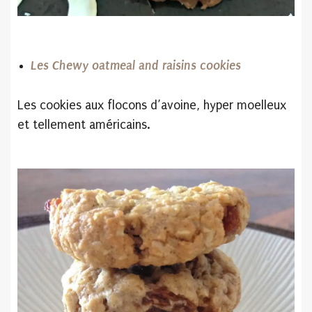
Les Chewy oatmeal and raisins cookies
Les cookies aux flocons d’avoine, hyper moelleux
et tellement américains.