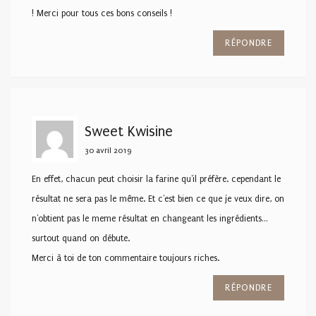
! Merci pour tous ces bons conseils !
RÉPONDRE
Sweet Kwisine
30 avril 2019
En effet, chacun peut choisir la farine qu'il préfère. cependant le
résultat ne sera pas le même. Et c'est bien ce que je veux dire, on
n'obtient pas le meme résultat en changeant les ingrédients…
surtout quand on débute.
Merci à toi de ton commentaire toujours riches.
RÉPONDRE