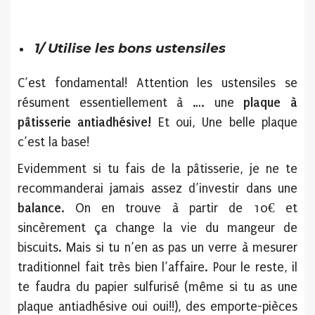
1/ Utilise les bons ustensiles
C’est fondamental! Attention les ustensiles se
résument essentiellement à …. une
plaque à
pâtisserie antiadhésive!
Et oui, Une belle plaque
c’est la base!
Evidemment si tu fais de la pâtisserie, je ne te
recommanderai jamais assez d’investir dans une
balance
. On en trouve à partir de 10€ et
sincèrement ça change la vie du mangeur de
biscuits. Mais si tu n’en as pas un verre à mesurer
traditionnel fait très bien l’affaire. Pour le reste, il
te faudra du papier sulfurisé (même si tu as une
plaque antiadhésive oui oui!!), des emporte-pièces