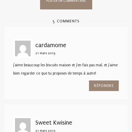
5 COMMENTS
cardamome
21 mars 2019
j'aime beaucoup les biscuits maison et j'en fais pas mal. et j'aime
bien regarder ce que tu proposes de temps à autre!
RÉPONDRE
Sweet Kwisine
21 mars 2019