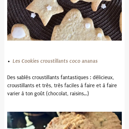
Les Cookies croustillants coco ananas
Des sablés croustillants fantastiques : délicieux,
croustillants et très, très faciles à faire et à faire
varier à ton goût (chocolat, raisins…)