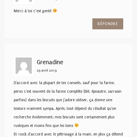
Merci à toi c’est gentil
RÉPONDRE
Grenadine
29 avril 2019
D'accord avec la plupart de tes conseils, sauf pour la farine,
perso c'est souvent de la farine complète (blé, épeautre, sarrasin
parfois) dans les biscuits que j'adore utiliser, ça donne une
texture vraiment sympa. Après, tout dépend du résultat qu'on
recherche évidemment, mes biscuits sont certainement plus
rustiques et moins fins que les tiens
Et 100% d'accord avec le pétrissage à la main, en plus ça détend