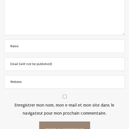
Enregistrer mon nom, mon e-mail et mon site dans le
navigateur pour mon prochain commentaire.