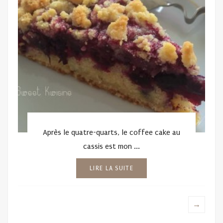
Après le quatre-quarts, le coffee cake au
cassis est mon ...
LIRE LA SUITE
→