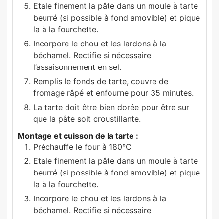
Etale finement la pâte dans un moule à tarte
beurré (si possible à fond amovible) et pique
la à la fourchette.
Incorpore le chou et les lardons à la
béchamel. Rectifie si nécessaire
l’assaisonnement en sel.
Remplis le fonds de tarte, couvre de
fromage râpé et enfourne pour 35 minutes.
La tarte doit être bien dorée pour être sur
que la pâte soit croustillante.
Montage et cuisson de la tarte :
Préchauffe le four à 180°C
Etale finement la pâte dans un moule à tarte
beurré (si possible à fond amovible) et pique
la à la fourchette.
Incorpore le chou et les lardons à la
béchamel. Rectifie si nécessaire