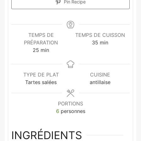
Pin Recipe
TEMPS DE
TEMPS DE CUISSON
PRÉPARATION
35
min
25
min
TYPE DE PLAT
CUISINE
Tartes salées
antillaise
PORTIONS
6
personnes
INGRÉDIENTS