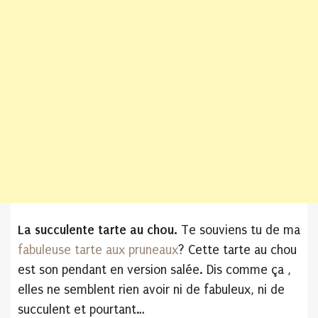
La succulente tarte au chou.
Te souviens tu de ma
fabuleuse tarte aux pruneaux
? Cette tarte au chou
est son pendant en version salée. Dis comme ça ,
elles ne semblent rien avoir ni de fabuleux, ni de
succulent et pourtant…