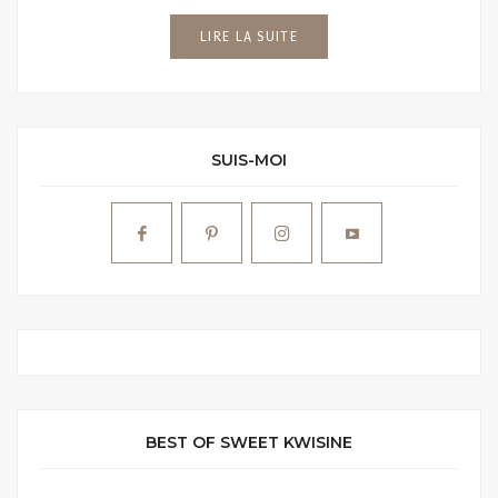
LIRE LA SUITE
SUIS-MOI
BEST OF SWEET KWISINE