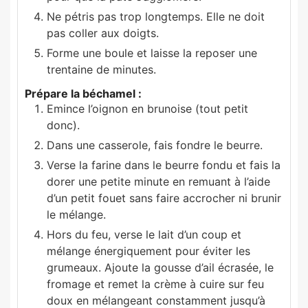
Ne pétris pas trop longtemps. Elle ne doit
pas coller aux doigts.
Forme une boule et laisse la reposer une
trentaine de minutes.
Prépare la béchamel :
Emince l’oignon en brunoise (tout petit
donc).
Dans une casserole, fais fondre le beurre.
Verse la farine dans le beurre fondu et fais la
dorer une petite minute en remuant à l’aide
d’un petit fouet sans faire accrocher ni brunir
le mélange.
Hors du feu, verse le lait d’un coup et
mélange énergiquement pour éviter les
grumeaux. Ajoute la gousse d’ail écrasée, le
fromage et remet la crème à cuire sur feu
doux en mélangeant constamment jusqu’à