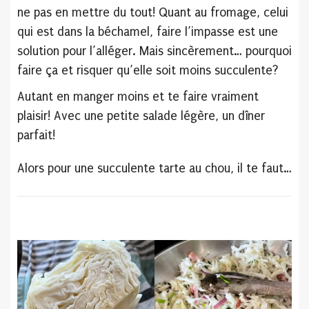
ne pas en mettre du tout! Quant au fromage, celui
qui est dans la béchamel, faire l’impasse est une
solution pour l’alléger. Mais sincèrement… pourquoi
faire ça et risquer qu’elle soit moins succulente?
Autant en manger moins et te faire vraiment
plaisir! Avec une petite salade légère, un dîner
parfait!
Alors pour une succulente tarte au chou, il te faut…