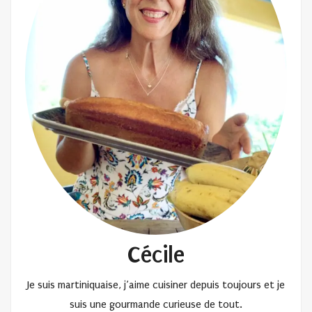
Cécile
Je suis martiniquaise, j’aime cuisiner depuis toujours et je
suis une gourmande curieuse de tout.