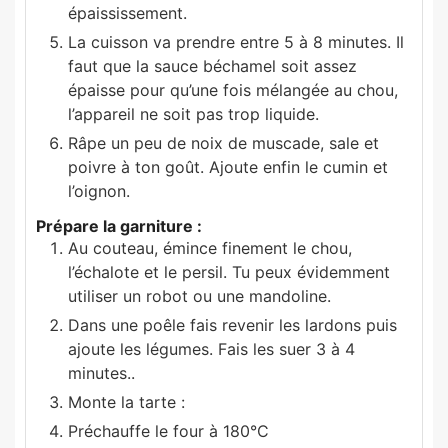
épaississement.
La cuisson va prendre entre 5 à 8 minutes. Il
faut que la sauce béchamel soit assez
épaisse pour qu’une fois mélangée au chou,
l’appareil ne soit pas trop liquide.
Râpe un peu de noix de muscade, sale et
poivre à ton goût. Ajoute enfin le cumin et
l’oignon.
Prépare la garniture :
Au couteau, émince finement le chou,
l’échalote et le persil. Tu peux évidemment
utiliser un robot ou une mandoline.
Dans une poêle fais revenir les lardons puis
ajoute les légumes. Fais les suer 3 à 4
minutes..
Monte la tarte :
Préchauffe le four à 180°C