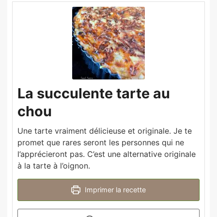
La succulente tarte au
chou
Une tarte vraiment délicieuse et originale. Je te
promet que rares seront les personnes qui ne
l’apprécieront pas. C’est une alternative originale
à la tarte à l’oignon.
Imprimer la recette