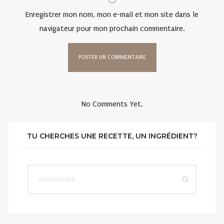
Enregistrer mon nom, mon e-mail et mon site dans le
navigateur pour mon prochain commentaire.
No Comments Yet.
TU CHERCHES UNE RECETTE, UN INGRÉDIENT?