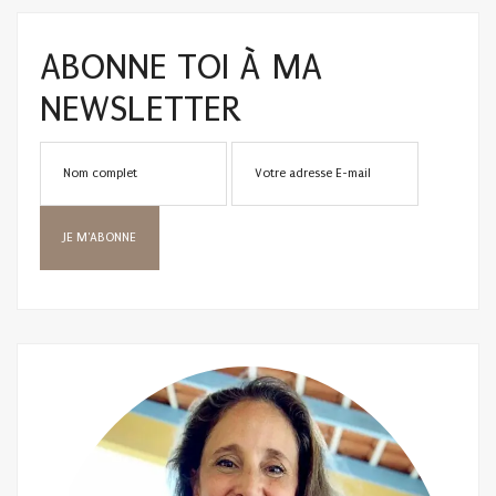
ABONNE TOI À MA
NEWSLETTER