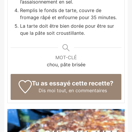
l’assaisonnement en sel.
Remplis le fonds de tarte, couvre de
fromage râpé et enfourne pour 35 minutes.
La tarte doit être bien dorée pour être sur
que la pâte soit croustillante.
MOT-CLÉ
chou, pâte brisée
Tu as essayé cette recette?
Dis moi tout,
en commentaires