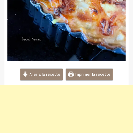
Aller à la recette
Imprimer la recette