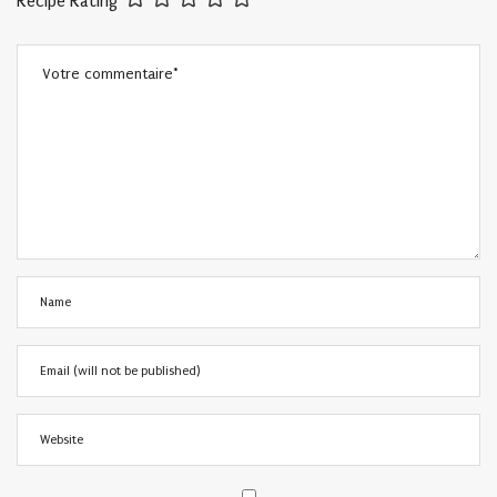
Recipe Rating