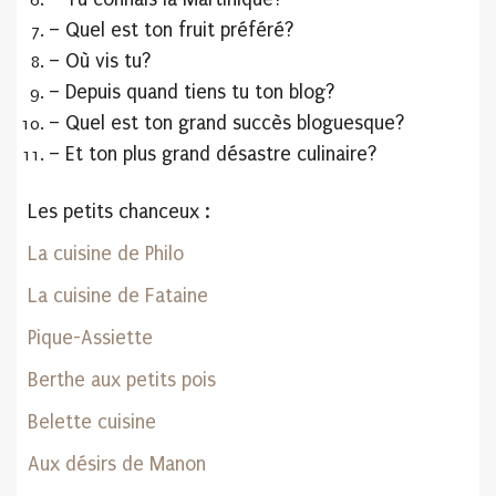
– Quel est ton fruit préféré?
– Où vis tu?
– Depuis quand tiens tu ton blog?
– Quel est ton grand succès bloguesque?
– Et ton plus grand désastre culinaire?
Les petits chanceux :
La cuisine de Philo
La cuisine de Fataine
Pique-Assiette
Berthe aux petits pois
Belette cuisine
Aux désirs de Manon