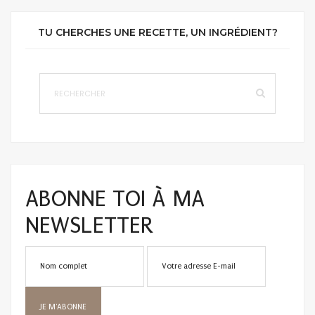
TU CHERCHES UNE RECETTE, UN INGRÉDIENT?
ABONNE TOI À MA
NEWSLETTER