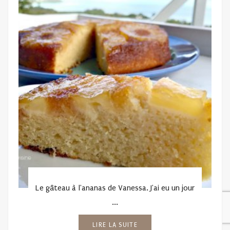
Le gâteau à l'ananas de Vanessa. J'ai eu un jour
...
LIRE LA SUITE