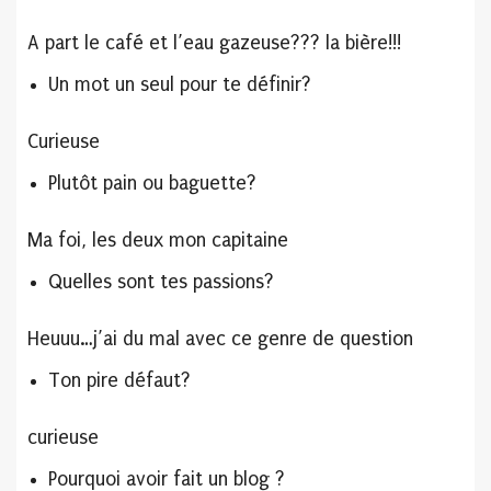
A part le café et l’eau gazeuse??? la bière!!!
Un mot un seul pour te définir?
Curieuse
Plutôt pain ou baguette?
Ma foi, les deux mon capitaine
Quelles sont tes passions?
Heuuu…j’ai du mal avec ce genre de question
Ton pire défaut?
curieuse
Pourquoi avoir fait un blog ?