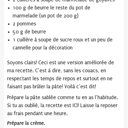
100 g de beurre le reste du pot de
marmelade (un pot de 200 g)
2 pommes
50 g de beurre
1 cuillère à soupe de sucre roux et un peu de
cannelle pour la décoration
Soyons clairs! Ceci est une version améliorée de
ma recette. C’est à dire, sans les couacs, en
respectant les temps de repos et surtout en ne
faisant pas brûler la pâte! Voilà c’est dit!
Prépare la pâte sablée comme tu en as l’habitude.
Si tu as oublié, la recette est ICI! Laisse la reposer
au frais pendant une heure.
Prépare la crème.