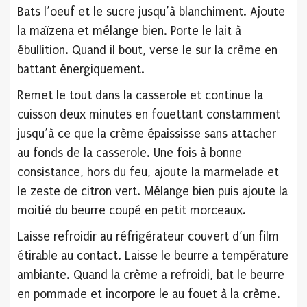
Bats l’oeuf et le sucre jusqu’à blanchiment. Ajoute
la maïzena et mélange bien. Porte le lait à
ébullition. Quand il bout, verse le sur la crème en
battant énergiquement.
Remet le tout dans la casserole et continue la
cuisson deux minutes en fouettant constamment
jusqu’à ce que la crème épaississe sans attacher
au fonds de la casserole. Une fois à bonne
consistance, hors du feu, ajoute la marmelade et
le zeste de citron vert. Mélange bien puis ajoute la
moitié du beurre coupé en petit morceaux.
Laisse refroidir au réfrigérateur couvert d’un film
étirable au contact. Laisse le beurre a température
ambiante. Quand la crème a refroidi, bat le beurre
en pommade et incorpore le au fouet à la crème.