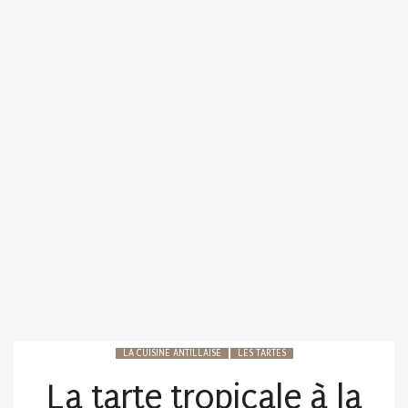
LA CUISINE ANTILLAISE
LES TARTES
La tarte tropicale à la