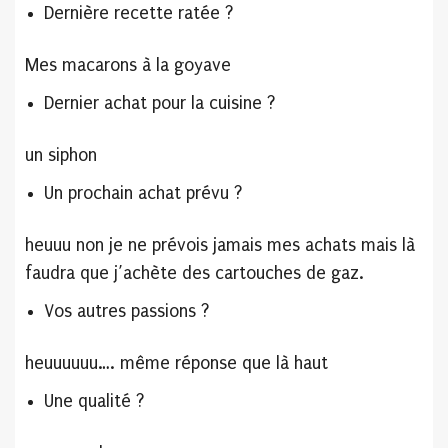
Dernière recette ratée ?
Mes macarons à la goyave
Dernier achat pour la cuisine ?
un siphon
Un prochain achat prévu ?
heuuu non je ne prévois jamais mes achats mais là
faudra que j’achète des cartouches de gaz.
Vos autres passions ?
heuuuuuu…. même réponse que là haut
Une qualité ?