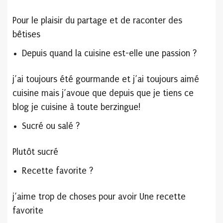
Pour le plaisir du partage et de raconter des
bêtises
Depuis quand la cuisine est-elle une passion ?
j’ai toujours été gourmande et j’ai toujours aimé
cuisine mais j’avoue que depuis que je tiens ce
blog je cuisine à toute berzingue!
Sucré ou salé ?
Plutôt sucré
Recette favorite ?
j’aime trop de choses pour avoir Une recette
favorite