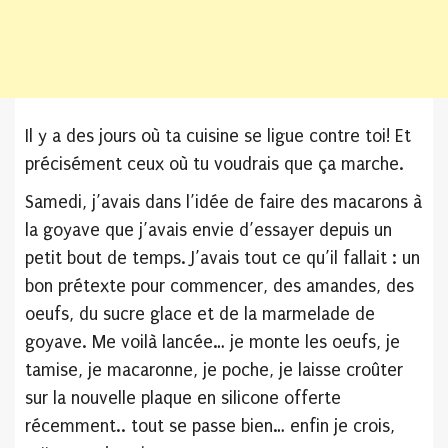
Il y a des jours où ta cuisine se ligue contre toi! Et
précisément ceux où tu voudrais que ça marche.
Samedi, j’avais dans l’idée de faire des macarons à
la goyave que j’avais envie d’essayer depuis un
petit bout de temps. J’avais tout ce qu’il fallait : un
bon prétexte pour commencer, des amandes, des
oeufs, du sucre glace et de la marmelade de
goyave. Me voilà lancée… je monte les oeufs, je
tamise, je macaronne, je poche, je laisse croûter
sur la nouvelle plaque en silicone offerte
récemment.. tout se passe bien… enfin je crois,