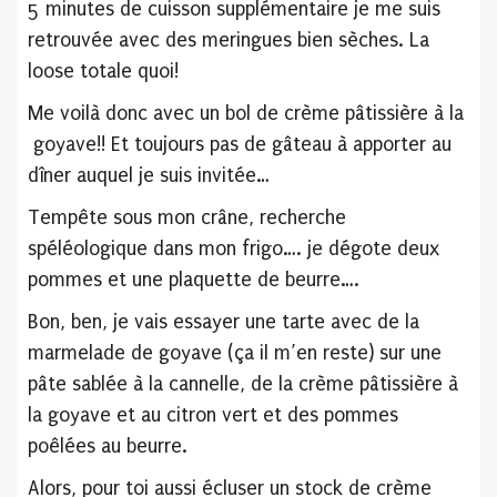
5 minutes de cuisson supplémentaire je me suis
retrouvée avec des meringues bien sèches. La
loose totale quoi!
Me voilà donc avec un bol de crème pâtissière à la
goyave!! Et toujours pas de gâteau à apporter au
dîner auquel je suis invitée…
Tempête sous mon crâne, recherche
spéléologique dans mon frigo…. je dégote deux
pommes et une plaquette de beurre….
Bon, ben, je vais essayer une tarte avec de la
marmelade de goyave (ça il m’en reste) sur une
pâte sablée à la cannelle, de la crème pâtissière à
la goyave et au citron vert et des pommes
poêlées au beurre.
Alors, pour toi aussi écluser un stock de crème