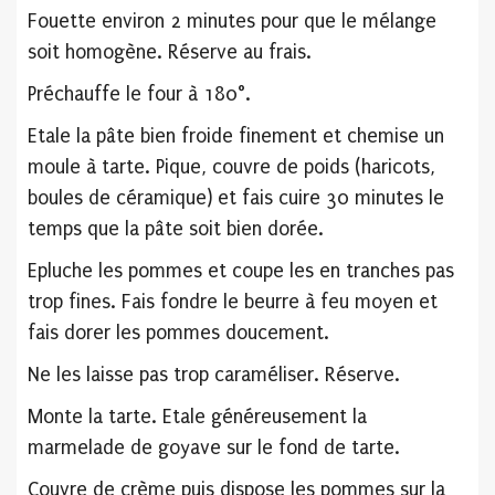
Fouette environ 2 minutes pour que le mélange
soit homogène. Réserve au frais.
Préchauffe le four à 180°.
Etale la pâte bien froide finement et chemise un
moule à tarte. Pique, couvre de poids (haricots,
boules de céramique) et fais cuire 30 minutes le
temps que la pâte soit bien dorée.
Epluche les pommes et coupe les en tranches pas
trop fines. Fais fondre le beurre à feu moyen et
fais dorer les pommes doucement.
Ne les laisse pas trop caraméliser. Réserve.
Monte la tarte. Etale généreusement la
marmelade de goyave sur le fond de tarte.
Couvre de crème puis dispose les pommes sur la