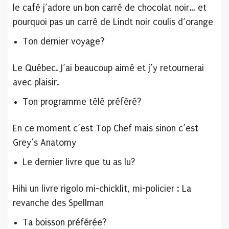
le café j’adore un bon carré de chocolat noir… et
pourquoi pas un carré de Lindt noir coulis d’orange
Ton dernier voyage?
Le Québec. J’ai beaucoup aimé et j’y retournerai
avec plaisir.
Ton programme télé préféré?
En ce moment c’est Top Chef mais sinon c’est
Grey’s Anatomy
Le dernier livre que tu as lu?
Hihi un livre rigolo mi-chicklit, mi-policier : La
revanche des Spellman
Ta boisson préférée?