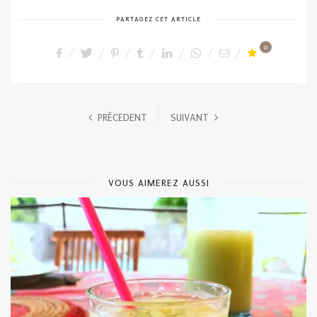
PARTAGEZ CET ARTICLE
0
PRÉCEDENT
SUIVANT
VOUS AIMEREZ AUSSI