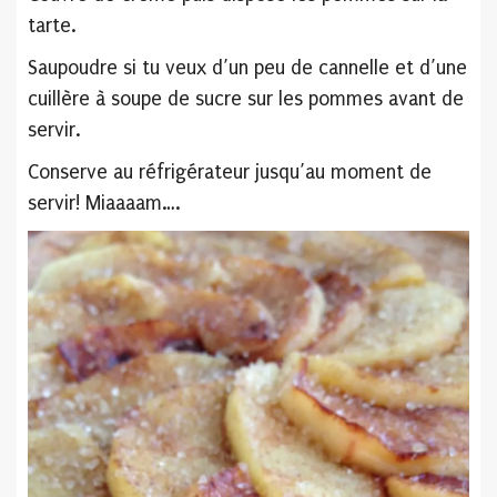
tarte.
Saupoudre si tu veux d’un peu de cannelle et d’une
cuillère à soupe de sucre sur les pommes avant de
servir.
Conserve au réfrigérateur jusqu’au moment de
servir! Miaaaam….