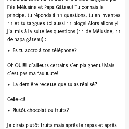
Fée Mélusine et Papa Gâteau! Tu connais le
principe, tu réponds à 11 questions, tu en inventes
11 et tu taggues toi aussi 11 blogs! Alors allons y!
J’ai mis à la suite les questions (11 de Mélusine, 11
de papa gâteau) :
Es tu accro à ton téléphone?
Oh OUI!!!! d’ailleurs certains s’en plaignent!! Mais
c’est pas ma fauuuute!
La dernière recette que tu as réalisé?
Celle-ci!
Plutôt chocolat ou fruits?
Je dirais plutôt fruits mais après le repas et après