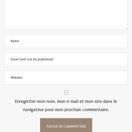
Enregistrer mon nom, mon e-mail et mon site dans le
navigateur pour mon prochain commentaire.