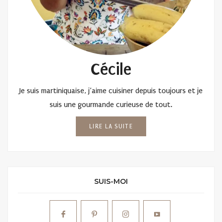
Cécile
Je suis martiniquaise, j’aime cuisiner depuis toujours et je
suis une gourmande curieuse de tout.
LIRE LA SUITE
SUIS-MOI