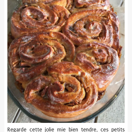
Regarde cette jolie mie bien tendre, ces petits