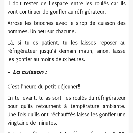
Il doit rester de l’espace entre les roulés car ils
vont continuer de gonfler au réfrigérateur.
Arrose les brioches avec le sirop de cuisson des
pommes. Un peu sur chacune.
Là, si tu es patient, tu les laisses reposer au
réfrigérateur jusqu’à demain matin, sinon, laisse
les gonfler au moins deux heures.
La cuisson :
C’est l’heure du petit déjeuner!!
En te levant, tu as sorti les roulés du réfrigérateur
pour qu’ils retournent à température ambiante.
Une fois qu’ils ont réchauffés laisse les gonfler une
vingtaine de minutes.