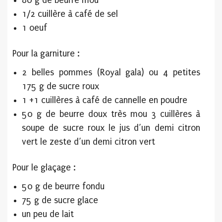
80 g de beurre mou
1/2 cuillère à café de sel
1 oeuf
Pour la garniture :
2 belles pommes (Royal gala) ou 4 petites
175 g de sucre roux
1 +1 cuillères à café de cannelle en poudre
50 g de beurre doux très mou 3 cuillères à
soupe de sucre roux le jus d’un demi citron
vert le zeste d’un demi citron vert
Pour le glaçage :
50 g de beurre fondu
75 g de sucre glace
un peu de lait