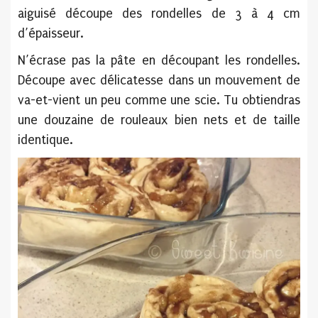
aiguisé découpe des rondelles de 3 à 4 cm
d’épaisseur.
N’écrase pas la pâte en découpant les rondelles.
Découpe avec délicatesse dans un mouvement de
va-et-vient un peu comme une scie. Tu obtiendras
une douzaine de rouleaux bien nets et de taille
identique.