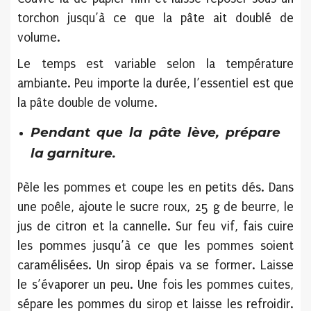
torchon jusqu’à ce que la pâte ait doublé de
volume.
Le temps est variable selon la température
ambiante. Peu importe la durée, l’essentiel est que
la pâte double de volume.
Pendant que la pâte lève, prépare
la garniture.
Pèle les pommes et coupe les en petits dés. Dans
une poêle, ajoute le sucre roux, 25 g de beurre, le
jus de citron et la cannelle. Sur feu vif, fais cuire
les pommes jusqu’à ce que les pommes soient
caramélisées. Un sirop épais va se former. Laisse
le s’évaporer un peu. Une fois les pommes cuites,
sépare les pommes du sirop et laisse les refroidir.