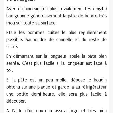
Avec un pinceau (ou plus trivialement tes doigts)
badigeonne généreusement la pâte de beurre très
mou sur toute sa surface.
Etale les pommes cuites le plus régulièrement
possible. Saupoudre de cannelle et du reste de
sucre.
En démarrant sur la longueur, roule la pâte bien
serrée. C’est plus facile si la longueur est face à
toi.
Si la pâte est un peu molle, dépose le boudin
obtenu sur une plaque et garde la au réfrigérateur
une petite demi-heure, elle sera plus facile à
découper.
A l’aide d’un couteau assez large et très bien