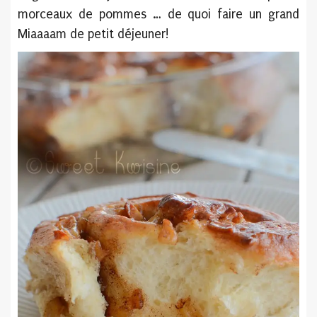
morceaux de pommes … de quoi faire un grand
Miaaaam de petit déjeuner!