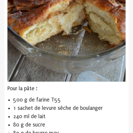
Pour la pâte :
500 g de farine T55
1 sachet de levure sèche de boulanger
240 ml de lait
80 g de sucre