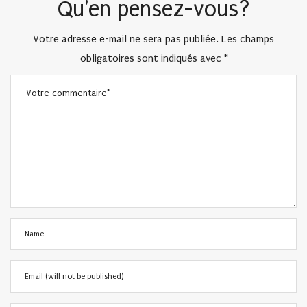
Qu'en pensez-vous?
Votre adresse e-mail ne sera pas publiée.
Les champs
obligatoires sont indiqués avec
*