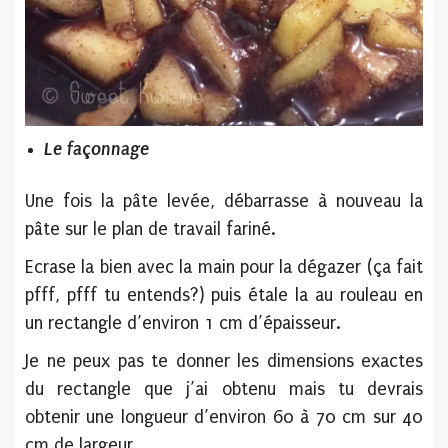
Le façonnage
Une fois la pâte levée, débarrasse à nouveau la
pâte sur le plan de travail fariné.
Ecrase la bien avec la main pour la dégazer (ça fait
pfff, pfff tu entends?) puis étale la au rouleau en
un rectangle d’environ 1 cm d’épaisseur.
Je ne peux pas te donner les dimensions exactes
du rectangle que j’ai obtenu mais tu devrais
obtenir une longueur d’environ 60 à 70 cm sur 40
cm de largeur.