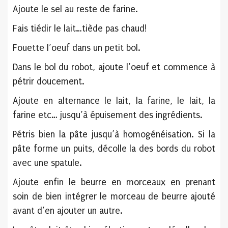
Ajoute le sel au reste de farine.
Fais tiédir le lait…tiède pas chaud!
Fouette l’oeuf dans un petit bol.
Dans le bol du robot, ajoute l’oeuf et commence à
pétrir doucement.
Ajoute en alternance le lait, la farine, le lait, la
farine etc… jusqu’à épuisement des ingrédients.
Pétris bien la pâte jusqu’à homogénéisation. Si la
pâte forme un puits, décolle la des bords du robot
avec une spatule.
Ajoute enfin le beurre en morceaux en prenant
soin de bien intégrer le morceau de beurre ajouté
avant d’en ajouter un autre.