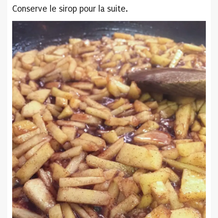
Conserve le sirop pour la suite.