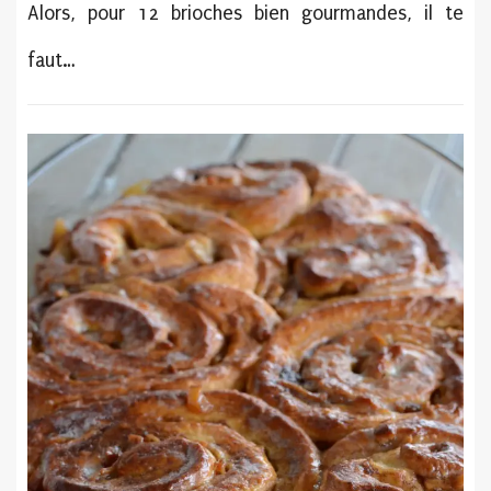
Alors, pour 12 brioches bien gourmandes, il te
faut…