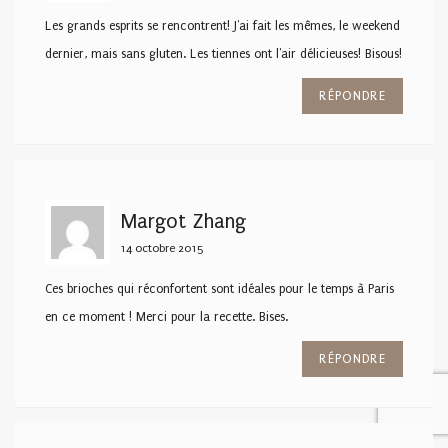
Les grands esprits se rencontrent! J'ai fait les mêmes, le weekend
dernier, mais sans gluten. Les tiennes ont l'air délicieuses! Bisous!
RÉPONDRE
Margot Zhang
14 octobre 2015
Ces brioches qui réconfortent sont idéales pour le temps à Paris
en ce moment ! Merci pour la recette. Bises.
RÉPONDRE