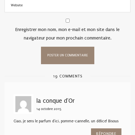
Enregistrer mon nom, mon e-mail et mon site dans le
navigateur pour mon prochain commentaire.
19 COMMENTS
la conque d'Or
14 octobre 2015
Ciao, je sens le parfum d'ici, pomme-cannelle, un délice! Bisous
RÉPONDRE