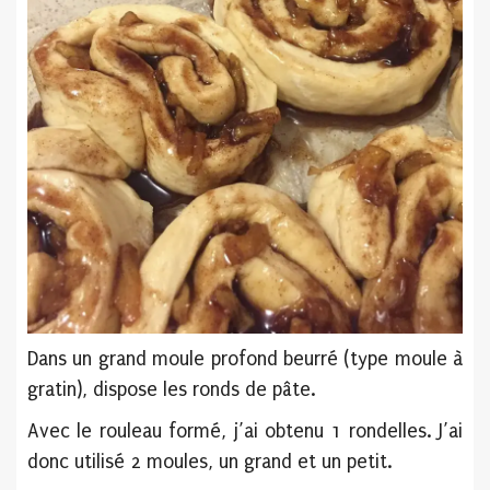
Dans un grand moule profond beurré (type moule à
gratin), dispose les ronds de pâte.
Avec le rouleau formé, j’ai obtenu 1 rondelles. J’ai
donc utilisé 2 moules, un grand et un petit.