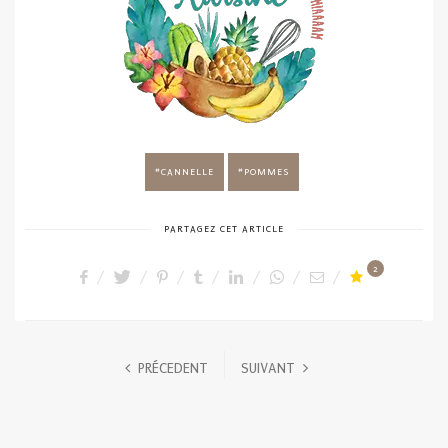
CANNELLE
POMMES
PARTAGEZ CET ARTICLE
2
PRÉCEDENT
SUIVANT