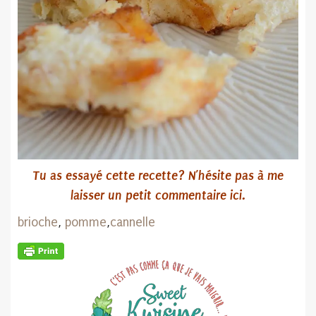
Tu as essayé cette recette? N’hésite pas
à me
laisser un petit commentaire ici.
brioche
,
pomme
,
cannelle