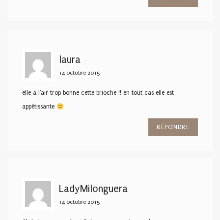
laura
14 octobre 2015
elle a l'air trop bonne cette brioche !! en tout cas elle est
appétissante
RÉPONDRE
LadyMilonguera
14 octobre 2015