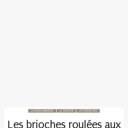
LA BOULANGERIE
LE GOÛTER
LES BRIOCHES
Les brioches roulées aux