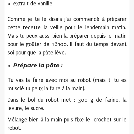
extrait de vanille
Comme je te le disais j’ai commencé à préparer
cette recette la veille pour le lendemain matin.
Mais tu peux aussi bien la préparer depuis le matin
pour le goûter de 16h00. Il faut du temps devant
soi pour que la pâte lève.
Prépare la pâte :
Tu vas la faire avec moi au robot (mais ti tu es
musclé tu peux la faire à la main).
Dans le bol du robot met : 300 g de farine, la
levure, le sucre.
Mélange bien à la main puis fixe le crochet sur le
robot.