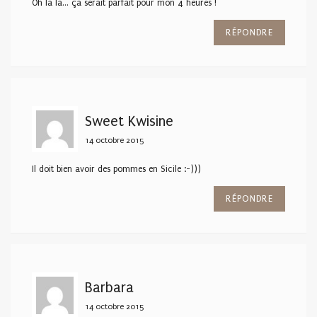
Oh la la… ça serait parfait pour mon 4 heures !
RÉPONDRE
Sweet Kwisine
14 octobre 2015
Il doit bien avoir des pommes en Sicile :-)))
RÉPONDRE
Barbara
14 octobre 2015