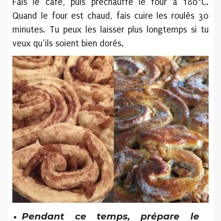
Fais le café, puis préchauffe le four à 180°C.
Quand le four est chaud, fais cuire les roulés 30
minutes. Tu peux les laisser plus longtemps si tu
veux qu’ils soient bien dorés.
Pendant ce temps, prépare le