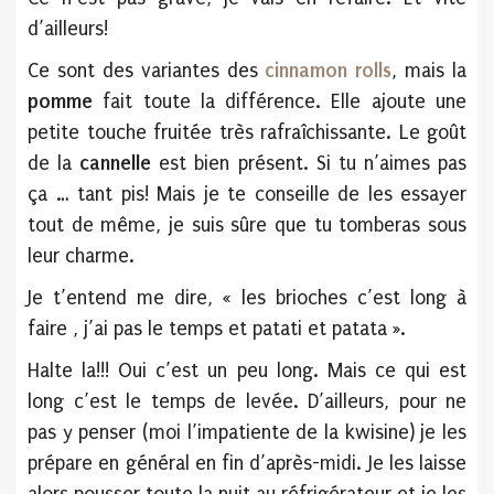
d’ailleurs!
Ce sont des variantes des
cinnamon rolls
, mais la
pomme
fait toute la différence. Elle ajoute une
petite touche fruitée très rafraîchissante. Le goût
de la
cannelle
est bien présent. Si tu n’aimes pas
ça … tant pis! Mais je te conseille de les essayer
tout de même, je suis sûre que tu tomberas sous
leur charme.
Je t’entend me dire, « les brioches c’est long à
faire , j’ai pas le temps et patati et patata ».
Halte la!!! Oui c’est un peu long. Mais ce qui est
long c’est le temps de levée. D’ailleurs, pour ne
pas y penser (moi l’impatiente de la kwisine) je les
prépare en général en fin d’après-midi. Je les laisse