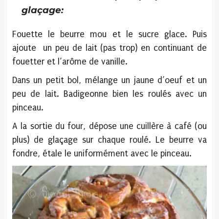
glaçage:
Fouette le beurre mou et le sucre glace. Puis
ajoute un peu de lait (pas trop) en continuant de
fouetter et l’arôme de vanille.
Dans un petit bol, mélange un jaune d’oeuf et un
peu de lait. Badigeonne bien les roulés avec un
pinceau.
A la sortie du four, dépose une cuillère à café (ou
plus) de glaçage sur chaque roulé. Le beurre va
fondre, étale le uniformément avec le pinceau.