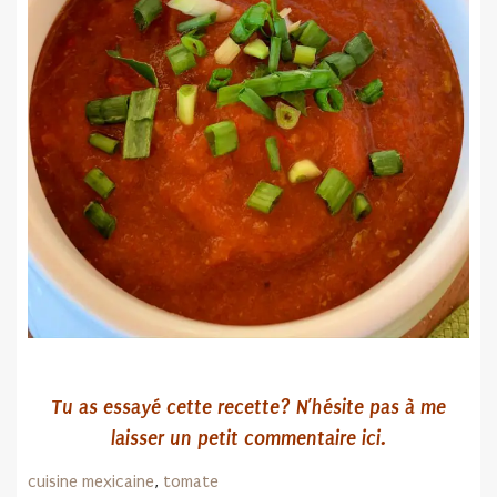
Tu as essayé cette recette? N’hésite pas
à me
laisser un petit commentaire ici.
cuisine mexicaine
,
tomate