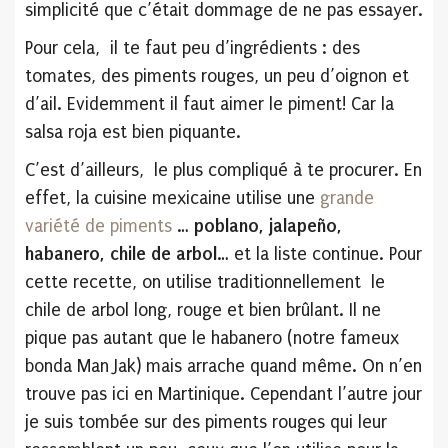
simplicité que c’était dommage de ne pas essayer.
Pour cela, il te faut peu d’ingrédients : des
tomates, des piments rouges, un peu d’oignon et
d’ail. Evidemment il faut aimer le piment! Car la
salsa roja est bien piquante.
C’est d’ailleurs, le plus compliqué à te procurer. En
effet, la cuisine mexicaine utilise une
grande
variété de piments
…
poblano, jalapeño,
habanero, chile de arbol
… et la liste continue. Pour
cette recette, on utilise traditionnellement le
chile de arbol long, rouge et bien brûlant. Il ne
pique pas autant que le habanero (notre fameux
bonda Man Jak) mais arrache quand même. On n’en
trouve pas ici en Martinique. Cependant l’autre jour
je suis tombée sur des piments rouges qui leur