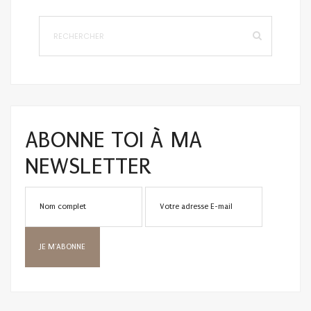
ABONNE TOI À MA
NEWSLETTER