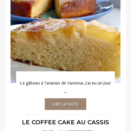
Le gâteau à l'ananas de Vanessa. J'ai eu un jour
...
LIRE LA SUITE
LE COFFEE CAKE AU CASSIS