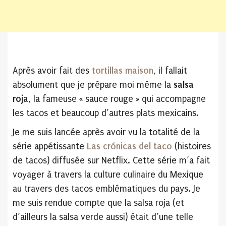
Après avoir fait des
tortillas maison
, il fallait
absolument que je prépare moi même la
salsa
roja
, la fameuse « sauce rouge » qui accompagne
les tacos et beaucoup d’autres plats mexicains.
Je me suis lancée après avoir vu la totalité de la
série appétissante
Las crónicas del taco
(histoires
de tacos) diffusée sur Netflix. Cette série m’a fait
voyager à travers la culture culinaire du Mexique
au travers des tacos emblématiques du pays. Je
me suis rendue compte que la salsa roja (et
d’ailleurs la salsa verde aussi) était d’une telle