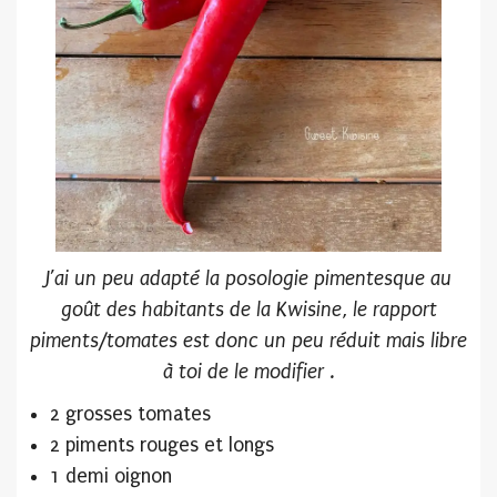
J’ai un peu adapté la posologie pimentesque au
goût des habitants de la Kwisine, le rapport
piments/tomates est donc un peu réduit mais libre
à toi de le modifier .
2 grosses tomates
2 piments rouges et longs
1 demi oignon