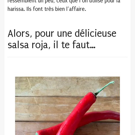
ressemblent un peu, ceux que l’on utilise pour la
harissa. Ils font très bien l’affaire.
Alors, pour une délicieuse
salsa roja, il te faut…