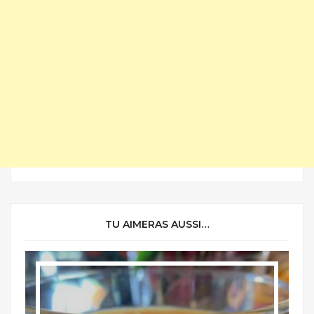
TU AIMERAS AUSSI…