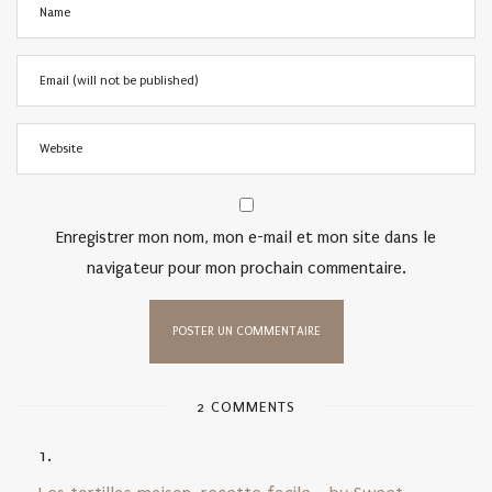
Enregistrer mon nom, mon e-mail et mon site dans le
navigateur pour mon prochain commentaire.
2 COMMENTS