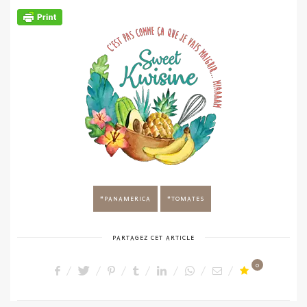
PANAMERICA
TOMATES
PARTAGEZ CET ARTICLE
0