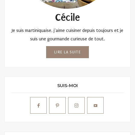
Cécile
Je suis martiniquaise, j’aime cuisiner depuis toujours et je
suis une gourmande curieuse de tout.
LIRE LA SUITE
SUIS-MOI