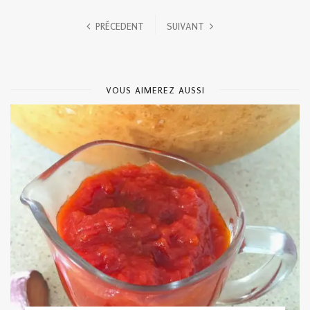
PRÉCEDENT
SUIVANT
VOUS AIMEREZ AUSSI