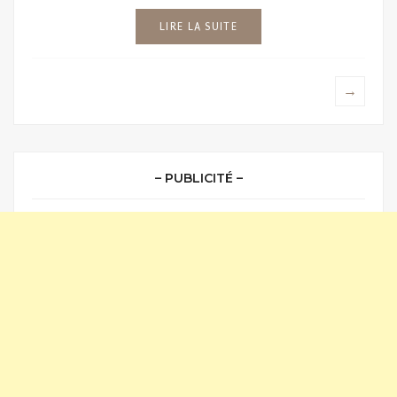
LIRE LA SUITE
→
– PUBLICITÉ –