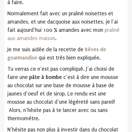
à faire.
Normalement fait avec un praliné noisettes et
amandes, et une dacquoise aux noisettes, je l’ai
fait aujourd’hui 100 % amandes avec mon
praliné
aux amandes maison
.
Je me suis aidée de la recette de
Rêves de
gourmandise
qui est très bien expliquée.
Tu verras ce n’est pas compliqué. J’ai choisi de
faire une
pâte à bombe
c’est à dire une mousse
au chocolat sur une base de mousse à base de
jaunes d’oeuf et de sirop. Le rendu est une
mousse au chocolat d’une légèreté sans pareil!
Alors, n’hésite pas à te lancer avec ou sans
thermomètre.
N’hésite pas non plus à investir dans du chocolat