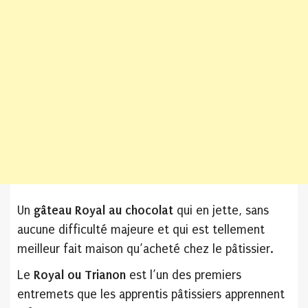
Un
gâteau Royal
au chocolat
qui en jette, sans
aucune difficulté majeure et qui est tellement
meilleur fait maison qu’acheté chez le pâtissier.
Le
Royal ou Trianon
est l’un des premiers
entremets que les apprentis pâtissiers apprennent