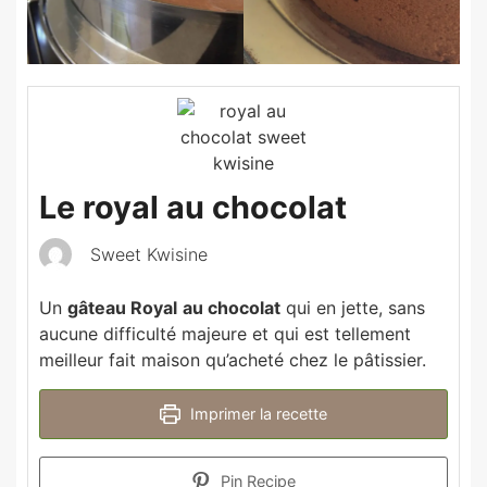
Le royal au chocolat
Sweet Kwisine
Un
gâteau Royal
au chocolat
qui en jette, sans
aucune difficulté majeure et qui est tellement
meilleur fait maison qu’acheté chez le pâtissier.
Imprimer la recette
Pin Recipe