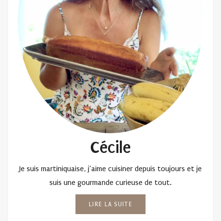
Cécile
Je suis martiniquaise, j’aime cuisiner depuis toujours et je
suis une gourmande curieuse de tout.
LIRE LA SUITE