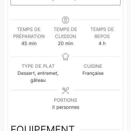
TEMPS DE
TEMPS DE
TEMPS DE
PRÉPARATION
CUISSON
REPOS
45
min
20
min
4
h
TYPE DE PLAT
CUISINE
Dessert, entremet,
Française
gâteau
PORTIONS
8
personnes
EQUIPEMENT