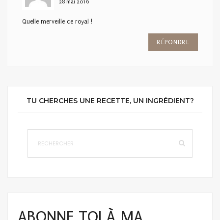
28 mai 2016
Quelle merveille ce royal !
RÉPONDRE
TU CHERCHES UNE RECETTE, UN INGRÉDIENT?
ABONNE TOI À MA