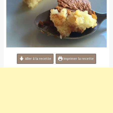
Aller à la recette
Imprimer la recette