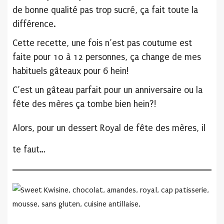
de bonne qualité pas trop sucré, ça fait toute la
différence.
Cette recette, une fois n’est pas coutume est
faite pour 10 à 12 personnes, ça change de mes
habituels gâteaux pour 6 hein!
C’est un gâteau parfait pour un anniversaire ou la
fête des mères ça tombe bien hein?!
Alors, pour un dessert Royal de fête des mères, il
te faut…