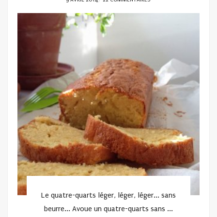
ON
Le quatre-quarts léger, léger, léger... sans
beurre... Avoue un quatre-quarts sans ...