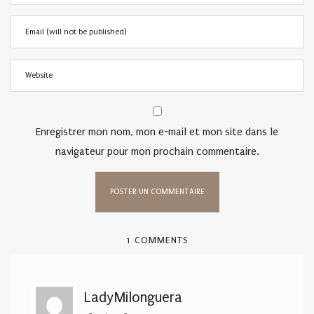
Enregistrer mon nom, mon e-mail et mon site dans le
navigateur pour mon prochain commentaire.
1 COMMENTS
LadyMilonguera