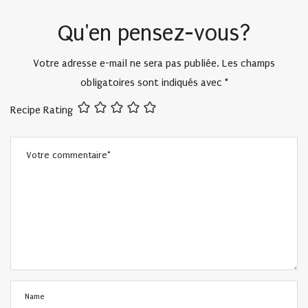
Qu'en pensez-vous?
Votre adresse e-mail ne sera pas publiée.
Les champs
obligatoires sont indiqués avec
*
Recipe Rating