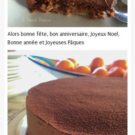
Alors bonne fête, bon anniversaire, Joyeux Noel,
Bonne année et Joyeuses Pâques