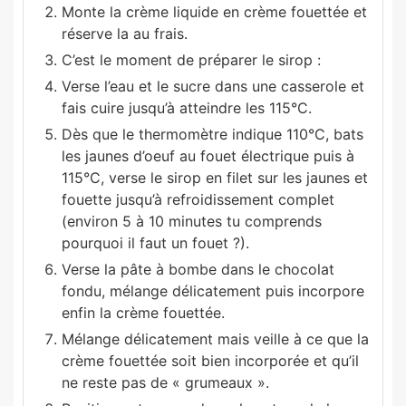
Monte la crème liquide en crème fouettée et
réserve la au frais.
C’est le moment de préparer le sirop :
Verse l’eau et le sucre dans une casserole et
fais cuire jusqu’à atteindre les 115°C.
Dès que le thermomètre indique 110°C, bats
les jaunes d’oeuf au fouet électrique puis à
115°C, verse le sirop en filet sur les jaunes et
fouette jusqu’à refroidissement complet
(environ 5 à 10 minutes tu comprends
pourquoi il faut un fouet ?).
Verse la pâte à bombe dans le chocolat
fondu, mélange délicatement puis incorpore
enfin la crème fouettée.
Mélange délicatement mais veille à ce que la
crème fouettée soit bien incorporée et qu’il
ne reste pas de « grumeaux ».