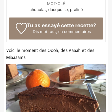
MOT-CLÉ
chocolat, dacquoise, praliné
Tu as essayé cette recette?
Dis moi tout,
en commentaires
Voici le moment des Oooh, des Aaaah et des
Miaaaams!!!