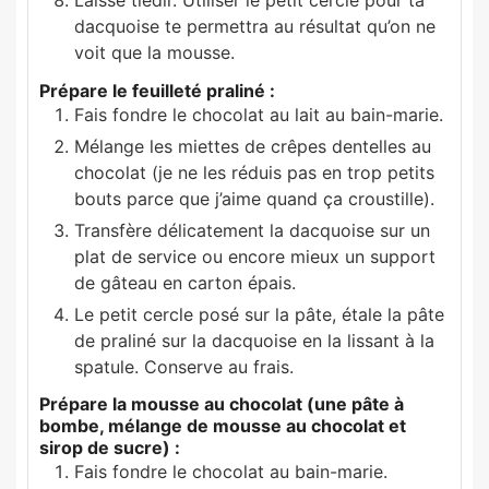
dacquoise te permettra au résultat qu’on ne
voit que la mousse.
Prépare le feuilleté praliné :
Fais fondre le chocolat au lait au bain-marie.
Mélange les miettes de crêpes dentelles au
chocolat (je ne les réduis pas en trop petits
bouts parce que j’aime quand ça croustille).
Transfère délicatement la dacquoise sur un
plat de service ou encore mieux un support
de gâteau en carton épais.
Le petit cercle posé sur la pâte, étale la pâte
de praliné sur la dacquoise en la lissant à la
spatule. Conserve au frais.
Prépare la mousse au chocolat (une pâte à
bombe, mélange de mousse au chocolat et
sirop de sucre) :
Fais fondre le chocolat au bain-marie.