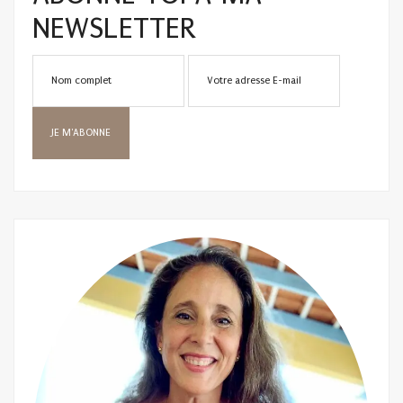
NEWSLETTER