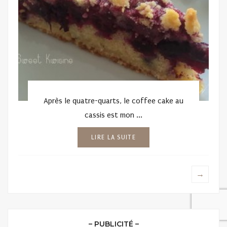
Après le quatre-quarts, le coffee cake au
cassis est mon ...
LIRE LA SUITE
→
– PUBLICITÉ –