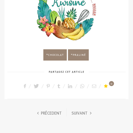
CHOCOLAT
PRALINÉ
PARTAGEZ CET ARTICLE
0
PRÉCEDENT
SUIVANT