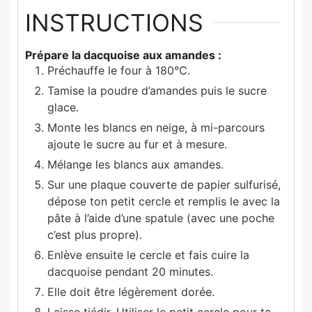
INSTRUCTIONS
Prépare la dacquoise aux amandes :
Préchauffe le four à 180°C.
Tamise la poudre d’amandes puis le sucre
glace.
Monte les blancs en neige, à mi-parcours
ajoute le sucre au fur et à mesure.
Mélange les blancs aux amandes.
Sur une plaque couverte de papier sulfurisé,
dépose ton petit cercle et remplis le avec la
pâte à l’aide d’une spatule (avec une poche
c’est plus propre).
Enlève ensuite le cercle et fais cuire la
dacquoise pendant 20 minutes.
Elle doit être légèrement dorée.
Laisse tiédir. Utiliser le petit cercle pour ta