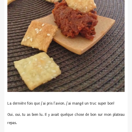
La dernière fois que j’ai pris l’avion, j’ai mangé un truc super bon!
Oui, oui, tu as bien lu. Il y avait quelque chose de bon sur mon plateau
repas.