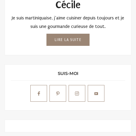
Cécile
Je suis martiniquaise, j’aime cuisiner depuis toujours et je
suis une gourmande curieuse de tout.
LIRE LA SUITE
SUIS-MOI