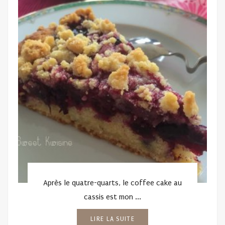
Après le quatre-quarts, le coffee cake au
cassis est mon ...
LIRE LA SUITE