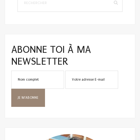
ABONNE TOI À MA
NEWSLETTER