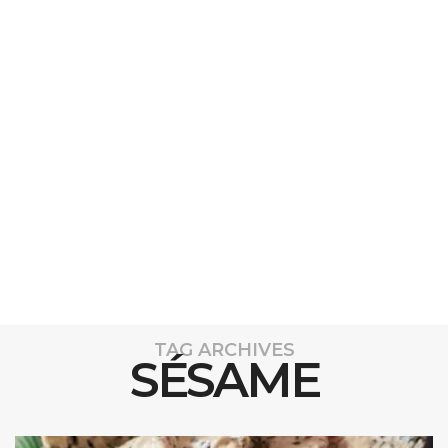
TAG ARCHIVES
SÉSAME