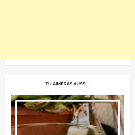
TU AIMERAS AUSSI…