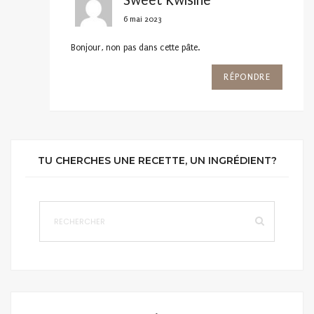
Sweet Kwisine
6 mai 2023
Bonjour, non pas dans cette pâte.
RÉPONDRE
TU CHERCHES UNE RECETTE, UN INGRÉDIENT?