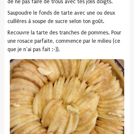
de ne pas faire de trous avec tes jolis doigts.
Saupoudre le fonds de tarte avec une ou deux
cuillères à soupe de sucre selon ton goût.
Recouvre la tarte des tranches de pommes. Pour
une rosace parfaite, commence par le milieu (ce
que je n’ai pas fait :-)).