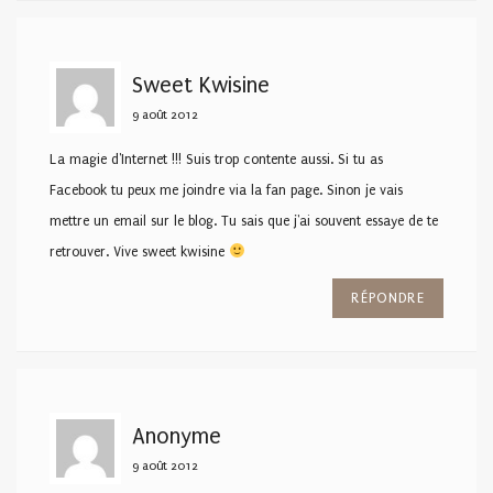
Sweet Kwisine
9 août 2012
La magie d'Internet !!! Suis trop contente aussi. Si tu as
Facebook tu peux me joindre via la fan page. Sinon je vais
mettre un email sur le blog. Tu sais que j'ai souvent essaye de te
retrouver. Vive sweet kwisine
RÉPONDRE
Anonyme
9 août 2012