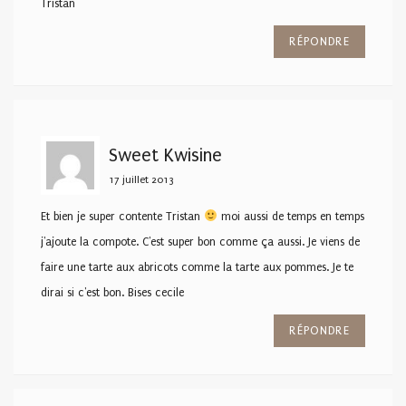
Tristan
RÉPONDRE
Sweet Kwisine
17 juillet 2013
Et bien je super contente Tristan
moi aussi de temps en temps
j'ajoute la compote. C'est super bon comme ça aussi. Je viens de
faire une tarte aux abricots comme la tarte aux pommes. Je te
dirai si c'est bon. Bises cecile
RÉPONDRE