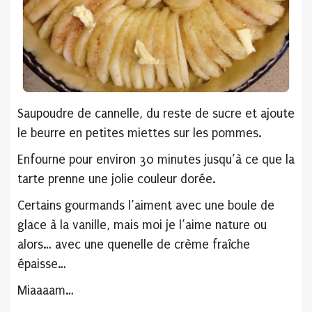
Saupoudre de cannelle, du reste de sucre et ajoute
le beurre en petites miettes sur les pommes.
Enfourne pour environ 30 minutes jusqu’à ce que la
tarte prenne une jolie couleur dorée.
Certains gourmands l’aiment avec une boule de
glace à la vanille, mais moi je l’aime nature ou
alors… avec une quenelle de crème fraîche
épaisse…
Miaaaam…