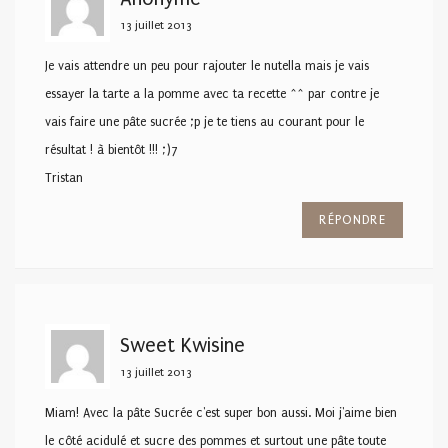
13 juillet 2013
Je vais attendre un peu pour rajouter le nutella mais je vais
essayer la tarte a la pomme avec ta recette ^^ par contre je
vais faire une pâte sucrée ;p je te tiens au courant pour le
résultat ! à bientôt !!! ;)7
Tristan
RÉPONDRE
Sweet Kwisine
13 juillet 2013
Miam! Avec la pâte Sucrée c'est super bon aussi. Moi j'aime bien
le côté acidulé et sucre des pommes et surtout une pâte toute