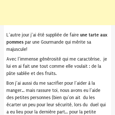
L’autre jour j’ai été suppliée de faire
une tarte aux
pommes
par une Gourmande qui mérite sa
majuscule!
Avec l’immense générosité qui me caractérise, je
lui en ai fait une tout comme elle voulait : de la
pâte sablée et des fruits.
Bon j’ai aussi du me sacrifier pour l’aider à la
manger… mais rassure toi, nous avons eu l’aide
des petites personnes (bien qu’on ait du les
écarter un peu pour leur sécurité, lors du duel qui
a eu lieu pour la dernière part… pour la petite