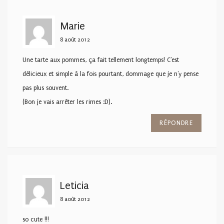
Marie
8 août 2012
Une tarte aux pommes, ça fait tellement longtemps! C'est
délicieux et simple à la fois pourtant, dommage que je n'y pense
pas plus souvent.
(Bon je vais arrêter les rimes :D).
RÉPONDRE
Leticia
8 août 2012
so cute !!!