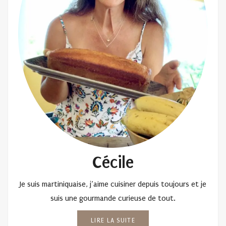
Cécile
Je suis martiniquaise, j’aime cuisiner depuis toujours et je
suis une gourmande curieuse de tout.
LIRE LA SUITE