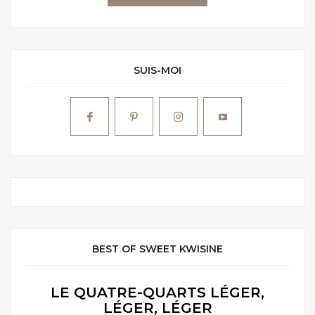
SUIS-MOI
BEST OF SWEET KWISINE
LE QUATRE-QUARTS LÉGER,
LÉGER, LÉGER