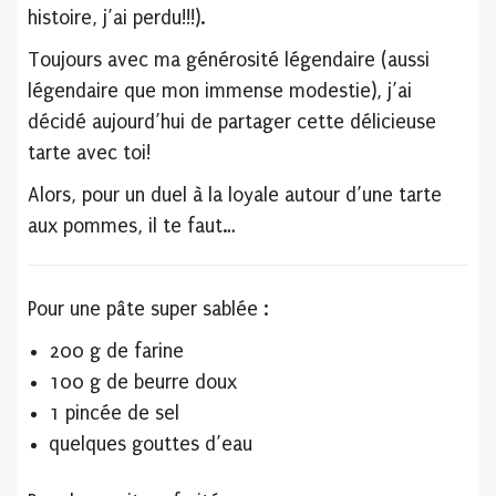
histoire, j’ai perdu!!!).
Toujours avec ma générosité légendaire (aussi
légendaire que mon immense modestie), j’ai
décidé aujourd’hui de partager cette délicieuse
tarte avec toi!
Alors, pour un duel à la loyale autour d’une tarte
aux pommes, il te faut…
Pour une pâte super sablée :
200 g de farine
100 g de beurre doux
1 pincée de sel
quelques gouttes d’eau