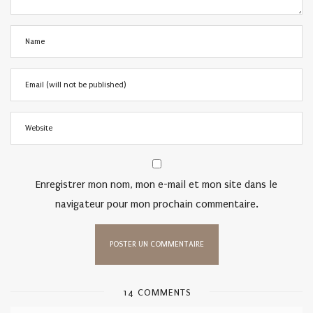
Enregistrer mon nom, mon e-mail et mon site dans le
navigateur pour mon prochain commentaire.
14 COMMENTS