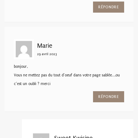
RÉPONDRE
Marie
29 avril 2023
bonjour,
Vous ne mettez pas du tout d’oeuf dans votre page sablée….ou
c’est un oubli ? merci
RÉPONDRE