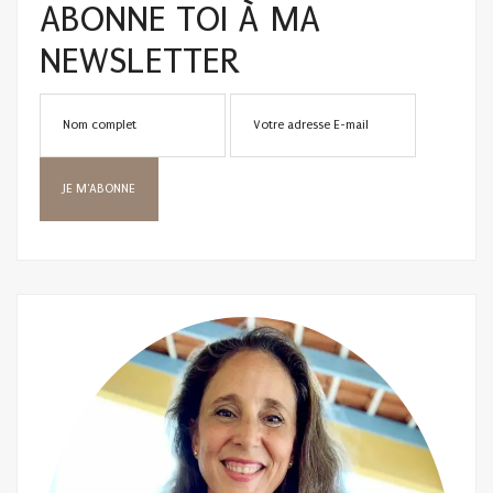
ABONNE TOI À MA
NEWSLETTER