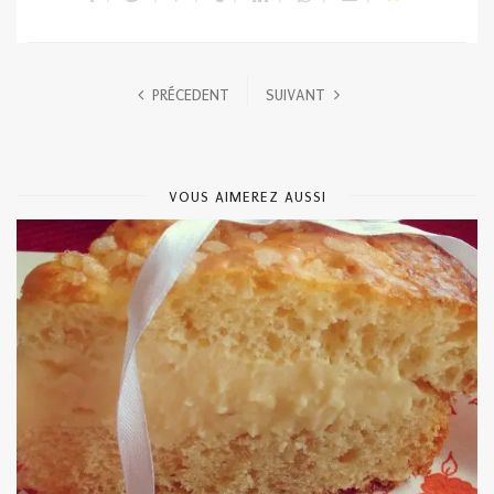
PRÉCEDENT
SUIVANT
VOUS AIMEREZ AUSSI