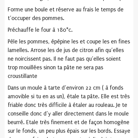
Forme une boule et réserve au frais le temps de
t’occuper des pommes.
Préchauffe le four à 180°c.
Pèle les pommes, épépine les et coupe les en fines
lamelles. Arrose les de jus de citron afin qu’elles
ne noircissent pas. Il ne faut pas qu’elles soient
trop mouillées sinon ta pâte ne sera pas
croustillante
Dans un moule à tarte d’environ 22 cm ( à fonds
amovible si tu en as un), étale ta pâte. Elle est très
friable donc très difficile à étaler au rouleau. Je te
conseille donc d’y aller directement dans le moule
beurré. Etale très finement et de façon homogène
sur le fonds, un peu plus épais sur les bords. Essaye