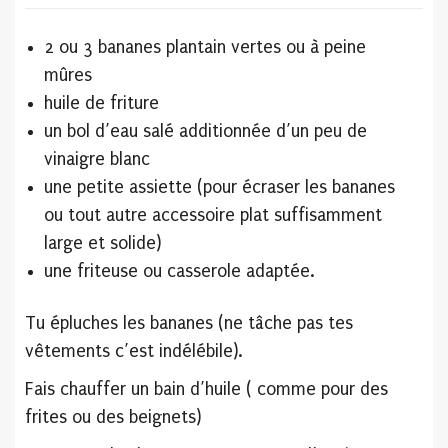
2 ou 3 bananes plantain vertes ou à peine
mûres
huile de friture
un bol d’eau salé additionnée d’un peu de
vinaigre blanc
une petite assiette (pour écraser les bananes
ou tout autre accessoire plat suffisamment
large et solide)
une friteuse ou casserole adaptée.
Tu épluches les bananes (ne tâche pas tes
vêtements c’est indélébile).
Fais chauffer un bain d’huile ( comme pour des
frites ou des beignets)