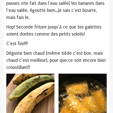
passes vite fait dans l’eau salée) les bananes dans
l’eau salée, égoutte bien…je sais c’est bizarre,
mais fais le.
Hop! Seconde friture jusqu’à ce que tes galettes
soient dorées comme des petits soleils!
C’est fini!!!!
Déguste bien chaud (même tiède c’est bon, mais
chaud c’est meilleur), pour que ce soit encore bien
croustillant!!