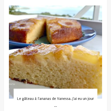
ON
Le gâteau à l'ananas de Vanessa. J'ai eu un jour
...