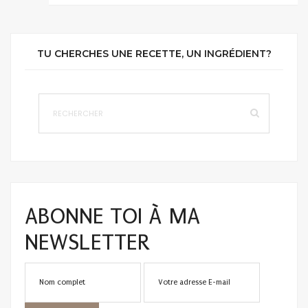
TU CHERCHES UNE RECETTE, UN INGRÉDIENT?
ABONNE TOI À MA
NEWSLETTER