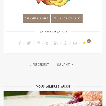
BANANES JAUNES
CUISINE ANTILLAISE
PARTAGEZ CET ARTICLE
0
PRÉCEDENT
SUIVANT
VOUS AIMEREZ AUSSI