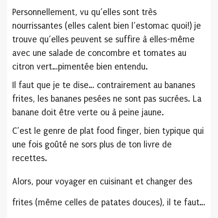
Personnellement, vu qu’elles sont très
nourrissantes (elles calent bien l’estomac quoi!) je
trouve qu’elles peuvent se suffire à elles-même
avec une salade de concombre et tomates au
citron vert…pimentée bien entendu.
Il faut que je te dise… contrairement au bananes
frites, les bananes pesées ne sont pas sucrées. La
banane doit être verte ou à peine jaune.
C’est le genre de plat food finger, bien typique qui
une fois goûté ne sors plus de ton livre de
recettes.
Alors, pour voyager en cuisinant et changer des
frites (même celles de patates douces), il te faut…