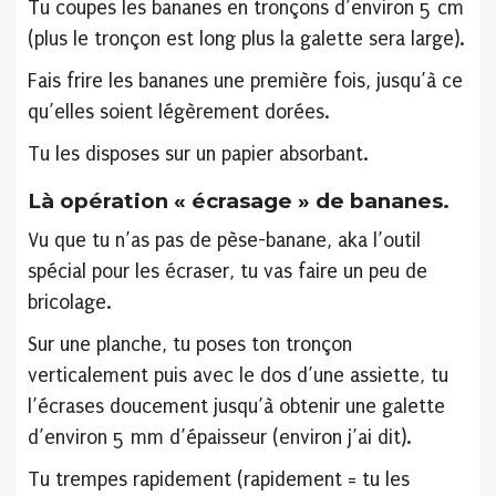
Tu coupes les bananes en tronçons d’environ 5 cm
(plus le tronçon est long plus la galette sera large).
Fais frire les bananes une première fois, jusqu’à ce
qu’elles soient légèrement dorées.
Tu les disposes sur un papier absorbant.
Là opération « écrasage » de bananes.
Vu que tu n’as pas de pèse-banane, aka l’outil
spécial pour les écraser, tu vas faire un peu de
bricolage.
Sur une planche, tu poses ton tronçon
verticalement puis avec le dos d’une assiette, tu
l’écrases doucement jusqu’à obtenir une galette
d’environ 5 mm d’épaisseur (environ j’ai dit).
Tu trempes rapidement (rapidement = tu les