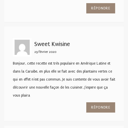
RÉPONDRE
Sweet Kwisine
29 février 2020
Bonjour, cette recette est très populaire en Amérique Latine et
dans la Caraïbe. en plus elle se fait avec des plantains vertes ce
qui en effet n'est pas commun. Je suis contente de vous avoir fait
découvrir une nouvelle façon de les cuisiner. J'espere que ça
vous plaira
RÉPONDRE