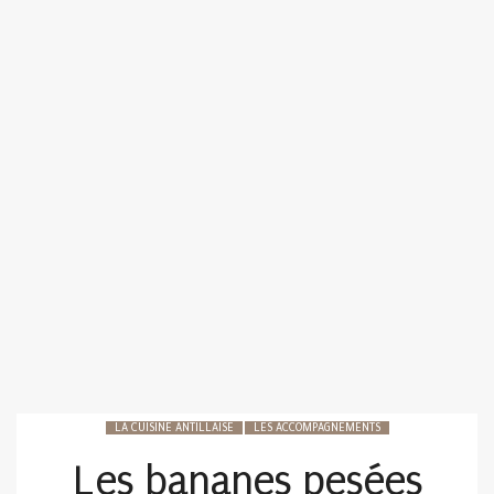
LA CUISINE ANTILLAISE
LES ACCOMPAGNEMENTS
Les bananes pesées