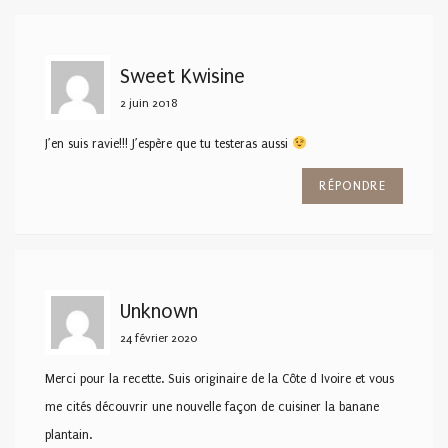
Sweet Kwisine
2 juin 2018
J’en suis ravie!!! J’espère que tu testeras aussi
RÉPONDRE
Unknown
24 février 2020
Merci pour la recette. Suis originaire de la Côte d Ivoire et vous
me cités découvrir une nouvelle façon de cuisiner la banane
plantain.