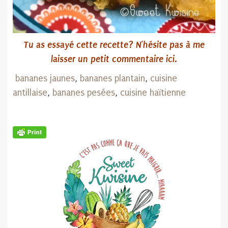
Tu as essayé cette recette? N’hésite pas
à me
laisser un petit commentaire ici.
bananes jaunes
,
bananes plantain
,
cuisine
antillaise
,
bananes pesées
,
cuisine haïtienne