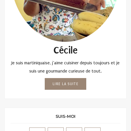
Cécile
Je suis martiniquaise, j’aime cuisiner depuis toujours et je
suis une gourmande curieuse de tout.
LIRE LA SUITE
SUIS-MOI