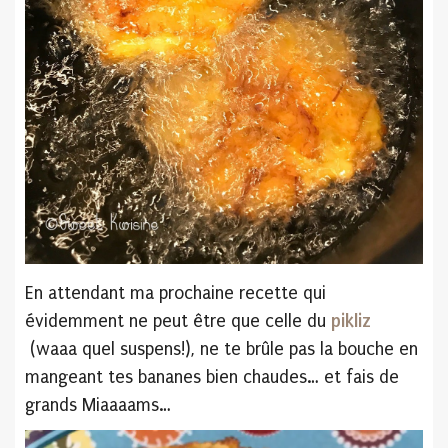
En attendant ma prochaine recette qui
évidemment ne peut être que celle du
pikliz
(waaa quel suspens!), ne te brûle pas la bouche en
mangeant tes bananes bien chaudes… et fais de
grands Miaaaams…