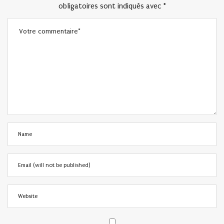
obligatoires sont indiqués avec
*