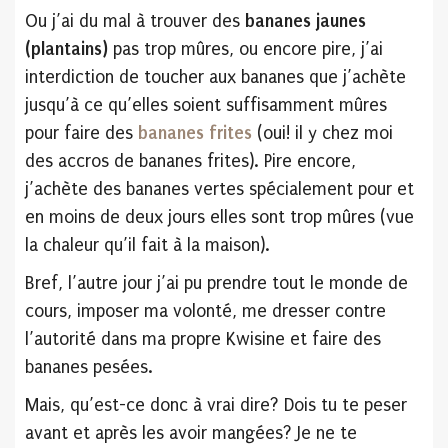
Ou j’ai du mal à trouver des
bananes jaunes
(plantains)
pas trop mûres, ou encore pire, j’ai
interdiction de toucher aux bananes que j’achète
jusqu’à ce qu’elles soient suffisamment mûres
pour faire des
bananes frites
(oui! il y chez moi
des accros de bananes frites). Pire encore,
j’achète des bananes vertes spécialement pour et
en moins de deux jours elles sont trop mûres (vue
la chaleur qu’il fait à la maison).
Bref, l’autre jour j’ai pu prendre tout le monde de
cours, imposer ma volonté, me dresser contre
l’autorité dans ma propre Kwisine et faire des
bananes pesées.
Mais, qu’est-ce donc à vrai dire? Dois tu te peser
avant et après les avoir mangées? Je ne te