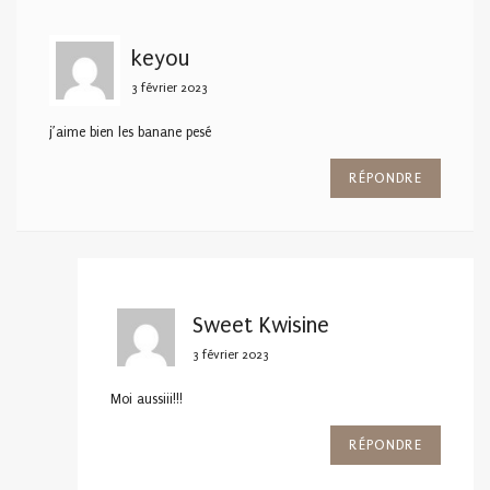
keyou
3 février 2023
j’aime bien les banane pesé
RÉPONDRE
Sweet Kwisine
3 février 2023
Moi aussiii!!!
RÉPONDRE