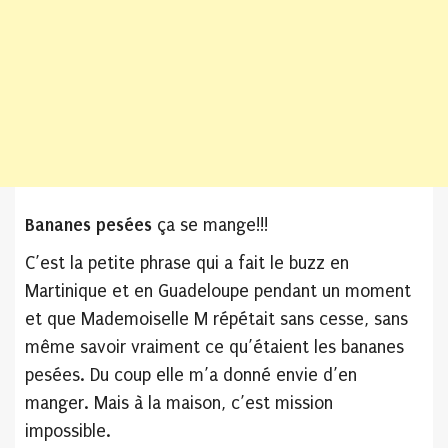
Bananes pesées
ça se mange!!!
C’est la petite phrase qui a fait le buzz en
Martinique et en Guadeloupe pendant un moment
et que Mademoiselle M répétait sans cesse, sans
même savoir vraiment ce qu’étaient les bananes
pesées. Du coup elle m’a donné envie d’en
manger. Mais à la maison, c’est mission
impossible.