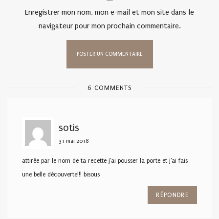
Enregistrer mon nom, mon e-mail et mon site dans le
navigateur pour mon prochain commentaire.
6 COMMENTS
sotis
31 mai 2018
attirée par le nom de ta recette j'ai pousser la porte et j'ai fais
une belle découverte!!! bisous
RÉPONDRE