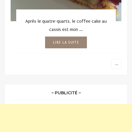
Après le quatre-quarts, le coffee cake au
cassis est mon ...
LIRE LA SUITE
→
– PUBLICITÉ –