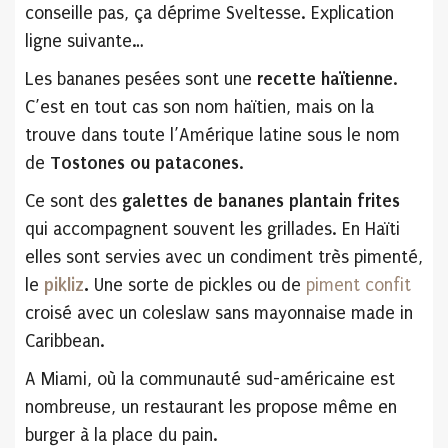
conseille pas, ça déprime Sveltesse. Explication
ligne suivante…
Les bananes pesées sont une
recette haïtienne
.
C’est en tout cas son nom haïtien, mais on la
trouve dans toute l’Amérique latine sous le nom
de
Tostones ou patacones
.
Ce sont des
galettes de bananes plantain frites
qui accompagnent souvent les grillades. En Haïti
elles sont servies avec un condiment très pimenté,
le
pikliz
.
Une sorte de pickles ou de
piment confit
croisé avec un coleslaw sans mayonnaise made in
Caribbean.
A Miami, où la communauté sud-américaine est
nombreuse, un restaurant les propose même en
burger à la place du pain.