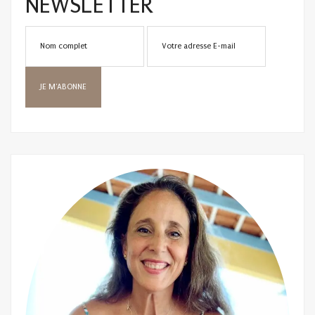
NEWSLETTER