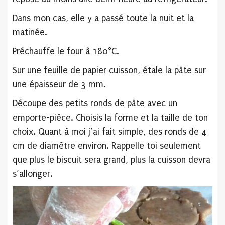
Dans mon cas, elle y a passé toute la nuit et la
matinée.
Préchauffe le four à 180°C.
Sur une feuille de papier cuisson, étale la pâte sur
une épaisseur de 3 mm.
Découpe des petits ronds de pâte avec un
emporte-pièce. Choisis la forme et la taille de ton
choix. Quant à moi j’ai fait simple, des ronds de 4
cm de diamètre environ. Rappelle toi seulement
que plus le biscuit sera grand, plus la cuisson devra
s’allonger.