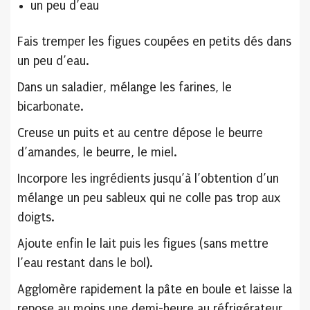
un peu d’eau
Fais tremper les figues coupées en petits dés dans
un peu d’eau.
Dans un saladier, mélange les farines, le
bicarbonate.
Creuse un puits et au centre dépose le beurre
d’amandes, le beurre, le miel.
Incorpore les ingrédients jusqu’à l’obtention d’un
mélange un peu sableux qui ne colle pas trop aux
doigts.
Ajoute enfin le lait puis les figues (sans mettre
l’eau restant dans le bol).
Agglomère rapidement la pâte en boule et laisse la
repose au moins une demi-heure au réfrigérateur.