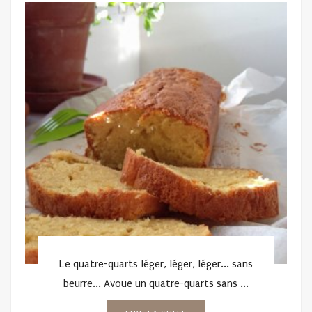
ON
Le quatre-quarts léger, léger, léger... sans
beurre... Avoue un quatre-quarts sans ...