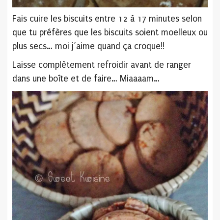
Fais cuire les biscuits entre 12 à 17 minutes selon
que tu préfères que les biscuits soient moelleux ou
plus secs… moi j’aime quand ça croque!!
Laisse complètement refroidir avant de ranger
dans une boîte et de faire… Miaaaam…