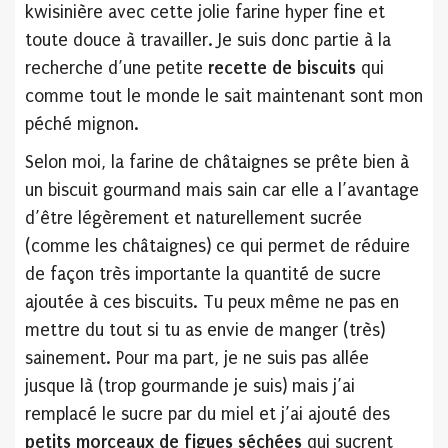
kwisinière avec cette jolie farine hyper fine et
toute douce à travailler. Je suis donc partie à la
recherche d’une petite
recette de biscuits
qui
comme tout le monde le sait maintenant sont mon
péché mignon.
Selon moi, la farine de châtaignes se prête bien à
un biscuit gourmand mais sain car elle a l’avantage
d’être légèrement et naturellement sucrée
(comme les châtaignes) ce qui permet de réduire
de façon très importante la quantité de sucre
ajoutée à ces biscuits. Tu peux même ne pas en
mettre du tout si tu as envie de manger (très)
sainement. Pour ma part, je ne suis pas allée
jusque là (trop gourmande je suis) mais j’ai
remplacé le sucre par du miel et j’ai ajouté des
petits morceaux de figues séchées
qui sucrent