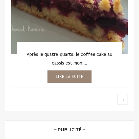
Après le quatre-quarts, le coffee cake au
cassis est mon ...
LIRE LA SUITE
→
– PUBLICITÉ –