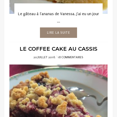
Le gâteau à l'ananas de Vanessa. J'ai eu un jour
...
LIRE LA SUITE
LE COFFEE CAKE AU CASSIS
POSTED
20 JUILLET 2016
18 COMMENTAIRES
ON