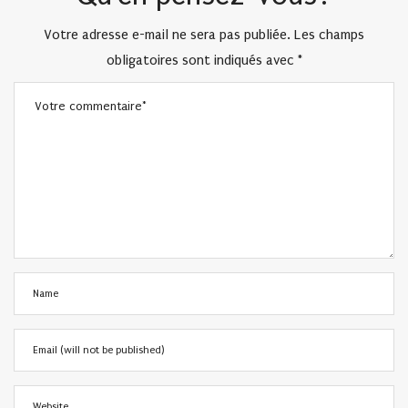
Votre adresse e-mail ne sera pas publiée.
Les champs
obligatoires sont indiqués avec
*