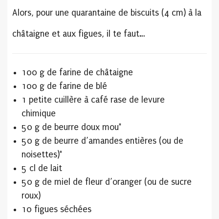
Alors, pour une quarantaine de biscuits (4 cm) à la
châtaigne et aux figues, il te faut…
100 g de farine de châtaigne
100 g de farine de blé
1 petite cuillère à café rase de levure
chimique
50 g de beurre doux mou*
50 g de beurre d’amandes entières (ou de
noisettes)*
5 cl de lait
50 g de miel de fleur d’oranger (ou de sucre
roux)
10 figues séchées