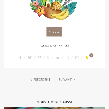
FIGUES
PARTAGEZ CET ARTICLE
1
PRÉCEDENT
SUIVANT
VOUS AIMEREZ AUSSI