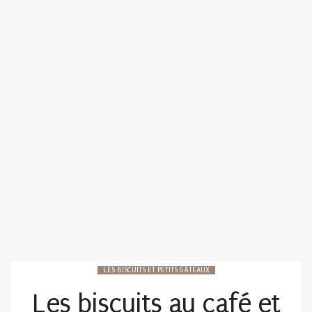
LES BISCUITS ET PETITS GÂTEAUX
Les biscuits au café et