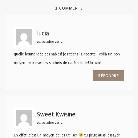
2 COMMENTS
lucia
24 octobre 2012
quelle bonne idée ces sablés! je retiens la recette ! voilà un bon
moyen de passer les sachets de café soluble! bravo!
RÉPONDRE
Sweet Kwisine
24 octobre 2012
En effet, c'est un moyen de les utiliser
tu peux aussi essayer