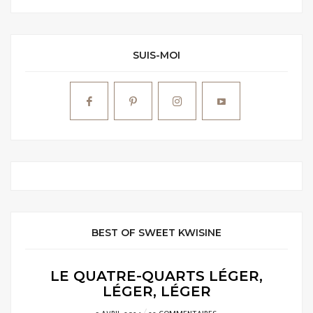
SUIS-MOI
BEST OF SWEET KWISINE
LE QUATRE-QUARTS LÉGER,
LÉGER, LÉGER