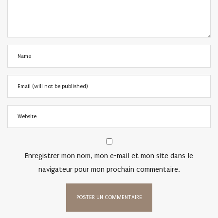
Enregistrer mon nom, mon e-mail et mon site dans le
navigateur pour mon prochain commentaire.