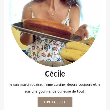
Cécile
Je suis martiniquaise, j’aime cuisiner depuis toujours et je
suis une gourmande curieuse de tout.
LIRE LA SUITE