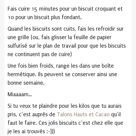
Fais cuire 15 minutes pour un biscuit croquant et
10 pour un biscuit plus fondant.
Quand les biscuits sont cuits, fais les refroidir sur
une grille (ou, fais glisser la feuille de papier
sulfurisé sur le plan de travail pour que les biscuits
ne continuent pas de cuire)
Une fois bien froids, range les dans une boîte
hermétique. Ils peuvent se conserver ainsi une
bonne semaine.
Miaaaam…
Si tu veux te plaindre pour les kilos que tu aurais
pris, c’est auprès de
Talons Hauts et Cacao
qu’il
faut le faire. Ces jolis biscuits c’est chez elle que
je les ai trouvés :-)))