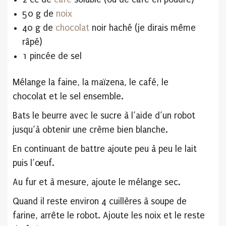
50 g de
noix
40 g de
chocolat
noir haché (je dirais même
râpé)
1 pincée de sel
Mélange la faine, la maïzena, le café, le
chocolat et le sel ensemble.
Bats le beurre avec le sucre à l’aide d’un robot
jusqu’à obtenir une crème bien blanche.
En continuant de battre ajoute peu à peu le lait
puis l’œuf.
Au fur et à mesure, ajoute le mélange sec.
Quand il reste environ 4 cuillères à soupe de
farine, arrête le robot. Ajoute les noix et le reste