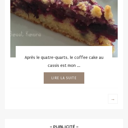
Après le quatre-quarts, le coffee cake au
cassis est mon ...
LIRE LA SUITE
→
– PUBLICITÉ –