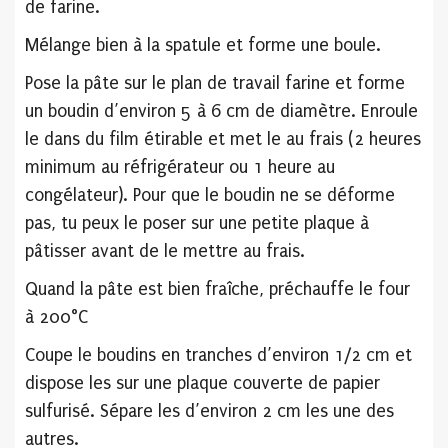
de farine.
Mélange bien à la spatule et forme une boule.
Pose la pâte sur le plan de travail farine et forme
un boudin d’environ 5 à 6 cm de diamètre. Enroule
le dans du film étirable et met le au frais (2 heures
minimum au réfrigérateur ou 1 heure au
congélateur). Pour que le boudin ne se déforme
pas, tu peux le poser sur une petite plaque à
pâtisser avant de le mettre au frais.
Quand la pâte est bien fraîche, préchauffe le four
à 200°C
Coupe le boudins en tranches d’environ 1/2 cm et
dispose les sur une plaque couverte de papier
sulfurisé. Sépare les d’environ 2 cm les une des
autres.