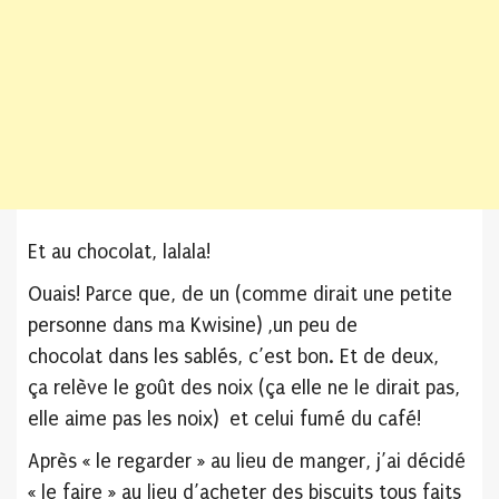
Et au chocolat, lalala!
Ouais! Parce que, de un (comme dirait une petite
personne dans ma Kwisine) ,un peu de
chocolat dans les sablés, c’est bon. Et de deux,
ça relève le goût des noix (ça elle ne le dirait pas,
elle aime pas les noix) et celui fumé du café!
Après « le regarder » au lieu de manger, j’ai décidé
« le faire » au lieu d’acheter des biscuits tous faits