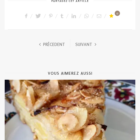
PARTAGEZ CET ARTICLE
0
PRÉCEDENT
SUIVANT
VOUS AIMEREZ AUSSI