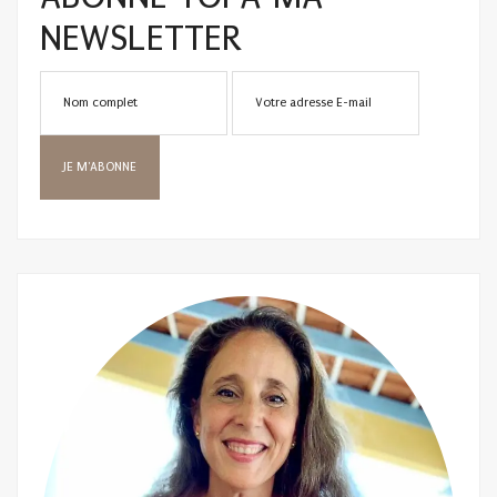
NEWSLETTER