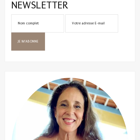
NEWSLETTER