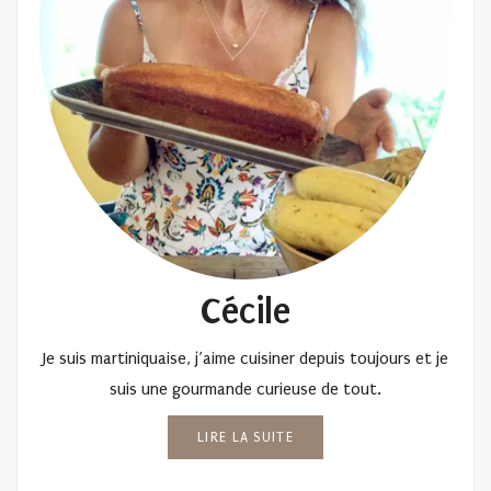
Cécile
Je suis martiniquaise, j’aime cuisiner depuis toujours et je
suis une gourmande curieuse de tout.
LIRE LA SUITE