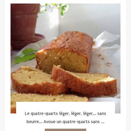
ON
Le quatre-quarts léger, léger, léger... sans
beurre... Avoue un quatre-quarts sans ...