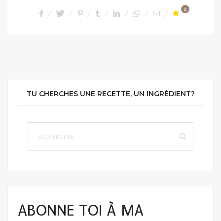
0
TU CHERCHES UNE RECETTE, UN INGRÉDIENT?
ABONNE TOI À MA