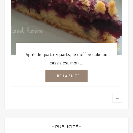
Après le quatre-quarts, le coffee cake au
cassis est mon ...
LIRE LA SUITE
→
– PUBLICITÉ –