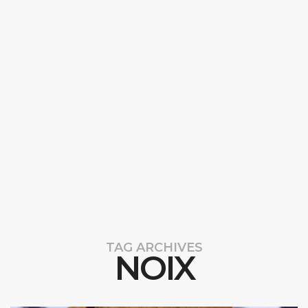
TAG ARCHIVES
NOIX