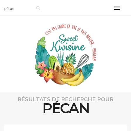
RÉSULTATS DE RECHERCHE POUR
PÉCAN