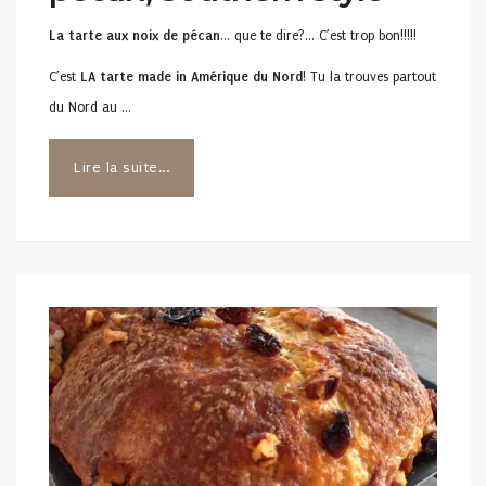
La tarte aux noix de pécan
… que te dire?… C’est trop bon!!!!!
C’est
LA tarte made in Amérique du Nord
! Tu la trouves partout
du Nord au …
Lire la suite...