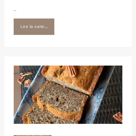
…
Lire la suite...