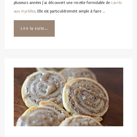
plusieurs années j’ai découvert une recette formidable de
carrés
aux myrtilles
. Elle est particulièrement simple à faire …
Lire la suite...