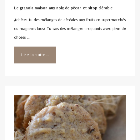
Le granola maison aux noix de pécan et sirop d’érable
Achètes-tu des mélanges de céréales aux fruits en supermarchés
ou magasins bios? Tu sais des mélanges croquants avec plein de
choses …
Lire la suite...