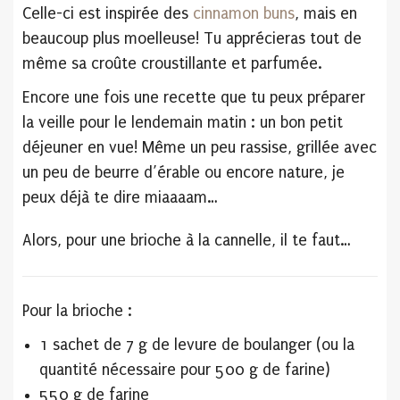
Celle-ci est inspirée des
cinnamon buns
, mais en
beaucoup plus moelleuse! Tu apprécieras tout de
même sa croûte croustillante et parfumée.
Encore une fois une recette que tu peux préparer
la veille pour le lendemain matin : un bon petit
déjeuner en vue! Même un peu rassise, grillée avec
un peu de beurre d’érable ou encore nature, je
peux déjà te dire miaaaam…
Alors, pour une brioche à la cannelle, il te faut…
Pour la brioche :
1 sachet de 7 g de levure de boulanger (ou la
quantité nécessaire pour 500 g de farine)
550 g de farine