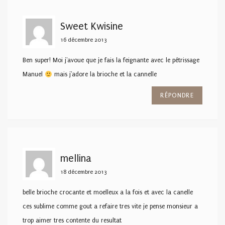
Sweet Kwisine
16 décembre 2013
Ben super! Moi j'avoue que je fais la feignante avec le pétrissage
Manuel
mais j'adore la brioche et la cannelle
RÉPONDRE
mellina
18 décembre 2013
belle brioche crocante et moelleux a la fois et avec la canelle
ces sublime comme gout a refaire tres vite je pense monsieur a
trop aimer tres contente du resultat