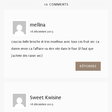
10 COMMENTS
mellina
16 décembre 2013
coucou belle brioche et tres moelleux avec tous ces fruit sec ca
donne envie ca l'affaire va etre vite dans le four (il faut que
j'achete des raisin sec)
RÉPONDRE
Sweet Kwisine
16 décembre 2013