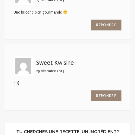
27 décembre 2013
Une brioche bien gourmande
RÉPONDRE
Sweet Kwisine
29 décembre 2013
:-))
RÉPONDRE
TU CHERCHES UNE RECETTE, UN INGRÉDIENT?