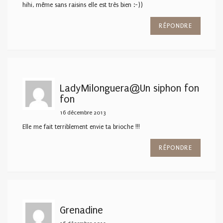
hihi, même sans raisins elle est très bien :-))
RÉPONDRE
LadyMilonguera@Un siphon fon
fon
16 décembre 2013
Elle me fait terriblement envie ta brioche !!!
RÉPONDRE
Grenadine