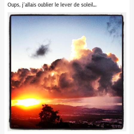
Oups, j’allais oublier le lever de soleil…