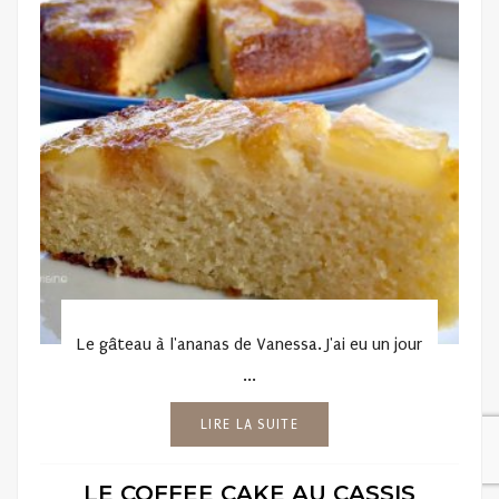
Le gâteau à l'ananas de Vanessa. J'ai eu un jour
...
LIRE LA SUITE
LE COFFEE CAKE AU CASSIS