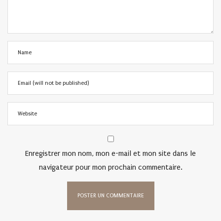
Enregistrer mon nom, mon e-mail et mon site dans le
navigateur pour mon prochain commentaire.