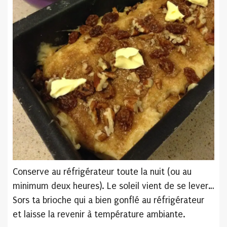
Conserve au réfrigérateur toute la nuit (ou au
minimum deux heures). Le soleil vient de se lever…
Sors ta brioche qui a bien gonflé au réfrigérateur
et laisse la revenir à température ambiante.