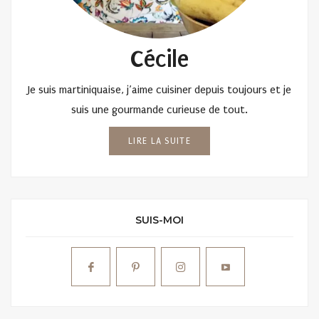
Cécile
Je suis martiniquaise, j’aime cuisiner depuis toujours et je
suis une gourmande curieuse de tout.
LIRE LA SUITE
SUIS-MOI