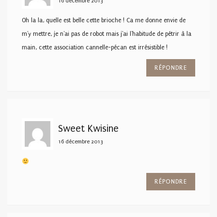
16 décembre 2013
Oh la la, quelle est belle cette brioche ! Ca me donne envie de
m'y mettre, je n'ai pas de robot mais j'ai l'habitude de pétrir à la
main, cette association cannelle-pécan est irrésistible !
RÉPONDRE
Sweet Kwisine
16 décembre 2013
RÉPONDRE