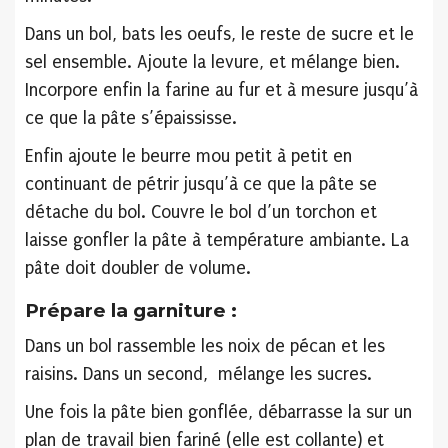
Dans un bol, bats les oeufs, le reste de sucre et le
sel ensemble. Ajoute la levure, et mélange bien.
Incorpore enfin la farine au fur et à mesure jusqu’à
ce que la pâte s’épaississe.
Enfin ajoute le beurre mou petit à petit en
continuant de pétrir jusqu’à ce que la pâte se
détache du bol. Couvre le bol d’un torchon et
laisse gonfler la pâte à température ambiante. La
pâte doit doubler de volume.
Prépare la garniture :
Dans un bol rassemble les noix de pécan et les
raisins. Dans un second, mélange les sucres.
Une fois la pâte bien gonflée, débarrasse la sur un
plan de travail bien fariné (elle est collante) et