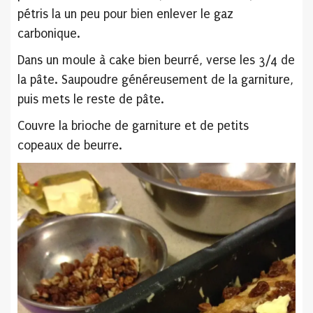
pétris la un peu pour bien enlever le gaz
carbonique.
Dans un moule à cake bien beurré, verse les 3/4 de
la pâte. Saupoudre généreusement de la garniture,
puis mets le reste de pâte.
Couvre la brioche de garniture et de petits
copeaux de beurre.