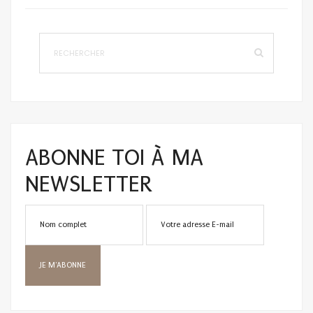
ABONNE TOI À MA
NEWSLETTER