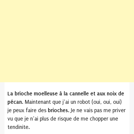
La brioche moelleuse à la cannelle et aux noix de
pécan
. Maintenant que j’ai un robot (oui, oui, oui)
je peux faire des
brioches
. Je ne vais pas me priver
vu que je n’ai plus de risque de me chopper une
tendinite.