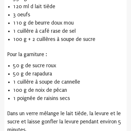
120 ml d lait tiède
3 oeufs
110 g de beurre doux mou
1 cuillère à café rase de sel
100 g + 2 cuillères à soupe de sucre
Pour la garniture :
50 g de sucre roux
50 g de rapadura
1 cuillère à soupe de cannelle
100 g de noix de pécan
1 poignée de raisins secs
Dans un verre mélange le lait tiède, la levure et le
sucre et laisse gonfler la levure pendant environ 5
minutes.