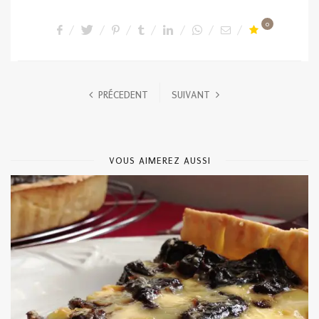
0
PRÉCEDENT
SUIVANT
VOUS AIMEREZ AUSSI