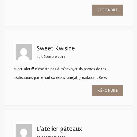
RÉPONDRE
Sweet Kwisine
19 décembre 2013
super alors!! n'éhéiste pas à m'envoyer ds photos de tes
réalisations par email sweetkwisine[at]gmail.com. Bises
RÉPONDRE
L'atelier gâteaux