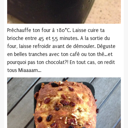
Préchauffe ton four à 180°C. Laisse cuire ta
brioche entre 45 et 55 minutes. A la sortie du
four, laisse refroidir avant de démouler. Déguste
en belles tranches avec ton café ou ton thé…et
pourquoi pas ton chocolat?! En tout cas, on redit
tous Miaaaam…