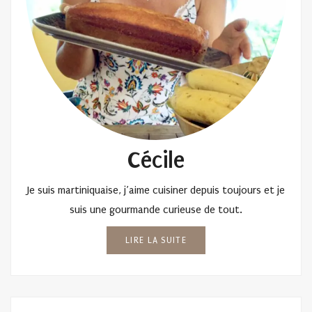
Cécile
Je suis martiniquaise, j’aime cuisiner depuis toujours et je
suis une gourmande curieuse de tout.
LIRE LA SUITE