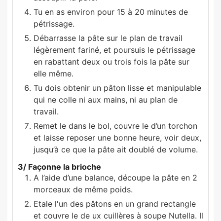
Tu en as environ pour 15 à 20 minutes de
pétrissage.
Débarrasse la pâte sur le plan de travail
légèrement fariné, et poursuis le pétrissage
en rabattant deux ou trois fois la pâte sur
elle même.
Tu dois obtenir un pâton lisse et manipulable
qui ne colle ni aux mains, ni au plan de
travail.
Remet le dans le bol, couvre le d’un torchon
et laisse reposer une bonne heure, voir deux,
jusqu’à ce que la pâte ait doublé de volume.
3/ Façonne la brioche
A l’aide d’une balance, découpe la pâte en 2
morceaux de même poids.
Etale l'un des pâtons en un grand rectangle
et couvre le de ux cuillères à soupe Nutella. Il