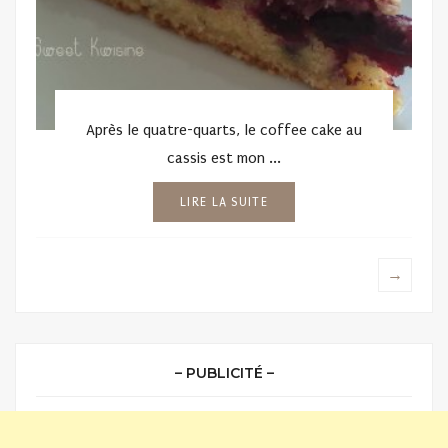
Après le quatre-quarts, le coffee cake au
cassis est mon ...
LIRE LA SUITE
→
– PUBLICITÉ –