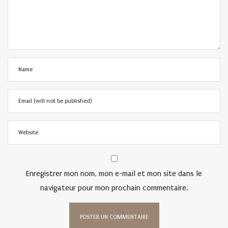
Enregistrer mon nom, mon e-mail et mon site dans le
navigateur pour mon prochain commentaire.