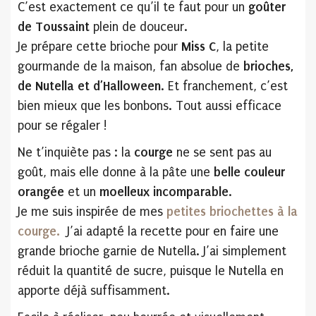
C’est exactement ce qu’il te faut pour un
goûter
de Toussaint
plein de douceur.
Je prépare cette brioche pour
Miss C
, la petite
gourmande de la maison, fan absolue de
brioches,
de Nutella et d’Halloween
. Et franchement, c’est
bien mieux que les bonbons. Tout aussi efficace
pour se régaler !
Ne t’inquiète pas : la
courge
ne se sent pas au
goût, mais elle donne à la pâte une
belle couleur
orangée
et un
moelleux incomparable
.
Je me suis inspirée de mes
petites briochettes à la
courge.
J’ai adapté la recette pour en faire une
grande brioche garnie de Nutella. J’ai simplement
réduit la quantité de sucre, puisque le Nutella en
apporte déjà suffisamment.