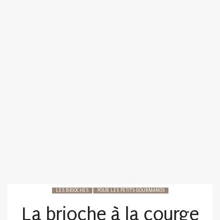
LES BRIOCHES
POUR LES PETITS GOURMANDS
La brioche à la courge