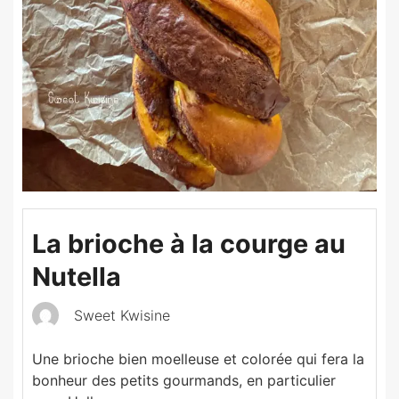
La brioche à la courge au
Nutella
Sweet Kwisine
Une brioche bien moelleuse et colorée qui fera la
bonheur des petits gourmands, en particulier