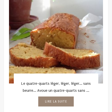
Le quatre-quarts léger, léger, léger... sans
beurre... Avoue un quatre-quarts sans ...
LIRE LA SUITE