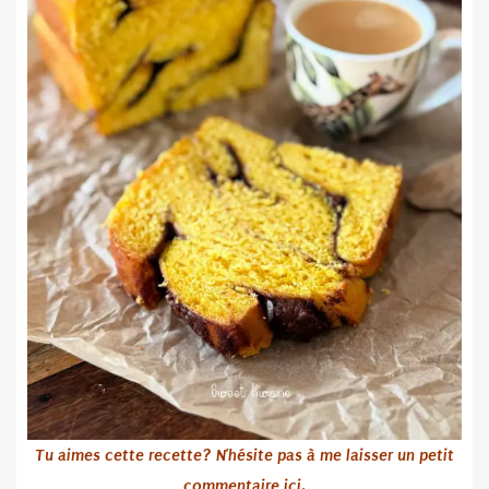
Tu aimes cette recette? N’hésite pas
à me laisser un petit
commentaire ici.