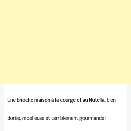
brioche maison à la courge et au Nutella
Une
, bien
dorée, moelleuse et terriblement gourmande !