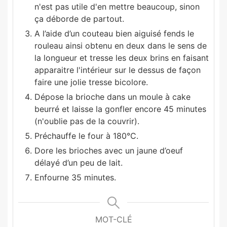
n'est pas utile d'en mettre beaucoup, sinon
ça déborde de partout.
A l’aide d’un couteau bien aiguisé fends le
rouleau ainsi obtenu en deux dans le sens de
la longueur et tresse les deux brins en faisant
apparaitre l'intérieur sur le dessus de façon
faire une jolie tresse bicolore.
Dépose la brioche dans un moule à cake
beurré et laisse la gonfler encore 45 minutes
(n'oublie pas de la couvrir).
Préchauffe le four à 180°C.
Dore les brioches avec un jaune d’oeuf
délayé d’un peu de lait.
Enfourne 35 minutes.
MOT-CLÉ