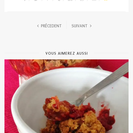
PRÉCEDENT
SUIVANT
VOUS AIMEREZ AUSSI