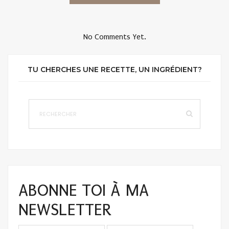
No Comments Yet.
TU CHERCHES UNE RECETTE, UN INGRÉDIENT?
ABONNE TOI À MA
NEWSLETTER