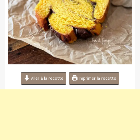
Aller à la recette
Imprimer la recette