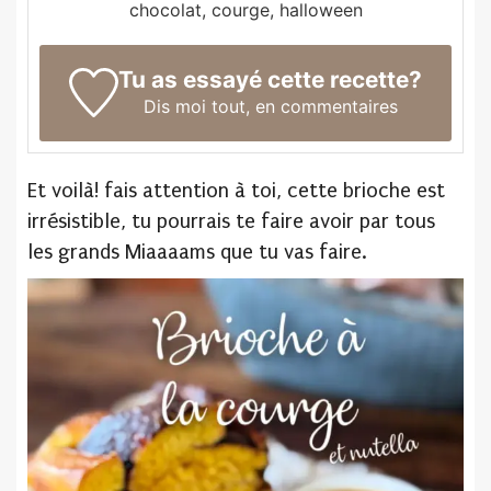
chocolat, courge, halloween
Tu as essayé cette recette?
Dis moi tout,
en commentaires
Et voilà! fais attention à toi, cette brioche est
irrésistible, tu pourrais te faire avoir par tous
les grands Miaaaams que tu vas faire.