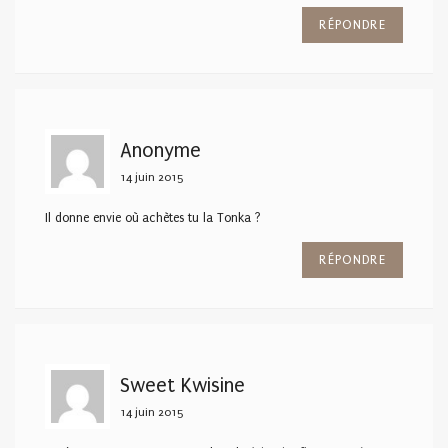
RÉPONDRE
Anonyme
14 juin 2015
Il donne envie où achètes tu la Tonka ?
RÉPONDRE
Sweet Kwisine
14 juin 2015