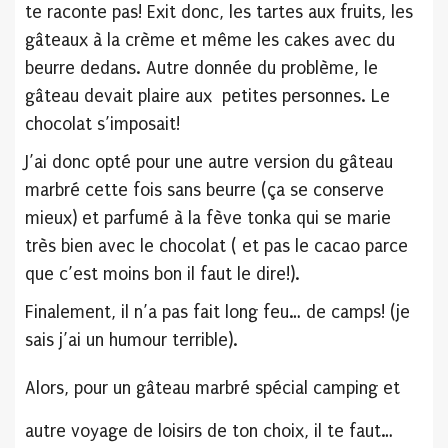
te raconte pas! Exit donc, les tartes aux fruits, les
gâteaux à la crème et même les cakes avec du
beurre dedans. Autre donnée du problème, le
gâteau devait plaire aux petites personnes. Le
chocolat s’imposait!
J’ai donc opté pour une autre version du gâteau
marbré cette fois sans beurre (ça se conserve
mieux) et parfumé à la fève tonka qui se marie
très bien avec le chocolat ( et pas le cacao parce
que c’est moins bon il faut le dire!).
Finalement, il n’a pas fait long feu… de camps! (je
sais j’ai un humour terrible).
Alors, pour un gâteau marbré spécial camping et
autre voyage de loisirs de ton choix, il te faut…