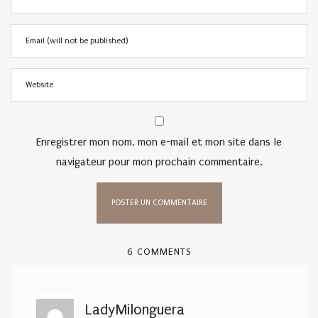
Enregistrer mon nom, mon e-mail et mon site dans le
navigateur pour mon prochain commentaire.
6 COMMENTS
LadyMilonguera