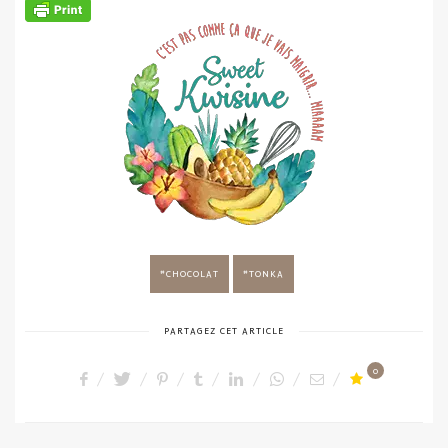
CHOCOLAT
TONKA
PARTAGEZ CET ARTICLE
0