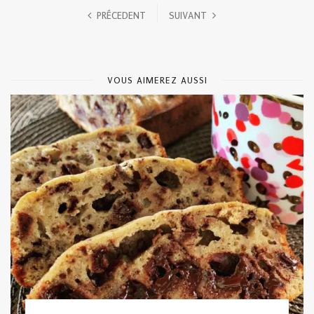
PRÉCEDENT
SUIVANT
VOUS AIMEREZ AUSSI