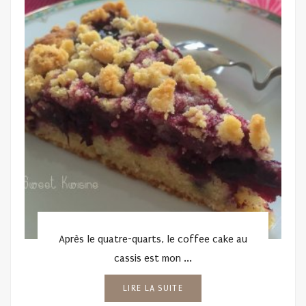
Après le quatre-quarts, le coffee cake au
cassis est mon ...
LIRE LA SUITE