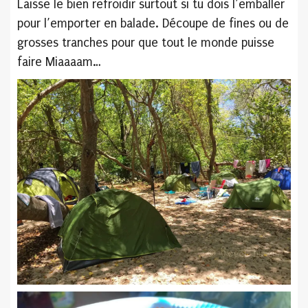
Laisse le bien refroidir surtout si tu dois l’emballer
pour l’emporter en balade. Découpe de fines ou de
grosses tranches pour que tout le monde puisse
faire Miaaaam…