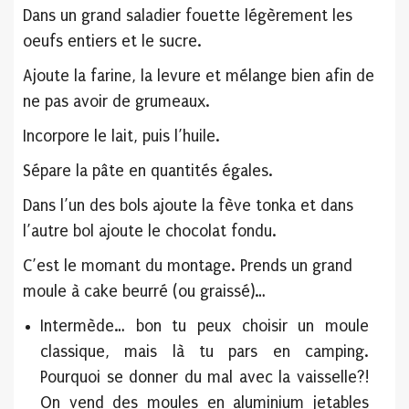
Dans un grand saladier fouette légèrement les
oeufs entiers et le sucre.
Ajoute la farine, la levure et mélange bien afin de
ne pas avoir de grumeaux.
Incorpore le lait, puis l’huile.
Sépare la pâte en quantités égales.
Dans l’un des bols ajoute la fève tonka et dans
l’autre bol ajoute le chocolat fondu.
C’est le momant du montage. Prends un grand
moule à cake beurré (ou graissé)…
Intermède… bon tu peux choisir un moule
classique, mais là tu pars en camping.
Pourquoi se donner du mal avec la vaisselle?!
On vend des moules en aluminium jetables