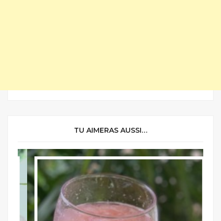
TU AIMERAS AUSSI…