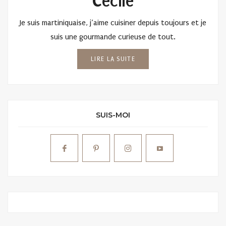
Cécile
Je suis martiniquaise, j’aime cuisiner depuis toujours et je
suis une gourmande curieuse de tout.
LIRE LA SUITE
SUIS-MOI