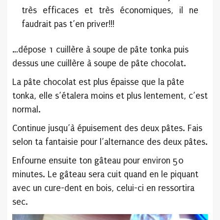
très efficaces et très économiques, il ne
faudrait pas t’en priver!!!
…dépose 1 cuillère à soupe de pâte tonka puis
dessus une cuillère à soupe de pâte chocolat.
La pâte chocolat est plus épaisse que la pâte
tonka, elle s’étalera moins et plus lentement, c’est
normal.
Continue jusqu’à épuisement des deux pâtes. Fais
selon ta fantaisie pour l’alternance des deux pâtes.
Enfourne ensuite ton gâteau pour environ 50
minutes. Le gâteau sera cuit quand en le piquant
avec un cure-dent en bois, celui-ci en ressortira
sec.