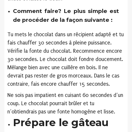
Comment faire? Le plus simple est
de procéder de la façon suivante :
Tu mets le chocolat dans un récipient adapté et tu
fais chauffer 30 secondes à pleine puissance.
Vérifie la fonte du chocolat. Recommence encore
30 secondes. Le chocolat doit fondre doucement.
Mélange bien avec une cuillère en bois. Il ne
devrait pas rester de gros morceaux. Dans le cas
contraire, fais encore chauffer 15 secondes.
Ne sois pas impatient en cuisant 60 secondes d’un
coup. Le chocolat pourrait brûler et tu
n’obtiendrais pas une fonte homogène et lisse.
Prépare le gâteau