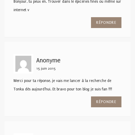
Bonjour, tu peux en. Trouver dans le épiceries fines ou même sur
internet v
RÉPONDRE
Anonyme
15 juin 2015
Merci pour ta réponse, je vais me lancer à la recherche de
Tonka dès aujourd'hui. Et bravo pour ton blog je suis fan !!!!
RÉPONDRE