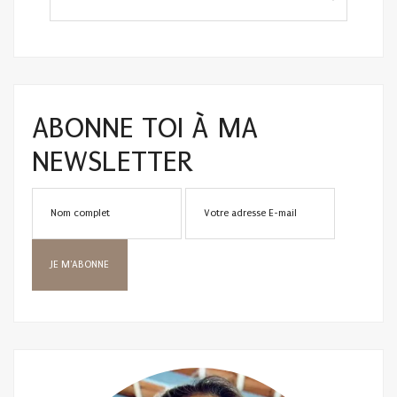
ABONNE TOI À MA
NEWSLETTER