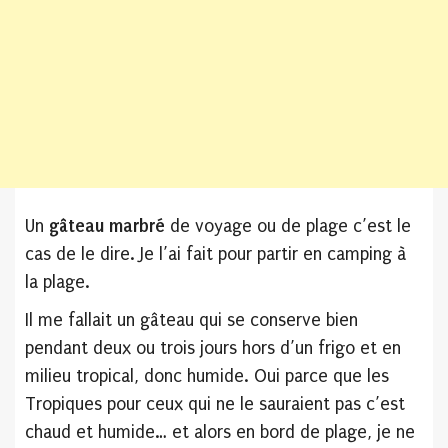
Un
gâteau marbré
de voyage ou de plage c’est le
cas de le dire. Je l’ai fait pour partir en camping à
la plage.
Il me fallait un gâteau qui se conserve bien
pendant deux ou trois jours hors d’un frigo et en
milieu tropical, donc humide. Oui parce que les
Tropiques pour ceux qui ne le sauraient pas c’est
chaud et humide… et alors en bord de plage, je ne