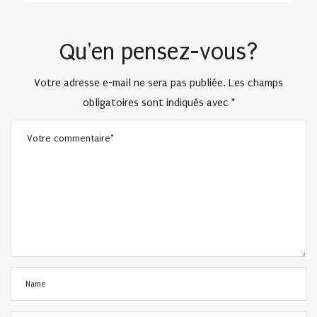
Qu'en pensez-vous?
Votre adresse e-mail ne sera pas publiée.
Les champs
obligatoires sont indiqués avec
*