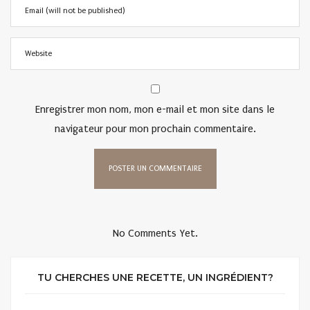
Enregistrer mon nom, mon e-mail et mon site dans le
navigateur pour mon prochain commentaire.
No Comments Yet.
TU CHERCHES UNE RECETTE, UN INGRÉDIENT?