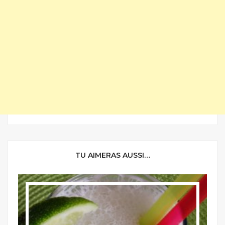
TU AIMERAS AUSSI…