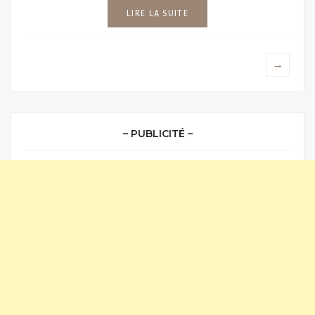
LIRE LA SUITE
→
– PUBLICITÉ –