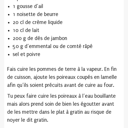
1 gousse d’ail
1 noisette de beurre
20 cl de crème liquide
10 cl de lait
200 g de dés de jambon
50 g d’emmental ou de comté râpé
sel et poivre
Fais cuire les pommes de terre à la vapeur. En fin
de cuisson, ajoute les poireaux coupés en lamelle
afin qu’ils soient précuits avant de cuire au four.
Tu peux faire cuire les poireaux à l’eau bouillante
mais alors prend soin de bien les égoutter avant
de les mettre dans le plat à gratin au risque de
noyer le dit gratin.