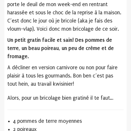
porte le deuil de mon week-end en rentrant
harassée et sous le choc de la reprise à la maison.
C’est donc le jour où je bricole (aka je fais des
vloum-vlap). Voici donc mon bricolage de ce soir.
Un petit gratin facile et sain! Des pommes de
terre, un beau poireau, un peu de crème et de
fromage.
A décliner en version carnivore ou non pour faire
plaisir à tous les gourmands. Bon ben c’est pas
tout hein, au travail kwisinier!
Alors, pour un bricolage bien gratiné il te faut…
4 pommes de terre moyennes
2 poireaux