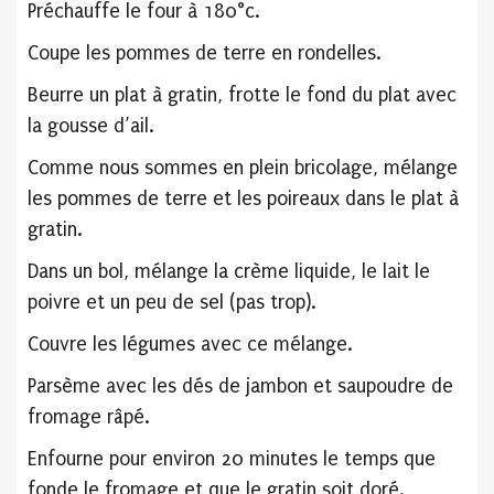
Préchauffe le four à 180°c.
Coupe les pommes de terre en rondelles.
Beurre un plat à gratin, frotte le fond du plat avec
la gousse d’ail.
Comme nous sommes en plein bricolage, mélange
les pommes de terre et les poireaux dans le plat à
gratin.
Dans un bol, mélange la crème liquide, le lait le
poivre et un peu de sel (pas trop).
Couvre les légumes avec ce mélange.
Parsème avec les dés de jambon et saupoudre de
fromage râpé.
Enfourne pour environ 20 minutes le temps que
fonde le fromage et que le gratin soit doré.