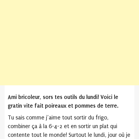
Ami bricoleur, sors tes outils du lundi! Voici le
gratin vite fait poireaux et pommes de terre.
Tu sais comme j’aime tout sortir du frigo,
combiner ça à la 6-4-2 et en sortir un plat qui
contente tout le monde! Surtout le lundi, jour où je