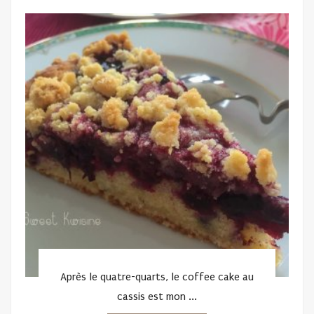
ON
Après le quatre-quarts, le coffee cake au
cassis est mon ...