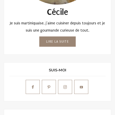
Cécile
Je suis martiniquaise, j’aime cuisiner depuis toujours et je
suis une gourmande curieuse de tout.
LIRE LA SUITE
SUIS-MOI