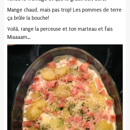
Mange chaud, mais pas trop! Les pommes de terre
ça brûle la bouche!
Voilà, range la perceuse et ton marteau et fais
Miaaaam…