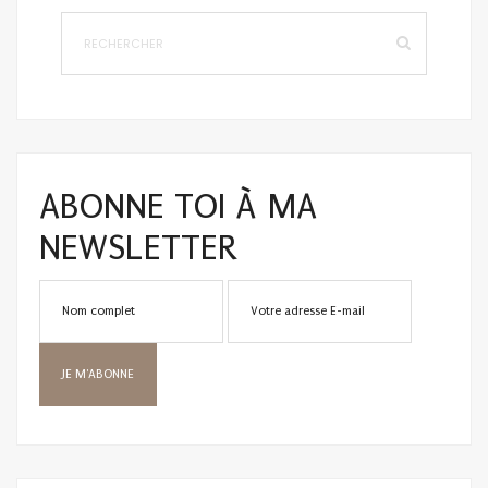
ABONNE TOI À MA
NEWSLETTER