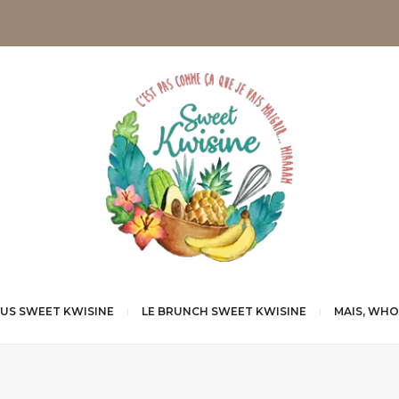
NUS SWEET KWISINE
LE BRUNCH SWEET KWISINE
MAIS, WHO