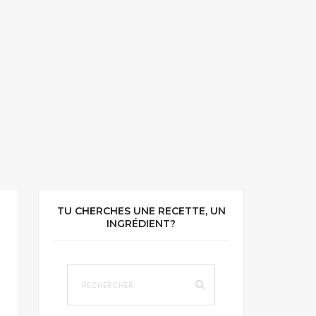
TU CHERCHES UNE RECETTE, UN
INGRÉDIENT?