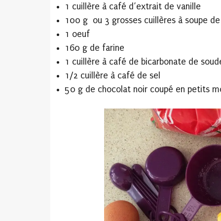
1 cuillère à café d’extrait de vanille
100 g ou 3 grosses cuillères à soupe de
1 oeuf
160 g de farine
1 cuillère à café de bicarbonate de soud
1/2 cuillère à café de sel
50 g de chocolat noir coupé en petits 