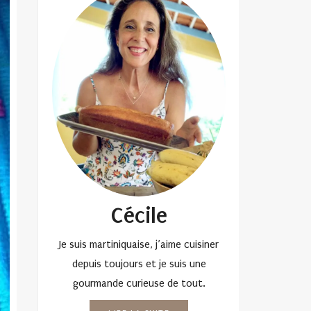
Cécile
Je suis martiniquaise, j’aime cuisiner
depuis toujours et je suis une
gourmande curieuse de tout.