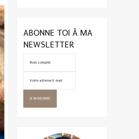
ABONNE TOI À MA
NEWSLETTER