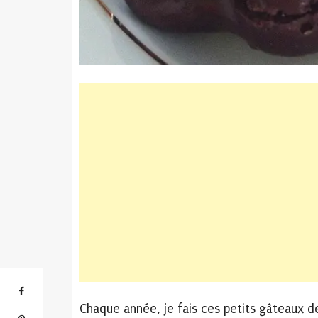
Chaque année, je fais ces petits gâteaux de 