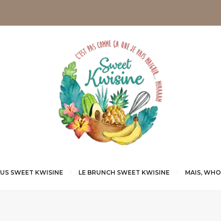
NUS SWEET KWISINE
LE BRUNCH SWEET KWISINE
MAIS, WHO