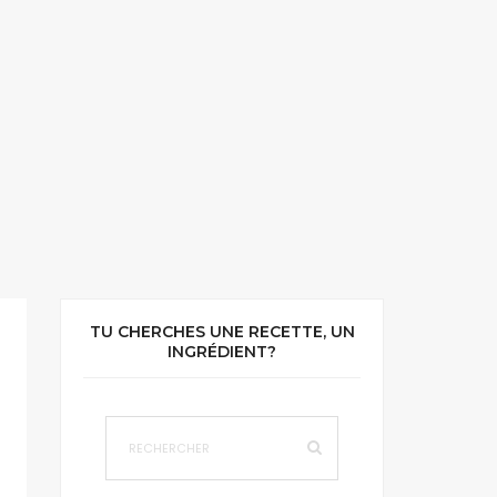
TU CHERCHES UNE RECETTE, UN
INGRÉDIENT?