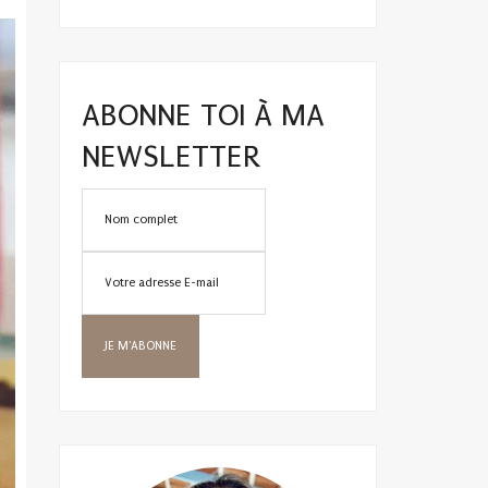
ABONNE TOI À MA
NEWSLETTER