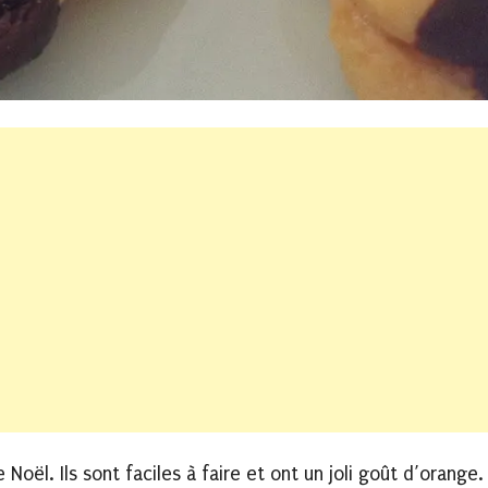
Noël. Ils sont faciles à faire et ont un joli goût d’orange.