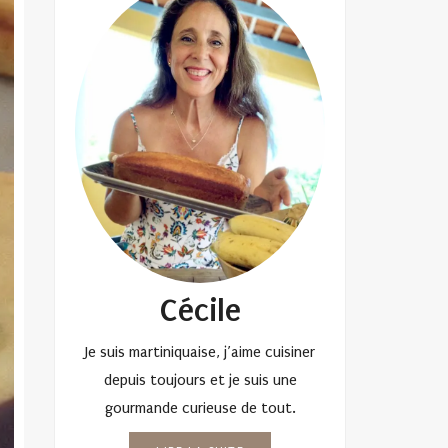
Cécile
Je suis martiniquaise, j’aime cuisiner
depuis toujours et je suis une
gourmande curieuse de tout.