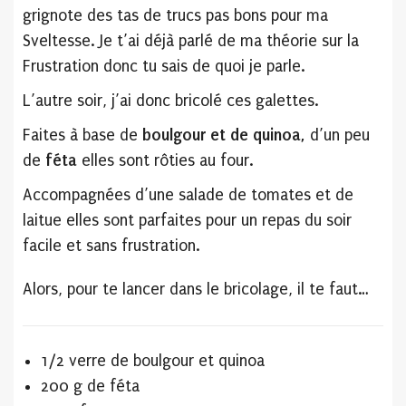
grignote des tas de trucs pas bons pour ma
Sveltesse. Je t’ai déjà parlé de ma théorie sur la
Frustration donc tu sais de quoi je parle.
L’autre soir, j’ai donc bricolé ces galettes.
Faites à base de
boulgour et de quinoa,
d’un peu
de
féta
elles sont rôties au four.
Accompagnées d’une salade de tomates et de
laitue elles sont parfaites pour un repas du soir
facile et sans frustration.
Alors, pour te lancer dans le bricolage, il te faut…
1/2 verre de boulgour et quinoa
200 g de féta