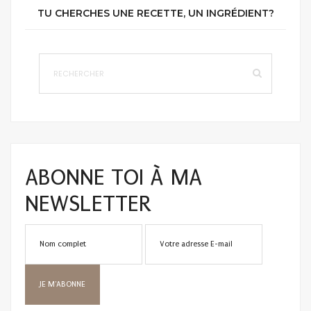
TU CHERCHES UNE RECETTE, UN INGRÉDIENT?
ABONNE TOI À MA
NEWSLETTER