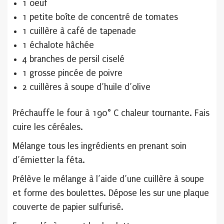
1 oeuf
1 petite boîte de concentré de tomates
1 cuillère à café de tapenade
1 échalote hâchée
4 branches de persil ciselé
1 grosse pincée de poivre
2 cuillères à soupe d’huile d’olive
Préchauffe le four à 190° C chaleur tournante. Fais
cuire les céréales.
Mélange tous les ingrédients en prenant soin
d’émietter la féta.
Prélève le mélange à l’aide d’une cuillère à soupe
et forme des boulettes. Dépose les sur une plaque
couverte de papier sulfurisé.