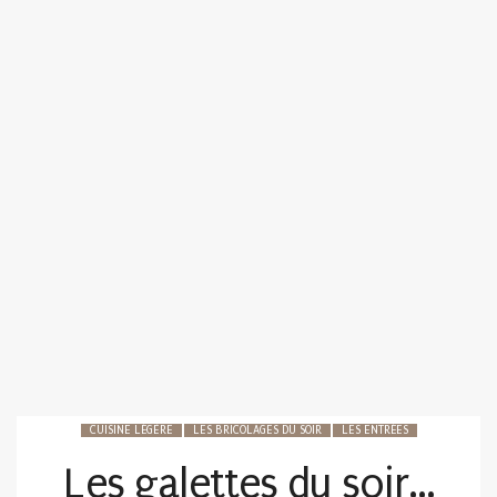
CUISINE LÉGÈRE
LES BRICOLAGES DU SOIR
LES ENTRÉES
Les galettes du soir…