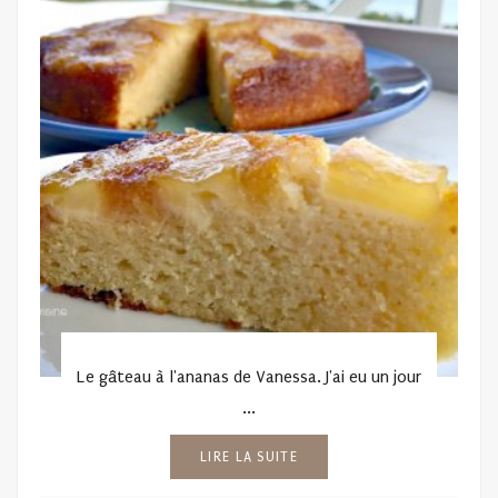
Le gâteau à l'ananas de Vanessa. J'ai eu un jour
...
LIRE LA SUITE