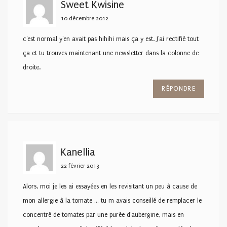
Sweet Kwisine
10 décembre 2012
c'est normal y'en avait pas hihihi mais ça y est. J'ai rectifié tout
ça et tu trouves maintenant une newsletter dans la colonne de
droite.
RÉPONDRE
Kanellia
22 février 2013
Alors, moi je les ai essayées en les revisitant un peu à cause de
mon allergie à la tomate … tu m avais conseillé de remplacer le
concentré de tomates par une purée d'aubergine, mais en