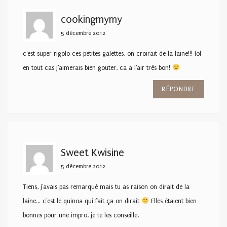
cookingmymy
5 décembre 2012
c'est super rigolo ces petites galettes, on croirait de la laine!!! lol
en tout cas j'aimerais bien gouter, ca a l'air très bon!
RÉPONDRE
Sweet Kwisine
5 décembre 2012
Tiens, j'avais pas remarqué mais tu as raison on dirait de la
laine… c'est le quinoa qui fait ça on dirait
Elles étaient bien
bonnes pour une impro. je te les conseille.