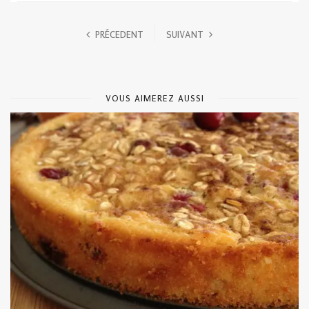
PRÉCEDENT
SUIVANT
VOUS AIMEREZ AUSSI