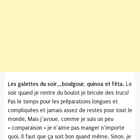
Les galettes du soir…boulgour, quinoa et féta.
Le
soir quand je rentre du boulot je bricole des trucs!
Pas le temps pour les préparations longues et
compliquées et jamais assez de restes pour tout le
monde. Mais j’avoue, comme je suis un peu
« comparaison » je n’aime pas manger n’importe
quoi. Il faut que ça soit bon quand même. Sinon, je