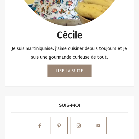
Cécile
Je suis martiniquaise, j’aime cuisiner depuis toujours et je
suis une gourmande curieuse de tout.
LIRE LA SUITE
SUIS-MOI