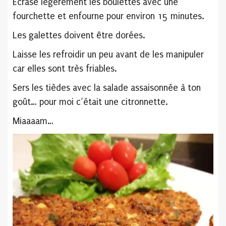
Ecrase légèrement les boulettes avec une
fourchette et enfourne pour environ 15 minutes.
Les galettes doivent être dorées.
Laisse les refroidir un peu avant de les manipuler
car elles sont très friables.
Sers les tièdes avec la salade assaisonnée à ton
goût… pour moi c’était une citronnette.
Miaaaam…