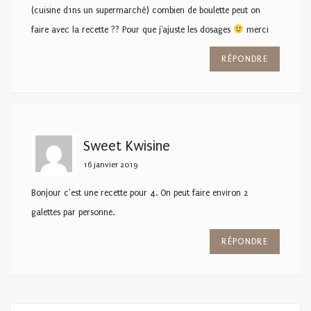
(cuisine d1ns un supermarché) combien de boulette peut on
faire avec la recette ?? Pour que j'ajuste les dosages
merci
RÉPONDRE
Sweet Kwisine
16 janvier 2019
Bonjour c’est une recette pour 4. On peut faire environ 2
galettes par personne.
RÉPONDRE