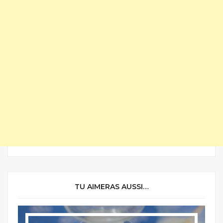
TU AIMERAS AUSSI…