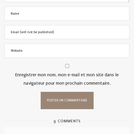
Enregistrer mon nom, mon e-mail et mon site dans le
navigateur pour mon prochain commentaire.
9 COMMENTS