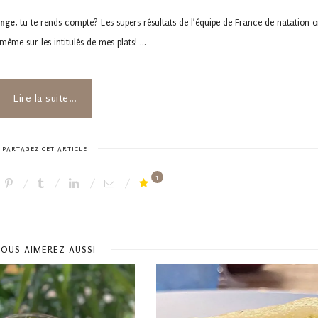
ange
, tu te rends compte? Les supers résultats de l’équipe de France de natation o
même sur les intitulés de mes plats! …
Lire la suite...
PARTAGEZ CET ARTICLE
1
OUS AIMEREZ AUSSI