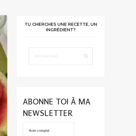
TU CHERCHES UNE RECETTE, UN
INGRÉDIENT?
ABONNE TOI À MA
NEWSLETTER