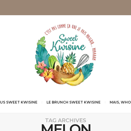
NUS SWEET KWISINE
LE BRUNCH SWEET KWISINE
MAIS, WHO
TAG ARCHIVES
MELON