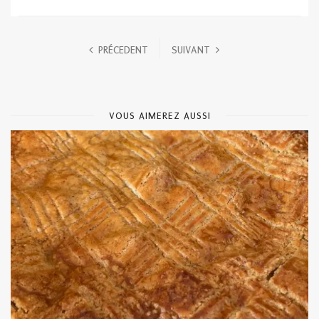
PRÉCEDENT
SUIVANT
VOUS AIMEREZ AUSSI