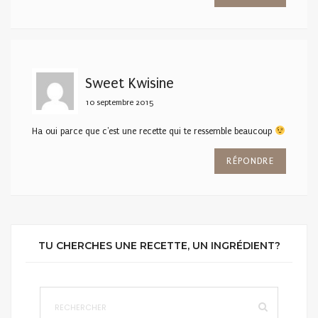
Sweet Kwisine
10 septembre 2015
Ha oui parce que c'est une recette qui te ressemble beaucoup
RÉPONDRE
TU CHERCHES UNE RECETTE, UN INGRÉDIENT?