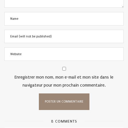
Enregistrer mon nom, mon e-mail et mon site dans le
navigateur pour mon prochain commentaire.
8 COMMENTS