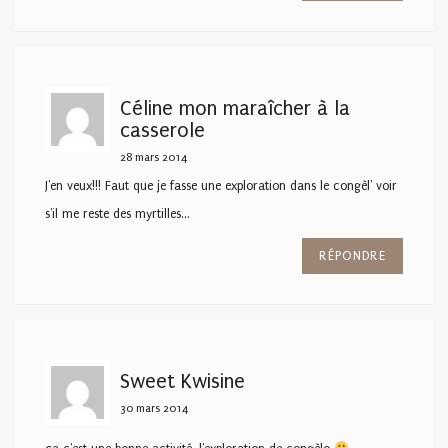
Céline mon maraîcher à la
casserole
28 mars 2014
J'en veux!!! Faut que je fasse une exploration dans le congèl' voir
s'il me reste des myrtilles…
RÉPONDRE
Sweet Kwisine
30 mars 2014