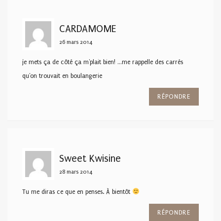
CARDAMOME
26 mars 2014
je mets ça de côté ça m'plait bien! …me rappelle des carrés
qu'on trouvait en boulangerie
RÉPONDRE
Sweet Kwisine
28 mars 2014
Tu me diras ce que en penses. À bientôt
RÉPONDRE