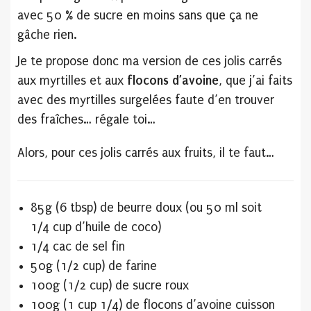
avec 50 % de sucre en moins sans que ça ne
gâche rien.
Je te propose donc ma version de ces jolis carrés
aux myrtilles et aux
flocons d’avoine
, que j’ai faits
avec des myrtilles surgelées faute d’en trouver
des fraîches… régale toi…
Alors, pour ces jolis carrés aux fruits, il te faut…
85g (6 tbsp) de beurre doux (ou 50 ml soit
1/4 cup d’huile de coco)
1/4 cac de sel fin
50g (1/2 cup) de farine
100g (1/2 cup) de sucre roux
100g (1 cup 1/4) de flocons d’avoine cuisson