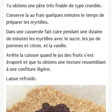
Tu obtiens une pâte très friable de type crumble.
Conserve la au frais quelques minutes le temps de
préparer les myrtilles.
Dans une casserole fait cuire pendant une dizaine
de minutes les myrtilles avec le sucre, les jus de
pommes et citron, et la vanille.
Arrête la cuisson quand le jus des fruits s’est
évaporé et que tu obtiens une texture ressemblant
à une confiture légère.
Laisse refroidir.