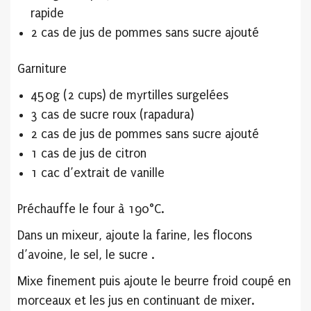
rapide
2 cas de jus de pommes sans sucre ajouté
Garniture
450g (2 cups) de myrtilles surgelées
3 cas de sucre roux (rapadura)
2 cas de jus de pommes sans sucre ajouté
1 cas de jus de citron
1 cac d’extrait de vanille
Préchauffe le four à 190°C.
Dans un mixeur, ajoute la farine, les flocons
d’avoine, le sel, le sucre .
Mixe finement puis ajoute le beurre froid coupé en
morceaux et les jus en continuant de mixer.