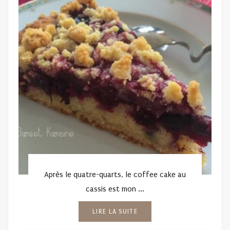
Après le quatre-quarts, le coffee cake au
cassis est mon ...
LIRE LA SUITE