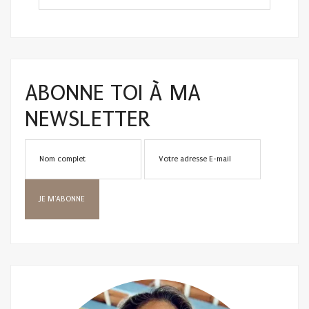
ABONNE TOI À MA
NEWSLETTER