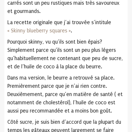
carrés sont un peu rustiques mais très savoureux
et gourmands.
La recette originale que j’ai trouvée s’intitule
« Skinny blueberry squares »
.
Pourquoi skinny, vu qu’ils sont bien épais?
Simplement parce qu’ils sont un peu plus légers
qu’habituellement ne contenant que peu de sucre,
et de l’huile de coco à la place du beurre.
Dans ma version, le beurre a retrouvé sa place.
Premièrement parce que je n’ai rien contre.
Deuxièmement, parce qu’en matière de santé ( et
notamment de cholestérol), l’huile de coco est
aussi peu recommandée et a moins bon goût.
Côté sucre, je suis bien d’accord que la plupart du
temps les gâteaux peuvent largement se faire