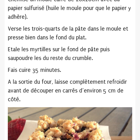
papier sulfurisé (huile le moule pour que le papier y
adhère).
Verse les trois-quarts de la pâte dans le moule et
presse bien dans le fond du plat.
Etale les myrtilles sur le fond de pâte puis
saupoudre les du reste du crumble.
Fais cuire 35 minutes.
A la sortie du four, laisse complètement refroidir
avant de découper en carrés d’environ 5 cm de
côté.