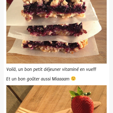
Voilà, un bon petit déjeuner vitaminé en vue!!!
Et un bon goûter aussi Miaaaam