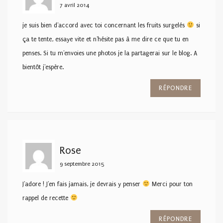
7 avril 2014
je suis bien d'accord avec toi concernant les fruits surgelés
si
ça te tente, essaye vite et n'hésite pas à me dire ce que tu en
penses. Si tu m'envoies une photos je la partagerai sur le blog. A
bientôt j'espère.
RÉPONDRE
Rose
9 septembre 2015
J'adore ! J'en fais jamais, je devrais y penser
Merci pour ton
rappel de recette
RÉPONDRE