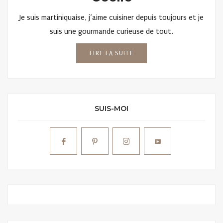
Je suis martiniquaise, j’aime cuisiner depuis toujours et je
suis une gourmande curieuse de tout.
LIRE LA SUITE
SUIS-MOI