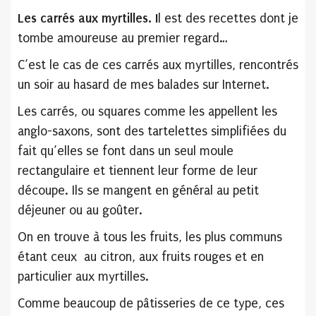
Les carrés aux myrtilles. I
l est des recettes dont je
tombe amoureuse au premier regard…
C’est le cas de ces carrés aux myrtilles, rencontrés
un soir au hasard de mes balades sur Internet.
Les carrés, ou squares comme les appellent les
anglo-saxons, sont des tartelettes simplifiées du
fait qu’elles se font dans un seul moule
rectangulaire et tiennent leur forme de leur
découpe. Ils se mangent en général au petit
déjeuner ou au goûter.
On en trouve à tous les fruits, les plus communs
étant ceux au citron, aux fruits rouges et en
particulier aux myrtilles.
Comme beaucoup de pâtisseries de ce type, ces