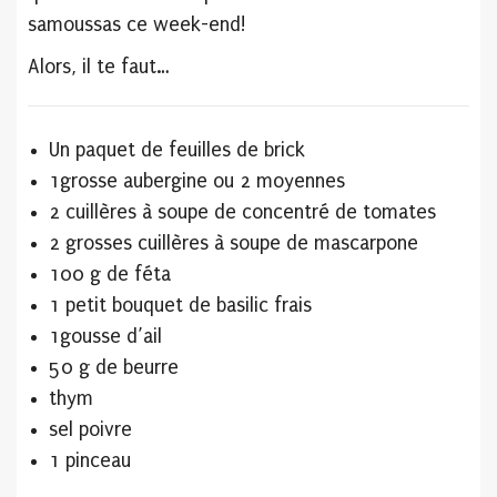
samoussas ce week-end!
Alors, il te faut…
Un paquet de feuilles de brick
1grosse aubergine ou 2 moyennes
2 cuillères à soupe de concentré de tomates
2 grosses cuillères à soupe de mascarpone
100 g de féta
1 petit bouquet de basilic frais
1gousse d’ail
50 g de beurre
thym
sel poivre
1 pinceau