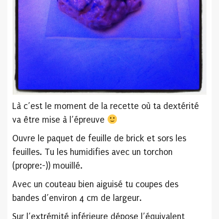
Là c’est le moment de la recette où ta dextérité
va être mise à l’épreuve
Ouvre le paquet de feuille de brick et sors les
feuilles. Tu les humidifies avec un torchon
(propre:-)) mouillé.
Avec un couteau bien aiguisé tu coupes des
bandes d’environ 4 cm de largeur.
Sur l’extrémité inférieure dépose l’équivalent