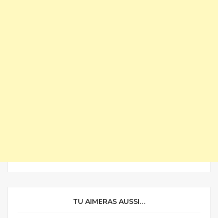
TU AIMERAS AUSSI…