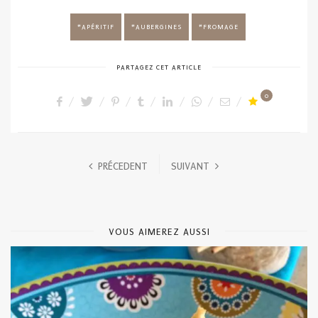
APÉRITIF
AUBERGINES
FROMAGE
PARTAGEZ CET ARTICLE
0
PRÉCEDENT
SUIVANT
VOUS AIMEREZ AUSSI