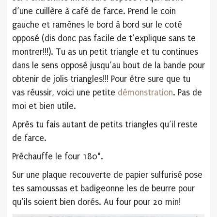
d’une cuillère à café de farce. Prend le coin
gauche et ramènes le bord à bord sur le coté
opposé (dis donc pas facile de t’explique sans te
montrer!!!). Tu as un petit triangle et tu continues
dans le sens opposé jusqu’au bout de la bande pour
obtenir de jolis triangles!!! Pour être sure que tu
vas réussir, voici une petite
démonstration
. Pas de
moi et bien utile.
Après tu fais autant de petits triangles qu’il reste
de farce.
Préchauffe le four 180°.
Sur une plaque recouverte de papier sulfurisé pose
tes samoussas et badigeonne les de beurre pour
qu’ils soient bien dorés. Au four pour 20 min!