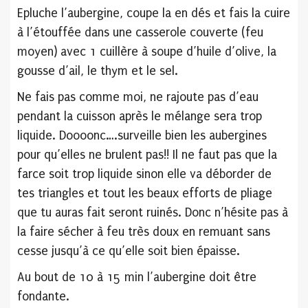
Epluche l’aubergine, coupe la en dés et fais la cuire
à l’étouffée dans une casserole couverte (feu
moyen) avec 1 cuillère à soupe d’huile d’olive, la
gousse d’ail, le thym et le sel.
Ne fais pas comme moi, ne rajoute pas d’eau
pendant la cuisson après le mélange sera trop
liquide. Doooonc….surveille bien les aubergines
pour qu’elles ne brulent pas!! Il ne faut pas que la
farce soit trop liquide sinon elle va déborder de
tes triangles et tout les beaux efforts de pliage
que tu auras fait seront ruinés. Donc n’hésite pas à
la faire sécher à feu très doux en remuant sans
cesse jusqu’à ce qu’elle soit bien épaisse.
Au bout de 10 à 15 min l’aubergine doit être
fondante.