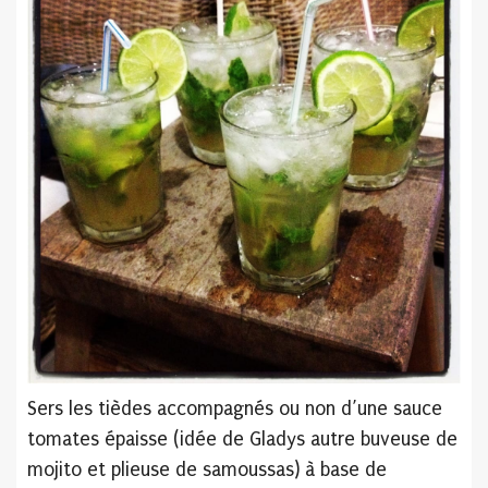
Sers les tièdes accompagnés ou non d’une sauce
tomates épaisse (idée de Gladys autre buveuse de
mojito et plieuse de samoussas) à base de