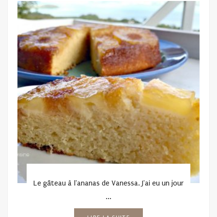
Le gâteau à l'ananas de Vanessa. J'ai eu un jour
...