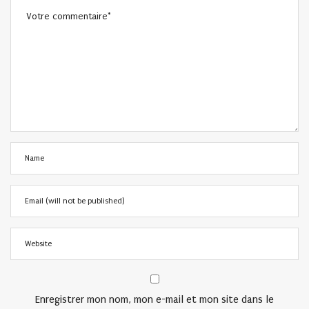
Enregistrer mon nom, mon e-mail et mon site dans le