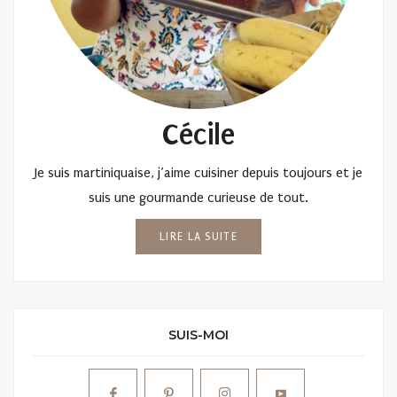
Cécile
Je suis martiniquaise, j’aime cuisiner depuis toujours et je
suis une gourmande curieuse de tout.
LIRE LA SUITE
SUIS-MOI