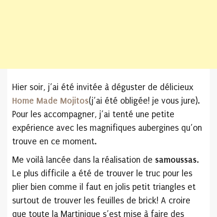
Hier soir, j’ai été invitée à déguster de délicieux
Home Made Mojitos
(j’ai été obligée! je vous jure).
Pour les accompagner, j’ai tenté une petite
expérience avec les magnifiques aubergines qu’on
trouve en ce moment.
Me voilà lancée dans la réalisation de
samoussas
.
Le plus difficile a été de trouver le truc pour les
plier bien comme il faut en jolis petit triangles et
surtout de trouver les feuilles de brick! A croire
que toute la Martinique s’est mise à faire des