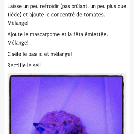
Laisse un peu refroidir (pas brûlant, un peu plus que
tiède) et ajoute le concentré de tomates.
Mélange!
Ajoute le mascarporne et la féta émiettée.
Mélange!
Cisèle le basilic et mélange!
Rectifie le sel!