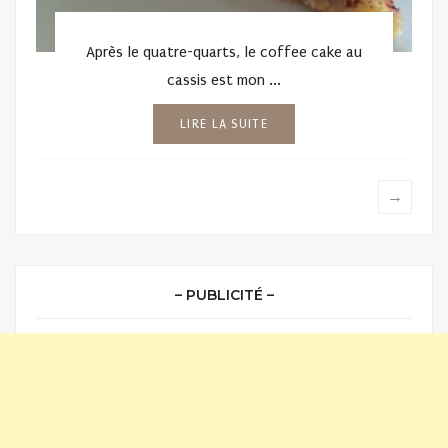
Après le quatre-quarts, le coffee cake au
cassis est mon ...
LIRE LA SUITE
→
– PUBLICITÉ –