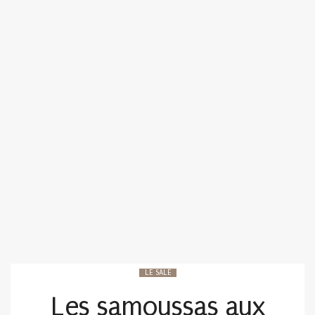
LE SALÉ
Les samoussas aux