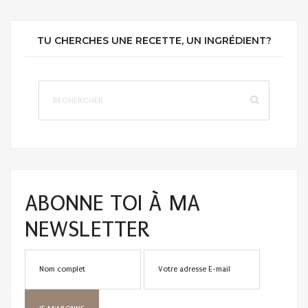
TU CHERCHES UNE RECETTE, UN INGRÉDIENT?
ABONNE TOI À MA
NEWSLETTER