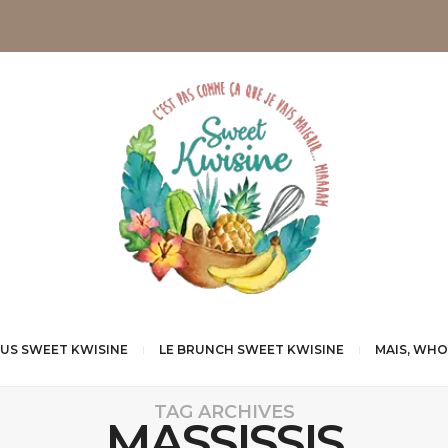
NUS SWEET KWISINE
LE BRUNCH SWEET KWISINE
MAIS, WHO
TAG ARCHIVES
MASSISSIS