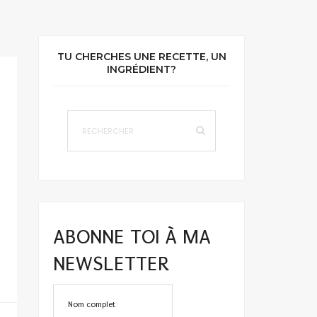
TU CHERCHES UNE RECETTE, UN
INGRÉDIENT?
e
ABONNE TOI À MA
NEWSLETTER