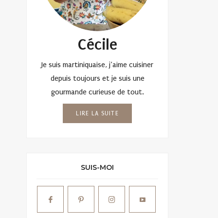
Cécile
Je suis martiniquaise, j’aime cuisiner
depuis toujours et je suis une
gourmande curieuse de tout.
LIRE LA SUITE
SUIS-MOI