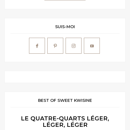
SUIS-MOI
BEST OF SWEET KWISINE
LE QUATRE-QUARTS LÉGER,
LÉGER, LÉGER