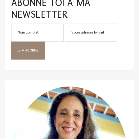
ABONNE TOI À MA
NEWSLETTER