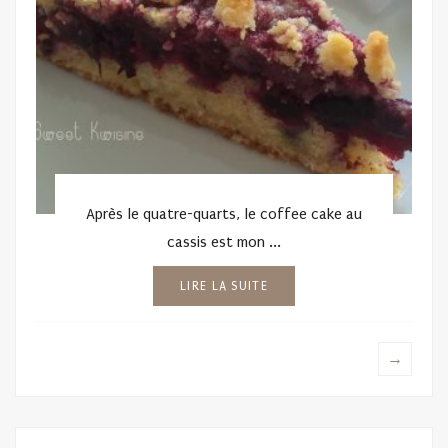
Après le quatre-quarts, le coffee cake au
cassis est mon ...
LIRE LA SUITE
→