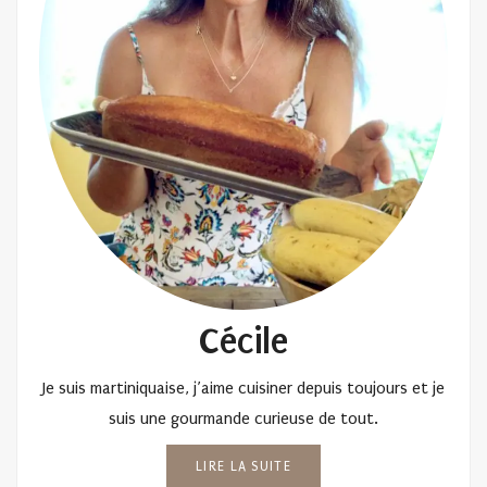
Cécile
Je suis martiniquaise, j’aime cuisiner depuis toujours et je
suis une gourmande curieuse de tout.
LIRE LA SUITE