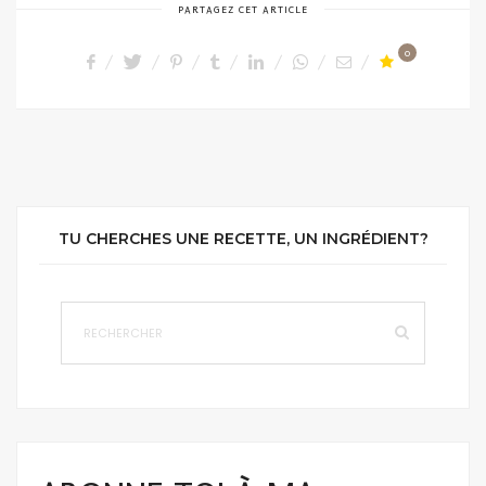
PARTAGEZ CET ARTICLE
0
TU CHERCHES UNE RECETTE, UN INGRÉDIENT?