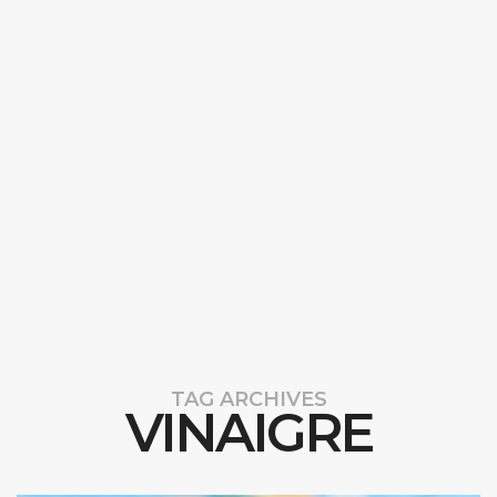
TAG ARCHIVES
VINAIGRE