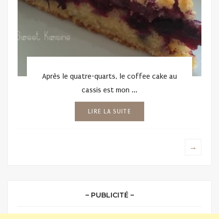
Après le quatre-quarts, le coffee cake au
cassis est mon ...
LIRE LA SUITE
→
– PUBLICITÉ –