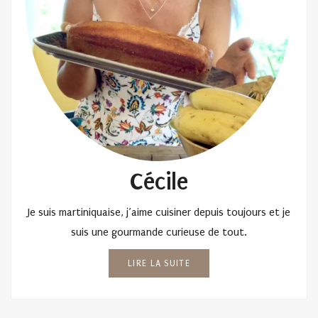
Cécile
Je suis martiniquaise, j’aime cuisiner depuis toujours et je
suis une gourmande curieuse de tout.
LIRE LA SUITE