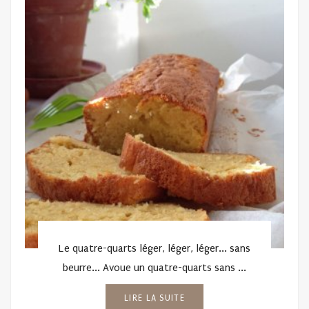
Le quatre-quarts léger, léger, léger... sans
beurre... Avoue un quatre-quarts sans ...
LIRE LA SUITE