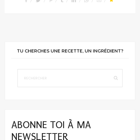
TU CHERCHES UNE RECETTE, UN INGRÉDIENT?
ABONNE TOI À MA
NEWSLETTER