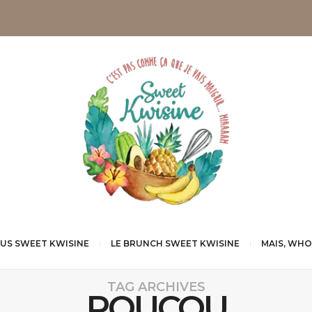
NUS SWEET KWISINE
LE BRUNCH SWEET KWISINE
MAIS, WHO
TAG ARCHIVES
ROUCOU