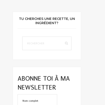
TU CHERCHES UNE RECETTE, UN
INGRÉDIENT?
ABONNE TOI À MA
NEWSLETTER