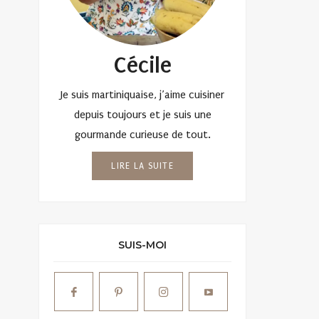
Cécile
Je suis martiniquaise, j’aime cuisiner
depuis toujours et je suis une
gourmande curieuse de tout.
LIRE LA SUITE
SUIS-MOI