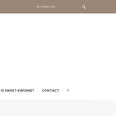
 IS SWEET KWISINE?
CONTACT