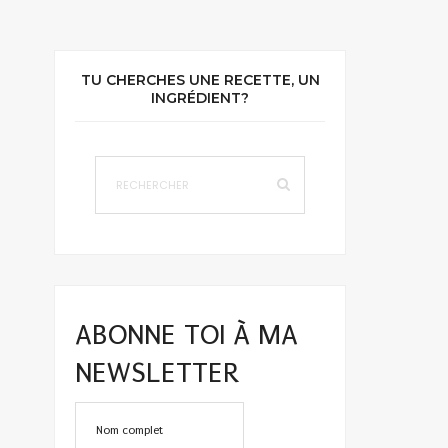
TU CHERCHES UNE RECETTE, UN
INGRÉDIENT?
ABONNE TOI À MA
NEWSLETTER