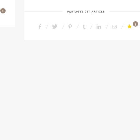
2
PARTAGEZ CET ARTICLE
3