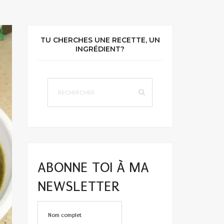
TU CHERCHES UNE RECETTE, UN
INGRÉDIENT?
ABONNE TOI À MA
NEWSLETTER