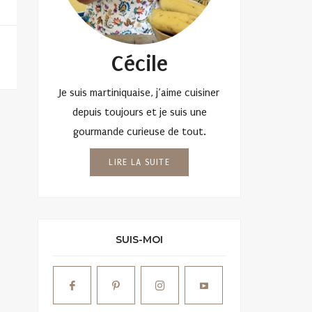
Cécile
Je suis martiniquaise, j’aime cuisiner
depuis toujours et je suis une
gourmande curieuse de tout.
LIRE LA SUITE
SUIS-MOI