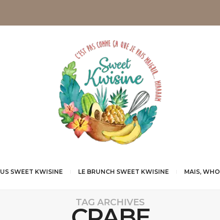
NUS SWEET KWISINE
LE BRUNCH SWEET KWISINE
MAIS, WHO
TAG ARCHIVES
CRABE