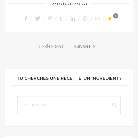
PARTAGEZ CET ARTICLE
0
PRÉCEDENT
SUIVANT
TU CHERCHES UNE RECETTE, UN INGRÉDIENT?