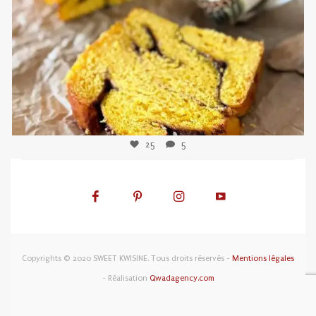
25
5
Copyrights © 2020 SWEET KWISINE. Tous droits réservés -
Mentions légales
- Réalisation
Qwadagency.com