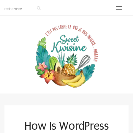
How Is WordPress