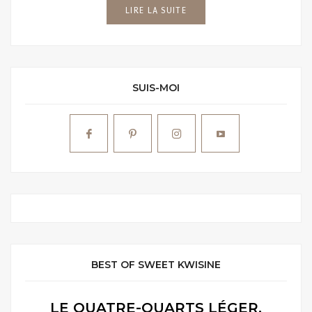
LIRE LA SUITE
SUIS-MOI
BEST OF SWEET KWISINE
LE QUATRE-QUARTS LÉGER,