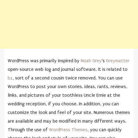
WordPress was primarily inspired by
Noah Grey
‘s
Greymatter
open-source web log and journal software. It is related to
b2
, sort of a second cousin twice removed. You can use
WordPress to post your own stories, ideas, rants, reviews,
links, and pictures of your toothless Uncle Ernie at the
wedding reception, if you choose. In addition, you can
customize the look and feel of your site. Numerous themes
are available and may be modified in many different ways.
Through the use of
WordPress Themes
, you can quickly