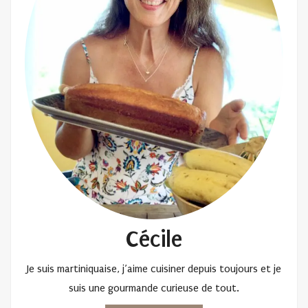
Cécile
Je suis martiniquaise, j’aime cuisiner depuis toujours et je
suis une gourmande curieuse de tout.