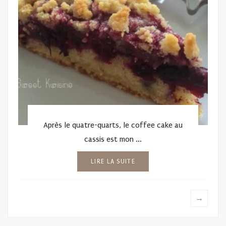
Après le quatre-quarts, le coffee cake au
cassis est mon ...
LIRE LA SUITE
→