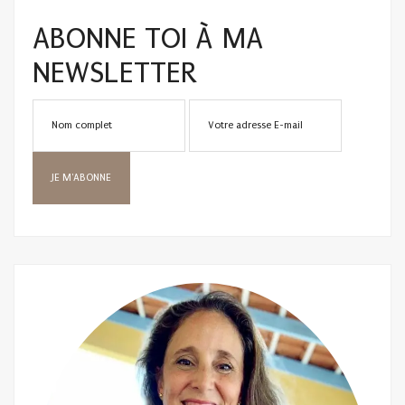
ABONNE TOI À MA
NEWSLETTER