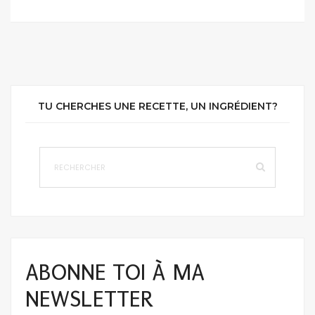
TU CHERCHES UNE RECETTE, UN INGRÉDIENT?
ABONNE TOI À MA
NEWSLETTER