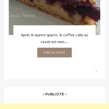
Après le quatre-quarts, le coffee cake au
cassis est mon ...
LIRE LA SUITE
→
– PUBLICITÉ –