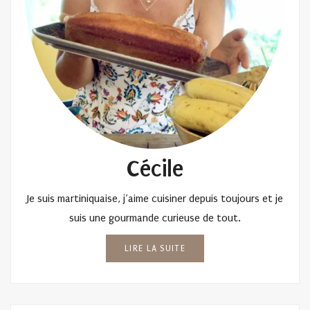
Cécile
Je suis martiniquaise, j’aime cuisiner depuis toujours et je
suis une gourmande curieuse de tout.
LIRE LA SUITE