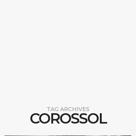
TAG ARCHIVES
COROSSOL