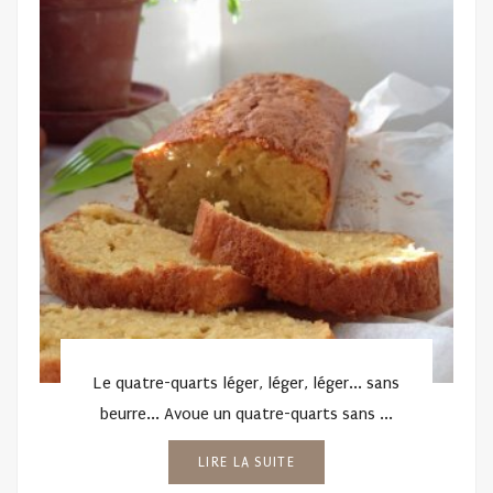
Le quatre-quarts léger, léger, léger... sans
beurre... Avoue un quatre-quarts sans ...
LIRE LA SUITE