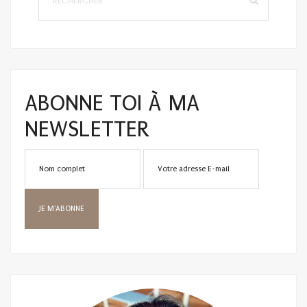
ABONNE TOI À MA
NEWSLETTER