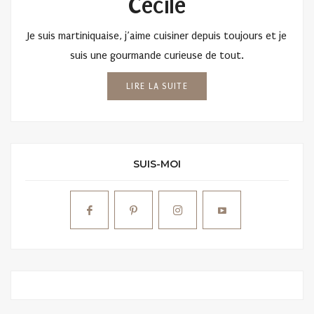
Cécile
Je suis martiniquaise, j’aime cuisiner depuis toujours et je
suis une gourmande curieuse de tout.
LIRE LA SUITE
SUIS-MOI