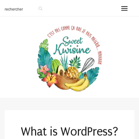
What is WordPress?