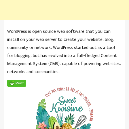
WordPress is open source web software that you can
install on your web server to create your website, blog,
community or network. WordPress started out as a tool
for blogging, but has evolved into a full-fledged Content
Management System (CMS), capable of powering websites,
networks and communities.