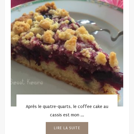
Après le quatre-quarts, le coffee cake au
cassis est mon ...
LIRE LA SUITE