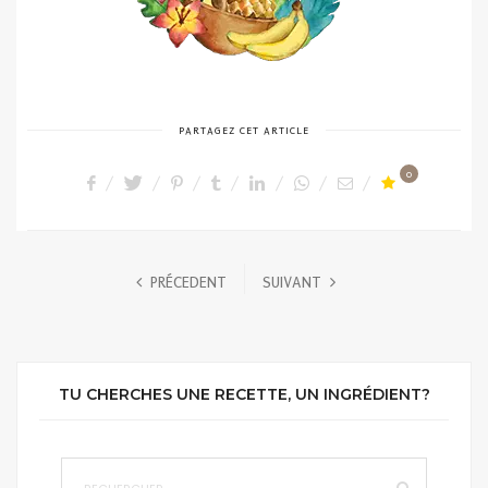
PARTAGEZ CET ARTICLE
0
PRÉCEDENT
SUIVANT
TU CHERCHES UNE RECETTE, UN INGRÉDIENT?