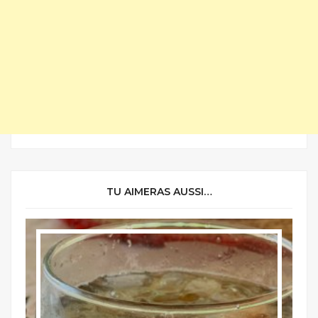
TU AIMERAS AUSSI…