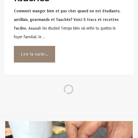
Comment manger bien et pas cher quand on est étudiants,
antillais, gourmands et fauchés? Voici 5 trucs et recettes
faciles.
Aaaaah les études! Temps béni où enfin tu quittes le
foyer familial, le …
Lire la suite...