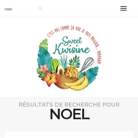
RÉSULTATS DE RECHERCHE POUR
NOEL